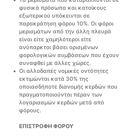
φυσικά πρόσωπα και κατοίκους
εξωτερικού υπόκεινται σε
παρακράτηση φόρου 10%. Οι φόροι
μερισμάτων από την άλλη πλευρά
είναι είτε χαμηλότεροι είτε
ανύπαρκτοι βάσει ορισμένων
φορολογικών συμβάσεων που έχουν
συναφθεί με άλλες χώρες.
Οι αλλοδαπές νομικές οντότητες
εκτιμώνται κατά 30% της
οποιασδήποτε διανομής κερδών που
πραγματοποιούνται πέραν των
λογαριασμών κερδών μετά από
φόρους.
ΕΠΙΣΤΡΟΦΗ ΦΟΡΟΥ