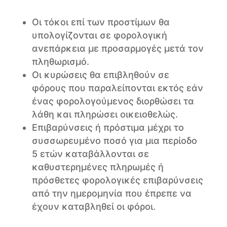
Οι τόκοι επί των προστίμων θα
υπολογίζονται σε φορολογική
ανεπάρκεια με προσαρμογές μετά τον
πληθωρισμό.
Οι κυρώσεις θα επιβληθούν σε
φόρους που παραλείπονται εκτός εάν
ένας φορολογούμενος διορθώσει τα
λάθη και πληρώσει οικειοθελώς.
Επιβαρύνσεις ή πρόστιμα μέχρι το
συσσωρευμένο ποσό για μια περίοδο
5 ετών καταβάλλονται σε
καθυστερημένες πληρωμές ή
πρόσθετες φορολογικές επιβαρύνσεις
από την ημερομηνία που έπρεπε να
έχουν καταβληθεί οι φόροι.