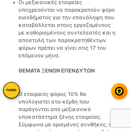
Οι μεξικανικές εταιρείες
υποχρεούνται να παρακρατούν φόρο
εισοδήματος για την επανάληψη που
καταβάλλεται στους εργαζομένους
με καθορισμένους συντελεστές και η
αποστολή των παρακρατηθέντων
φόρων πρέπει να γίνει στις 17 του
επόμενου μήνα.
ΘΕΜΑΤΑ ΞΕΝΩΝ ΕΠΕΝΔΥΤΩΝ
Ο εταιρικός φόρος 10% θα
υπολογιστεί στα κέρδη που
παράγονται από μεξικανικό
υποκατάστημα ξένης εταιρείας.
Σύμφωνα με ορισμένες συνθήκες, ο