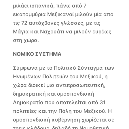
μιλάει ισπανικά, πάνω από 7
εκατομμύρια Μεξικανοί μιλούν μία από
τις 72 αυτόχθονες γλώσσες, με τις
Μάγια και Ναχουάτι να μιλούν ευρέως
στη χώρα.
ΝΟΜΙΚΟ ΣΥΣΤΗΜΑ
Σύμφωνα με το Πολιτικό Σύνταγμα των
Ηνωμένων Πολιτειών του Μεξικού, η
χώρα διοικεί μια αντιπροσωπευτική,
δημοκρατική και ομοσπονδιακή
Δημοκρατία που αποτελείται από 31
πολιτείες και την Πόλη του Μεξικού. Η
ομοσπονδιακή κυβέρνηση χωρίζεται σε
τρεις κλάδους, δηλαδή τη Νομοθετική,