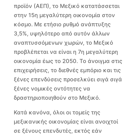
προϊόν (ΑΕΠ), το Μεξικό κατατάσσεται
στην 15η μεγαλύτερη οικονομία στον
κόσμο. Με ετήσιο ρυθμό ανάπτυξης
3,5%, υψηλότερο από αυτόν άλλων
αναπτυσσόμενων χωρών, το Μεξικό
προβλέπεται να είναι η 7η μεγαλύτερη
οικονομία έως το 2050. Το άνοιγμα στις
επιχειρήσεις, το διεθνές εμπόριο και τις
ξένες επενδύσεις προσελκύει σιγά σιγά
ξένες νομικές οντότητες να
δραστηριοποιηθούν στο Μεξικό.
Κατά κανόνα, όλοι οι τομείς της
μεξικανικής οικονομίας είναι ανοιχτοί
σε ξένους επενδυτές, εκτός εάν