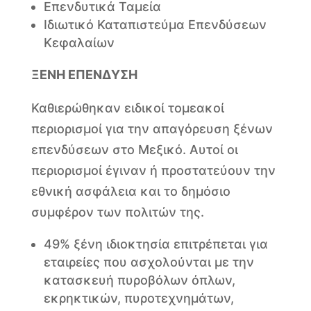
Επενδυτικά Ταμεία
Ιδιωτικό Καταπιστεύμα Επενδύσεων
Κεφαλαίων
ΞΕΝΗ ΕΠΕΝΔΥΣΗ
Καθιερώθηκαν ειδικοί τομεακοί
περιορισμοί για την απαγόρευση ξένων
επενδύσεων στο Μεξικό. Αυτοί οι
περιορισμοί έγιναν ή προστατεύουν την
εθνική ασφάλεια και το δημόσιο
συμφέρον των πολιτών της.
49% ξένη ιδιοκτησία επιτρέπεται για
εταιρείες που ασχολούνται με την
κατασκευή πυροβόλων όπλων,
εκρηκτικών, πυροτεχνημάτων,