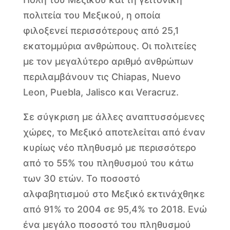
πολιτεία του Μεξικού, η οποία
φιλοξενεί περισσότερους από 25,1
εκατομμύρια ανθρώπους. Οι πολιτείες
με τον μεγαλύτερο αριθμό ανθρώπων
περιλαμβάνουν τις Chiapas, Nuevo
Leon, Puebla, Jalisco και Veracruz.
Σε σύγκριση με άλλες αναπτυσσόμενες
χώρες, το Μεξικό αποτελείται από έναν
κυρίως νέο πληθυσμό με περισσότερο
από το 55% του πληθυσμού του κάτω
των 30 ετών. Το ποσοστό
αλφαβητισμού στο Μεξικό εκτινάχθηκε
από 91% το 2004 σε 95,4% το 2018. Ενώ
ένα μεγάλο ποσοστό του πληθυσμού