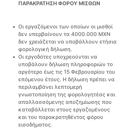
ΠΑΡΑΚΡΑΤΗΣΗ ΦΟΡΟΥ ΜΙΣΘΩΝ
Οι εργαζόμενοι των οποίων οι μισθοί
δεν υπερβαίνουν τα 4000.000 MXN
δεν χρειάζεται να υποβάλλουν ετήσια
φορολογική δήλωση.
Οι εργοδότες υποχρεούνται να
υποβάλουν δήλωση πληροφοριών το
αργότερο έως τις 15 Φεβρουαρίου του
επόμενου έτους. Η δήλωση πρέπει να
περιλαμβάνει λεπτομερή
γνωστοποίηση της φορολογητέας και
απαλλασσόμενης αποζημίωσης που
καταβάλλεται στους εργαζομένους
και του παρακρατηθέντος φόρου
εισοδήματος.