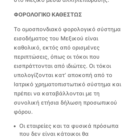
ΦΟΡΟΛΟΓΙΚΟ ΚΑΘΕΣΤΩΣ
Το ομοσπονδιακό φορολογικό σύστημα
εισοδήματος του Μεξικού είναι
καθολικό, εκτός από ορισμένες
περιπτώσεις, όπως οι τόκοι που
εισπράττονται από ιδιώτες. Οι τόκοι
υπολογίζονται κατ’ αποκοπή από το
Ιατρικό χρηματοπιστωτικό σύστημα και
πρέπει να καταβάλλονται με τη
συνολική ετήσια δήλωση προσωπικού
φόρου.
Οι εταιρείες και τα φυσικά πρόσωπα
που δεν είναι κάτοικοι θα