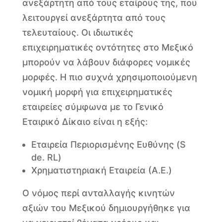
ανεξάρτητη από τους εταίρους της, που
λειτουργεί ανεξάρτητα από τους
τελευταίους. Οι ιδιωτικές
επιχειρηματικές οντότητες στο Μεξικό
μπορούν να λάβουν διάφορες νομικές
μορφές. Η πιο συχνά χρησιμοποιούμενη
νομική μορφή για επιχειρηματικές
εταιρείες σύμφωνα με το Γενικό
Εταιρικό Δίκαιο είναι η εξής:
Εταιρεία Περιορισμένης Ευθύνης (S
de. RL)
Χρηματιστηριακή Εταιρεία (Α.Ε.)
Ο νόμος περί ανταλλαγής κινητών
αξιών του Μεξικού δημιουργήθηκε για