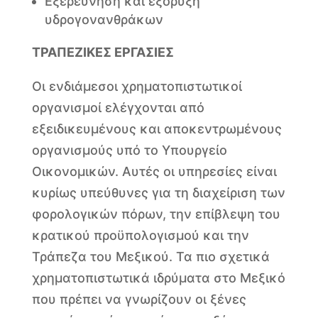
Εξερεύνηση και εξόρυξη
υδρογονανθράκων
ΤΡΑΠΕΖΙΚΕΣ ΕΡΓΑΣΙΕΣ
Οι ενδιάμεσοι χρηματοπιστωτικοί
οργανισμοί ελέγχονται από
εξειδικευμένους και αποκεντρωμένους
οργανισμούς υπό το Υπουργείο
Οικονομικών. Αυτές οι υπηρεσίες είναι
κυρίως υπεύθυνες για τη διαχείριση των
φορολογικών πόρων, την επίβλεψη του
κρατικού προϋπολογισμού και την
Τράπεζα του Μεξικού. Τα πιο σχετικά
χρηματοπιστωτικά ιδρύματα στο Μεξικό
που πρέπει να γνωρίζουν οι ξένες