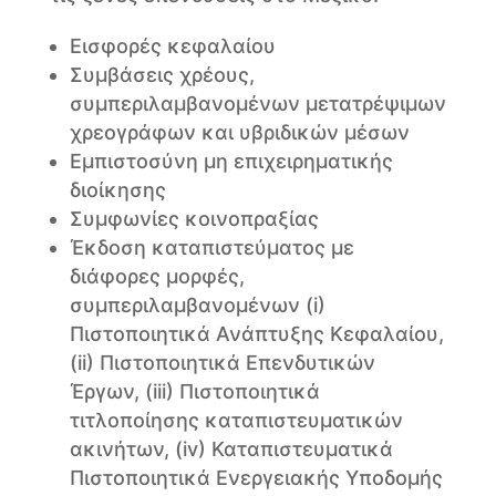
Εισφορές κεφαλαίου
Συμβάσεις χρέους,
συμπεριλαμβανομένων μετατρέψιμων
χρεογράφων και υβριδικών μέσων
Εμπιστοσύνη μη επιχειρηματικής
διοίκησης
Συμφωνίες κοινοπραξίας
Έκδοση καταπιστεύματος με
διάφορες μορφές,
συμπεριλαμβανομένων (i)
Πιστοποιητικά Ανάπτυξης Κεφαλαίου,
(ii) Πιστοποιητικά Επενδυτικών
Έργων, (iii) Πιστοποιητικά
τιτλοποίησης καταπιστευματικών
ακινήτων, (iv) Καταπιστευματικά
Πιστοποιητικά Ενεργειακής Υποδομής