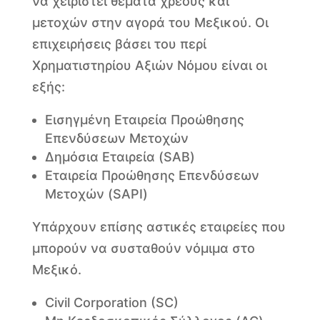
να χειριστεί θέματα χρέους και
μετοχών στην αγορά του Μεξικού. Οι
επιχειρήσεις βάσει του περί
Χρηματιστηρίου Αξιών Νόμου είναι οι
εξής:
Εισηγμένη Εταιρεία Προώθησης
Επενδύσεων Μετοχών
Δημόσια Εταιρεία (SAB)
Εταιρεία Προώθησης Επενδύσεων
Μετοχών (SAPI)
Υπάρχουν επίσης αστικές εταιρείες που
μπορούν να συσταθούν νόμιμα στο
Μεξικό.
Civil Corporation (SC)