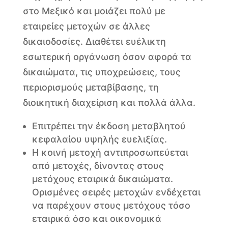
στο Μεξικό και μοιάζει πολύ με
εταιρείες μετοχών σε άλλες
δικαιοδοσίες. Διαθέτει ευέλικτη
εσωτερική οργάνωση όσον αφορά τα
δικαιώματα, τις υποχρεώσεις, τους
περιορισμούς μεταβίβασης, τη
διοικητική διαχείριση και πολλά άλλα.
Επιτρέπει την έκδοση μεταβλητού
κεφαλαίου υψηλής ευελιξίας.
Η κοινή μετοχή αντιπροσωπεύεται
από μετοχές, δίνοντας στους
μετόχους εταιρικά δικαιώματα.
Ορισμένες σειρές μετοχών ενδέχεται
να παρέχουν στους μετόχους τόσο
εταιρικά όσο και οικονομικά