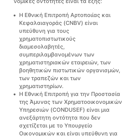
νομικές οντότητες είναι τα εξής:
Η Εθνική Επιτροπή Αρτοποιίας και
Κεφαλαιαγοράς (CNBV) είναι
υπεύθυνη για τους
χρηματοπιστωτικούς
διαμεσολαβητές,
συμπεριλαμβανομένων των
χρηματιστηριακών εταιρειών, των
βοηθητικών πιστωτικών οργανισμών,
των τραπεζών και των
χρηματιστηρίων.
Η Εθνική Επιτροπή για την Προστασία
της Άμυνας των Χρηματοοικονομικών
Υπηρεσιών (CONDUSEF) είναι μια
ανεξάρτητη οντότητα που δεν
σχετίζεται με το Υπουργείο
Οικονομικών και είναι υπεύθυνη για