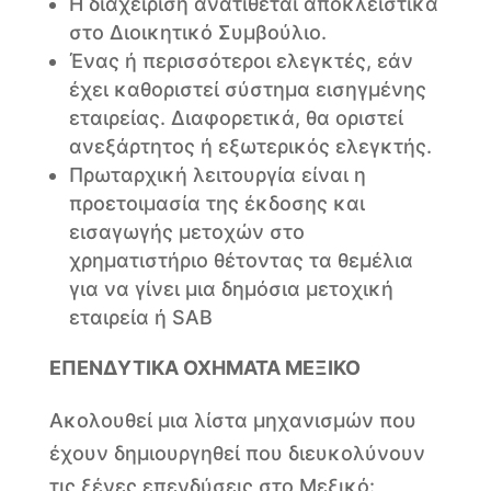
Η διαχείριση ανατίθεται αποκλειστικά
στο Διοικητικό Συμβούλιο.
Ένας ή περισσότεροι ελεγκτές, εάν
έχει καθοριστεί σύστημα εισηγμένης
εταιρείας. Διαφορετικά, θα οριστεί
ανεξάρτητος ή εξωτερικός ελεγκτής.
Πρωταρχική λειτουργία είναι η
προετοιμασία της έκδοσης και
εισαγωγής μετοχών στο
χρηματιστήριο θέτοντας τα θεμέλια
για να γίνει μια δημόσια μετοχική
εταιρεία ή SAB
ΕΠΕΝΔΥΤΙΚΑ ΟΧΗΜΑΤΑ ΜΕΞΙΚΟ
Ακολουθεί μια λίστα μηχανισμών που
έχουν δημιουργηθεί που διευκολύνουν
τις ξένες επενδύσεις στο Μεξικό: