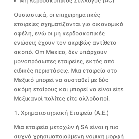
Μη Κερδοσκοπικός Σύλλογος (AC)
Ουσιαστικά, οι επιχειρηματικές
εταιρείες σχηματίζονται για οικονομικά
οφέλη, ενώ οι μη κερδοσκοπικές
ενώσεις έχουν τον ακριβώς αντίθετο
σκοπό. Om Mexico, δεν υπάρχουν
μονοπρόσωπες εταιρείες, εκτός από
ειδικές περιστάσεις. Μια εταιρεία στο
Μεξικό μπορεί να συσταθεί με δύο
ακόμη εταίρους και μπορεί να είναι είτε
Μεξικανοί πολίτες είτε αλλοδαποί.
Χρηματιστηριακή Εταιρεία (Α.Ε.)
Μια εταιρεία μετοχών ή SA είναι η πιο
συχνά χρησιμοποιούμενη νομική μορφή