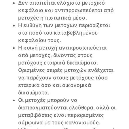
Δεν απαιτείται ελάχιστο μετοχικό
κεφάλαιο και αντιπροσωπεύεται από
μετοχές ή πιστωτικά μέσα.
Η ευθύνη των μετόχων περιορίζεται
στο ποσό του καταβεβλημένου
κεφαλαίου τους.
Η κοινή μετοχή αντιπροσωπεύεται
από μετοχές, δίνοντας στους
μετόχους εταιρικά δικαιώματα.
Ορισμένες σειρές μετοχών ενδέχεται
να παρέχουν στους μετόχους τόσο
εταιρικά όσο και οικονομικά
δικαιώματα.
Οι μετοχές μπορούν να
διαπραγματεύονται ελεύθερα, αλλά οι
μεταβιβάσεις είναι περιορισμένες
σύμφωνα με τους κανονισμούς.