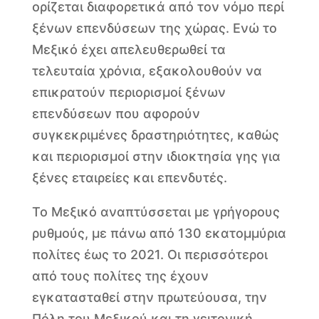
ορίζεται διαφορετικά από τον νόμο περί
ξένων επενδύσεων της χώρας. Ενώ το
Μεξικό έχει απελευθερωθεί τα
τελευταία χρόνια, εξακολουθούν να
επικρατούν περιορισμοί ξένων
επενδύσεων που αφορούν
συγκεκριμένες δραστηριότητες, καθώς
και περιορισμοί στην ιδιοκτησία γης για
ξένες εταιρείες και επενδυτές.
Το Μεξικό αναπτύσσεται με γρήγορους
ρυθμούς, με πάνω από 130 εκατομμύρια
πολίτες έως το 2021. Οι περισσότεροι
από τους πολίτες της έχουν
εγκατασταθεί στην πρωτεύουσα, την
Πόλη του Μεξικού και τη γειτονική