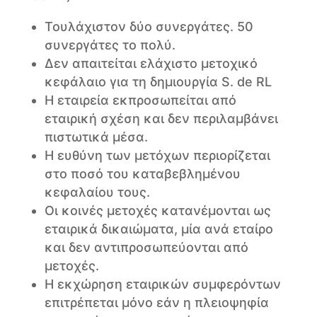
Τουλάχιστον δύο συνεργάτες. 50
συνεργάτες το πολύ.
Δεν απαιτείται ελάχιστο μετοχικό
κεφάλαιο για τη δημιουργία S. de RL
Η εταιρεία εκπροσωπείται από
εταιρική σχέση και δεν περιλαμβάνει
πιστωτικά μέσα.
Η ευθύνη των μετόχων περιορίζεται
στο ποσό του καταβεβλημένου
κεφαλαίου τους.
Οι κοινές μετοχές κατανέμονται ως
εταιρικά δικαιώματα, μία ανά εταίρο
και δεν αντιπροσωπεύονται από
μετοχές.
Η εκχώρηση εταιρικών συμφερόντων
επιτρέπεται μόνο εάν η πλειοψηφία