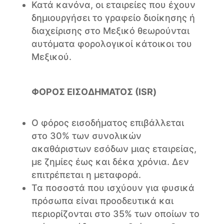
Κατά κανόνα, οι εταιρείες που έχουν
δημιουργήσει το γραφείο διοίκησης ή
διαχείρισης στο Μεξικό θεωρούνται
αυτόματα φορολογικοί κάτοικοι του
Μεξικού.
ΦΟΡΟΣ ΕΙΣΟΔΗΜΑΤΟΣ (ISR)
Ο φόρος εισοδήματος επιβάλλεται
στο 30% των συνολικών
ακαθάριστων εσόδων μιας εταιρείας,
με ζημίες έως και δέκα χρόνια. Δεν
επιτρέπεται η μεταφορά.
Τα ποσοστά που ισχύουν για φυσικά
πρόσωπα είναι προοδευτικά και
περιορίζονται στο 35% των οποίων το