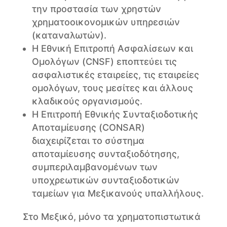
την προστασία των χρηστών
χρηματοοικονομικών υπηρεσιών
(καταναλωτών).
Η Εθνική Επιτροπή Ασφαλίσεων και
Ομολόγων (CNSF) εποπτεύει τις
ασφαλιστικές εταιρείες, τις εταιρείες
ομολόγων, τους μεσίτες και άλλους
κλαδικούς οργανισμούς.
Η Επιτροπή Εθνικής Συνταξιοδοτικής
Αποταμίευσης (CONSAR)
διαχειρίζεται το σύστημα
αποταμίευσης συνταξιοδότησης,
συμπεριλαμβανομένων των
υποχρεωτικών συνταξιοδοτικών
ταμείων για Μεξικανούς υπαλλήλους.
Στο Μεξικό, μόνο τα χρηματοπιστωτικά