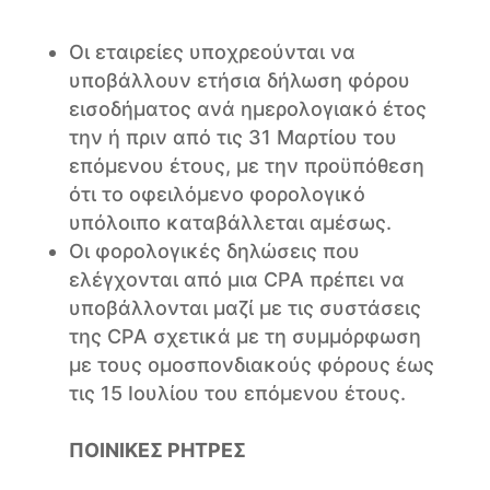
Οι εταιρείες υποχρεούνται να
υποβάλλουν ετήσια δήλωση φόρου
εισοδήματος ανά ημερολογιακό έτος
την ή πριν από τις 31 Μαρτίου του
επόμενου έτους, με την προϋπόθεση
ότι το οφειλόμενο φορολογικό
υπόλοιπο καταβάλλεται αμέσως.
Οι φορολογικές δηλώσεις που
ελέγχονται από μια CPA πρέπει να
υποβάλλονται μαζί με τις συστάσεις
της CPA σχετικά με τη συμμόρφωση
με τους ομοσπονδιακούς φόρους έως
τις 15 Ιουλίου του επόμενου έτους.
ΠΟΙΝΙΚΕΣ ΡΗΤΡΕΣ