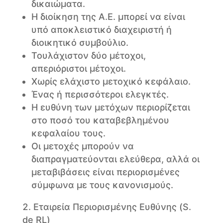
δικαιώματα.
Η διοίκηση της Α.Ε. μπορεί να είναι
υπό αποκλειστικό διαχειριστή ή
διοικητικό συμβούλιο.
Τουλάχιστον δύο μέτοχοι,
απεριόριστοι μέτοχοι.
Χωρίς ελάχιστο μετοχικό κεφάλαιο.
Ένας ή περισσότεροι ελεγκτές.
Η ευθύνη των μετόχων περιορίζεται
στο ποσό του καταβεβλημένου
κεφαλαίου τους.
Οι μετοχές μπορούν να
διαπραγματεύονται ελεύθερα, αλλά οι
μεταβιβάσεις είναι περιορισμένες
σύμφωνα με τους κανονισμούς.
Εταιρεία Περιορισμένης Ευθύνης (S.
de RL)