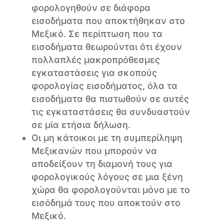
φορολογηθούν σε διάφορα
εισοδήματα που αποκτήθηκαν στο
Μεξικό. Σε περίπτωση που τα
εισοδήματα θεωρούνται ότι έχουν
πολλαπλές μακροπρόθεσμες
εγκαταστάσεις για σκοπούς
φορολογίας εισοδήματος, όλα τα
εισοδήματα θα πιστωθούν σε αυτές
τις εγκαταστάσεις θα συνδυαστούν
σε μία ετήσια δήλωση.
Οι μη κάτοικοι με τη συμπερίληψη
Μεξικανών που μπορούν να
αποδείξουν τη διαμονή τους για
φορολογικούς λόγους σε μια ξένη
χώρα θα φορολογούνται μόνο με το
εισόδημά τους που αποκτούν στο
Μεξικό.