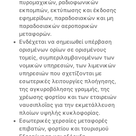
πυρομαχικών, ραδιοφωνικών
εκπομπών, εκτύπωσης και έκδοσης
εφημερίδων, παραδοσιακών και μη
παραδοσιακών αεροπορικών
μεταφορών.
Ενδέχεται να σημειωθεί υπέρβαση
ορισμένων ορίων σε ορισμένους
τομείς, συμπεριλαμβανομένων των
νομικών υπηρεσιών, των λιμενικών
υπηρεσιών που σχετίζονται με
εσωτερικές λειτουργίες πλοήγησης,
της αγκυροβόλησης γραμμής, της
χρέωσης φορτίου και των εταιρειών
ναυσιπλοΐας για την εκμετάλλευση
πλοίων υψηλής κυκλοφορίας.
Εσωτερικές χερσαίες μεταφορές
επιβατών, φορτίου και τουρισμού