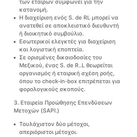
των εταίρων συμφωνεί για την
κατανομή.
Η διαχείριση ενός S. de RL μπορεί να
ανατεθεί σε αποκλειστικό διευθυντή
ή διοικητικό συμβούλιο.
Εσωτερικοί ελεγκτές για διαχείριση
και λογιστική εποπτεία.
Σε ορισμένες δικαιοδοσίες του
Μεξικού, ένας S. de R..L θεωρείται
οργανισμός ή εταιρική σχέση ροής,
όπου το check-in-box επιτρέπεται για
φορολογικούς σκοπούς.
Εταιρεία Προώθησης Επενδύσεων
Μετοχών (SAPI.)
Τουλάχιστον δύο μέτοχοι,
απεριόριστοι μέτοχοι.