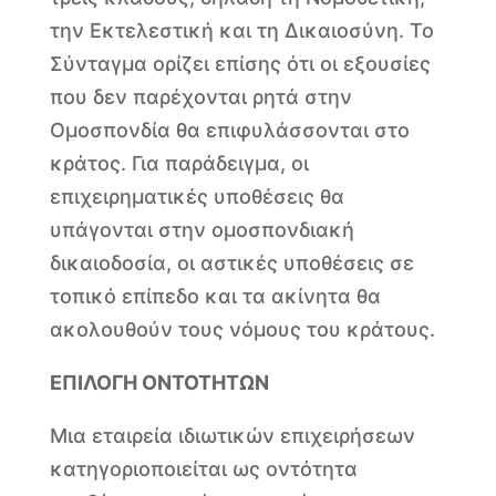
την Εκτελεστική και τη Δικαιοσύνη. Το
Σύνταγμα ορίζει επίσης ότι οι εξουσίες
που δεν παρέχονται ρητά στην
Ομοσπονδία θα επιφυλάσσονται στο
κράτος. Για παράδειγμα, οι
επιχειρηματικές υποθέσεις θα
υπάγονται στην ομοσπονδιακή
δικαιοδοσία, οι αστικές υποθέσεις σε
τοπικό επίπεδο και τα ακίνητα θα
ακολουθούν τους νόμους του κράτους.
ΕΠΙΛΟΓΗ ΟΝΤΟΤΗΤΩΝ
Μια εταιρεία ιδιωτικών επιχειρήσεων
κατηγοριοποιείται ως οντότητα