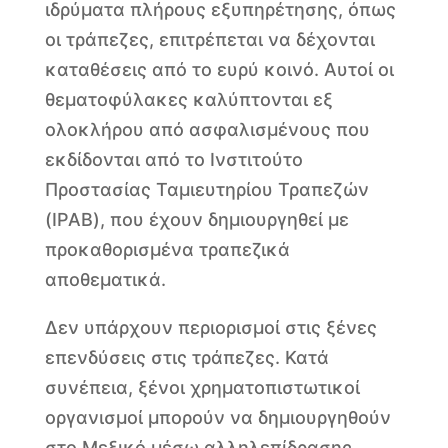
ιδρύματα πλήρους εξυπηρέτησης, όπως
οι τράπεζες, επιτρέπεται να δέχονται
καταθέσεις από το ευρύ κοινό. Αυτοί οι
θεματοφύλακες καλύπτονται εξ
ολοκλήρου από ασφαλισμένους που
εκδίδονται από το Ινστιτούτο
Προστασίας Ταμιευτηρίου Τραπεζών
(IPAB), που έχουν δημιουργηθεί με
προκαθορισμένα τραπεζικά
αποθεματικά.
Δεν υπάρχουν περιορισμοί στις ξένες
επενδύσεις στις τράπεζες. Κατά
συνέπεια, ξένοι χρηματοπιστωτικοί
οργανισμοί μπορούν να δημιουργηθούν
στο Μεξικό μέσω αλληλεπίδρασης.