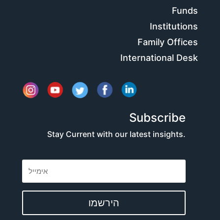
Funds
Institutions
Family Offices
International Desk
Subscribe
Stay Current with our latest insights.
הירשמו