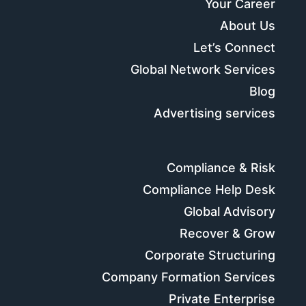
Your Career
About Us
Let’s Connect
Global Network Services
Blog
Advertising services
Compliance & Risk
Compliance Help Desk
Global Advisory
Recover & Grow
Corporate Structuring
Company Formation Services
Private Enterprise