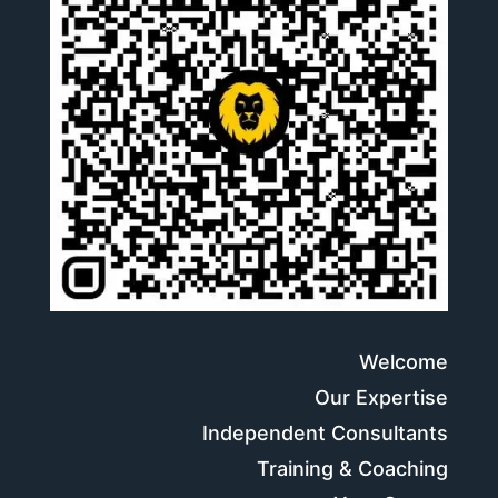
Welcome
Our Expertise
Independent Consultants
Training & Coaching