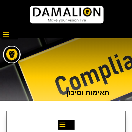
תאימות וסיכון