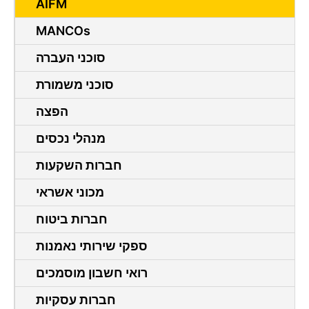
AIFM
MANCOs
סוכני העברה
סוכני משמורת
הפצה
מנהלי נכסים
חברות השקעות
מכוני אשראי
חברות ביטוח
ספקי שירותי נאמנות
רואי חשבון מוסמכים
חברות עסקיות