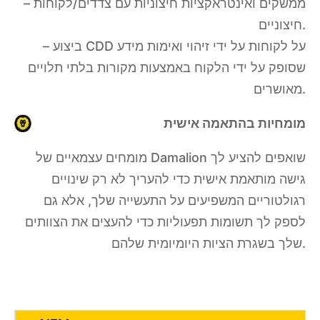
– ממשקים ואינטראקציות חיצוניות עם צדדים/לקוחות
חיצוניים.
– ביצוע CDD על לקוחות על ידי זיהוי ואימות מידע
שסופק על ידי הלקוח באמצעות מקורות בלתי תלויים
מאושרים.
מומחיות בהתאמה אישית
מומחים עצמאיים של Damalion שואפים להציע לך
גישה מותאמת אישית כדי להעריך לא רק שינויים
רגולטוריים המשפיעים על התעשייה שלך, אלא גם
לספק לך תשומות תפעוליות כדי להעצים את הצוותים
שלך בשגרת הציות היומיומית שלהם.