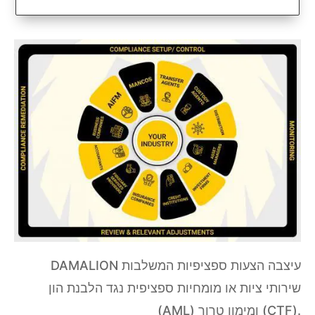
DAMALION עיצבה הצעות ספציפיות המשלבות
שירותי ציות או מומחיות ספציפית נגד הלבנת הון
(AML) ומימון טרור (CTF).