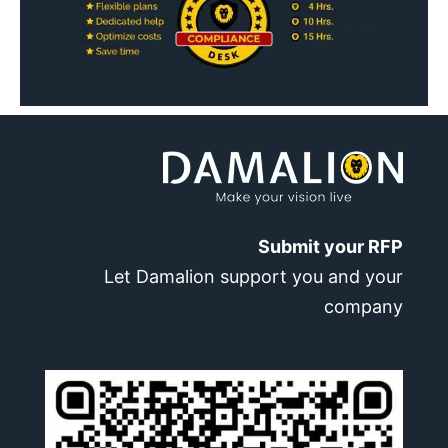
Submit your RFP
Let Damalion support you and your
company