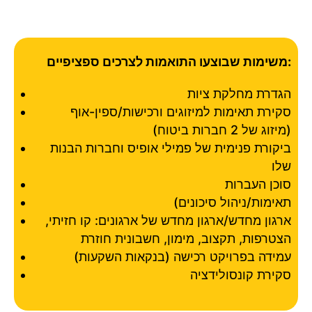
משימות שבוצעו התואמות לצרכים ספציפיים:
הגדרת מחלקת ציות
סקירת תאימות למיזוגים ורכישות/ספין-אוף
(מיזוג של 2 חברות ביטוח)
ביקורת פנימית של פמילי אופיס וחברות הבנות
שלו
סוכן העברות
(תאימות/ניהול סיכונים
ארגון מחדש/ארגון מחדש של ארגונים: קו חזיתי,
הצטרפות, תקצוב, מימון, חשבונית חוזרת
עמידה בפרויקט רכישה (בנקאות השקעות)
סקירת קונסולידציה