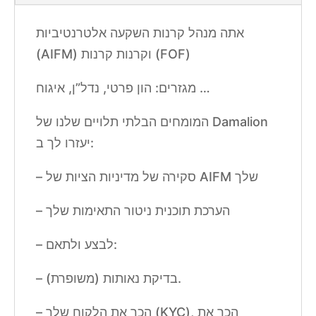
אתה מנהל קרנות השקעה אלטרנטיביות
(AIFM) וקרנות קרנות (FOF)
מגזרים: הון פרטי, נדל”ן, איגוח …
המומחים הבלתי תלויים שלנו של Damalion
יעזרו לך ב:
– סקירה של מדיניות הציות של AIFM שלך
– הערכת תוכנית ניטור התאימות שלך
– לבצע ולתאם:
– בדיקת נאותות (משופרת).
– הכר את הלקוח שלך (KYC), הכר את