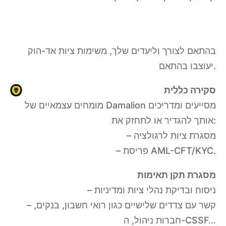
בהתאם לצורך וליעדים שלך, משימות ציות אד-הוק
יעוצבו בהתאם.
סקירה כללית
מומחים עצמאיים של Damalion מסייעים ומדריכים
אותך להגדיר או לתחזק את:
– מסגרת ציות לרגולציה
– פריסת AML-CFT/KYC.
מסגרת תקן תאימות
– ניסוח ובדיקת נהלי ציות ומדיניות
– קשר עם צדדים שלישיים כגון רואי חשבון, בנקים,
חברות ניהול, ה-CSSF…