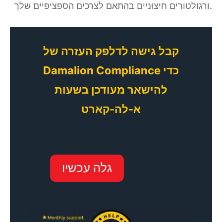
ורגולטורים חיצוניים בהתאם לצרכים הספציפיים שלך.
קבל גישה לדלפק העזרה של
Damalion Compliance כדי
להישאר מעודכן בשעות
א-לה-קארט
גלה עכשיו