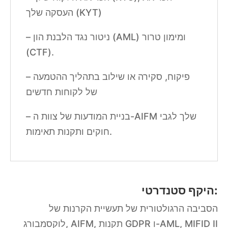
העסקה שלך (KYT)
– ניטור נגד הלבנת הון (AML) ומימון טרור
(CTF).
– פיקוח, סקירה או שילוב בתהליך ההטמעה
של לקוחות חדשים
– בניית המודעות של צוות ה-AIFM שלך לגבי
חוקים ותקנות תאימות.
היקף סטנדרטי:
הסביבה הרגולטורית של תעשיית הקרנות של
לוקסמבורג, AIFM, תקנות GDPR ו-AML, MIFID II