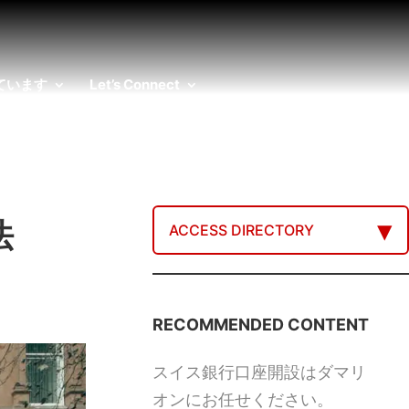
ています
Let’s Connect
法
ACCESS DIRECTORY
RECOMMENDED CONTENT
スイス銀行口座開設はダマリ
オンにお任せください。