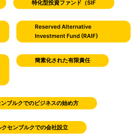
特化型投資ファンド（SIF
Reserved Alternative
Investment Fund (RAIF)
簡素化された有限責任
クセンブルクでのビジネスの始め方
ルクセンブルクでの会社設立