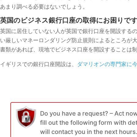
あまり調べる必要はないでしょう。
英国のビジネス銀行口座の取得にお困りで
英国に居住していない人が英国で銀行口座を開設するの
い厳しいマネーロンダリング防止規則によるところが大
書類があれば、現地でビジネス口座を開設することは
イギリスでの銀行口座開設は、
ダマリオンの専門家に
Do you have a request? – Act now
fill out the following form with de
will contact you in the next hours