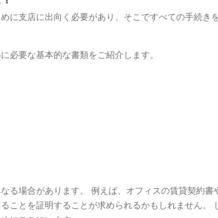
ために支店に出向く必要があり、そこですべての手続き
めに必要な基本的な書類をご紹介します。
）
なる場合があります。 例えば、オフィスの賃貸契約書
ることを証明することが求められるかもしれません。 