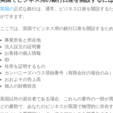
英国の
正式な銀行は、通常、ビジネス口座を開設する
ができます。
ここでは、英国でビジネス用の銀行口座を開設するた
事業所名と所在地
法人設立の証明書
お客様の個人情報
ID
住所を証明するもの
カンパニーズハウス登録番号（有限会社の場合のみ
おおよその売上高
個人の財務状況
英国以外の居住者である場合、これらの要件の一部が異
どの書類で、あなたのビジネスが英国で物理的に存在す