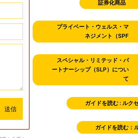
証券化商品
プライベート・ウェルス・マ
ネジメント（SPF
スペシャル・リミテッド・パ
ートナーシップ（SLP）につい
て
ガイドを読む : ル
送信
ガイドを読む：