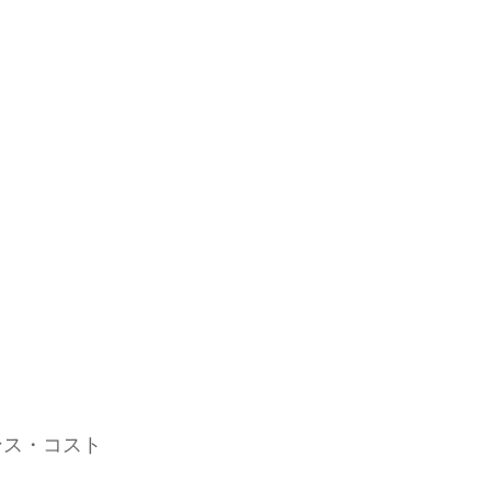
ンス・コスト