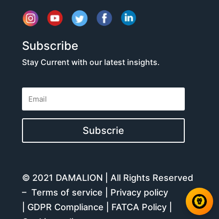
Subscribe
Stay Current with our latest insights.
Subscrie
© 2021 DAMALION | All Rights Reserved
–
Terms of service
|
Privacy policy
|
GDPR Compliance
|
FATCA Policy
|