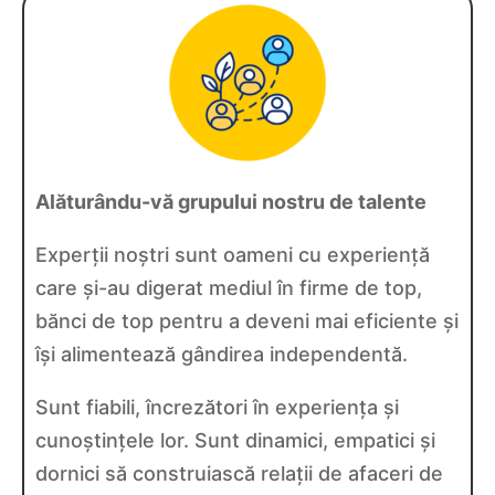
Alăturându-vă grupului nostru de talente
Experții noștri sunt oameni cu experiență
care și-au digerat mediul în firme de top,
bănci de top pentru a deveni mai eficiente și
își alimentează gândirea independentă.
Sunt fiabili, încrezători în experiența și
cunoștințele lor. Sunt dinamici, empatici și
dornici să construiască relații de afaceri de