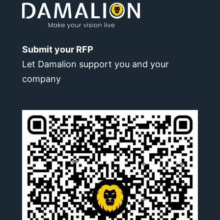
Submit your RFP
Let Damalion support you and your
company