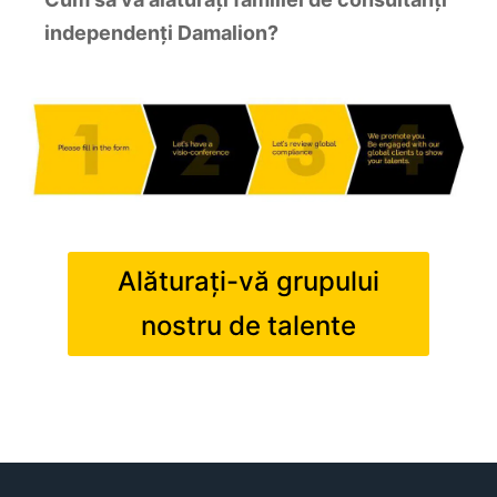
independenți Damalion?
Alăturați-vă grupului
nostru de talente