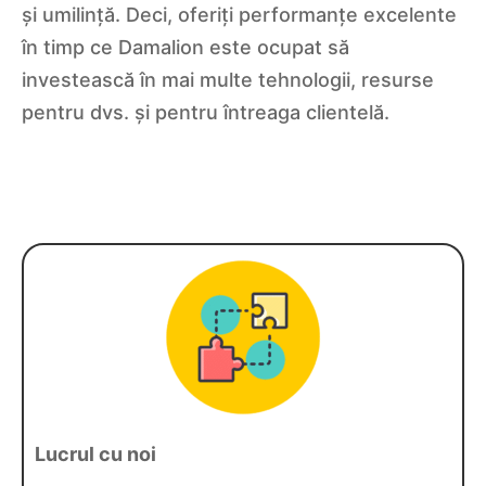
și umilință. Deci, oferiți performanțe excelente
în timp ce Damalion este ocupat să
investească în mai multe tehnologii, resurse
pentru dvs. și pentru întreaga clientelă.
Lucrul cu noi