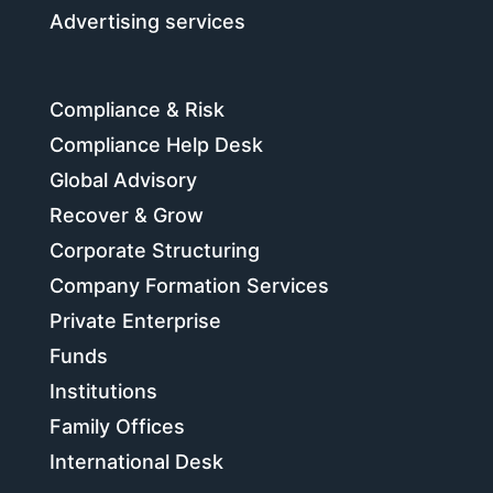
Advertising services
Compliance & Risk
Compliance Help Desk
Global Advisory
Recover & Grow
Corporate Structuring
Company Formation Services
Private Enterprise
Funds
Institutions
Family Offices
International Desk