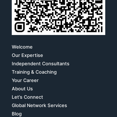
Welcome
Our Expertise
Independent Consultants
Training & Coaching
Your Career
About Us
Let’s Connect
Global Network Services
Blog