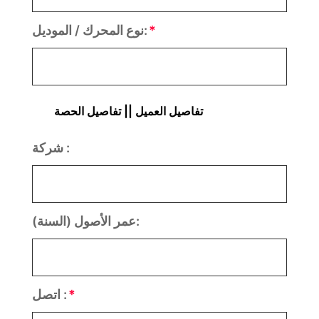
نوع المحرك / الموديل:
شركة :
عمر الأصول (السنة):
اتصل :