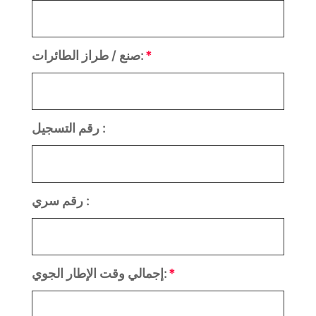
صنع / طراز الطائرات:
رقم التسجيل :
رقم سري :
إجمالي وقت الإطار الجوي: