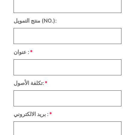
منتج التمويل (NO.):
عنوان :
تكلفة الأصول:
بريد الالكتروني :