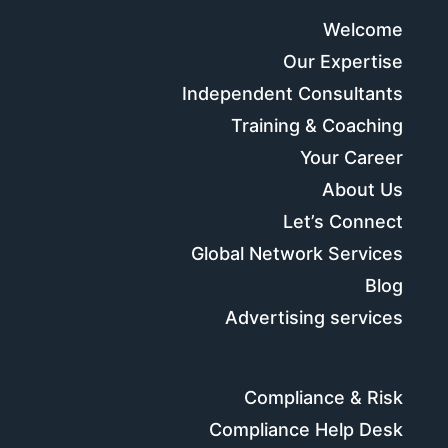
Welcome
Our Expertise
Independent Consultants
Training & Coaching
Your Career
About Us
Let’s Connect
Global Network Services
Blog
Advertising services
Compliance & Risk
Compliance Help Desk