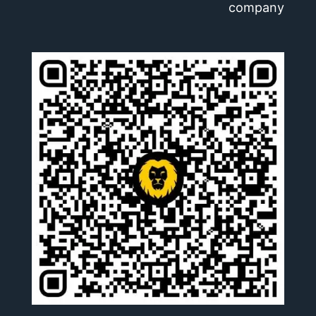
company