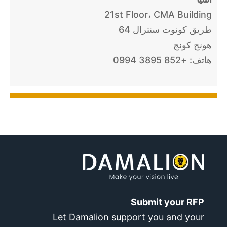
21st Floor، CMA Building
64 طريق كونوت سنترال
هونج كونج
هاتف: +852 3895 0994
Submit your RFP
Let Damalion support you and your