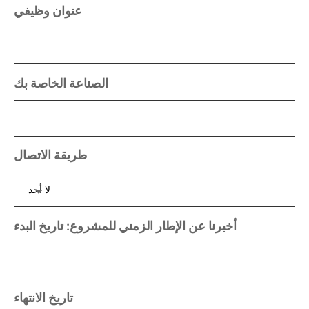
عنوان وظيفي
الصناعة الخاصة بك
طريقة الاتصال
أخبرنا عن الإطار الزمني للمشروع: تاريخ البدء
تاريخ الانتهاء