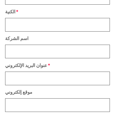
الكنية
اسم الشركة
عنوان البريد الإلكتروني
موقع إلكتروني