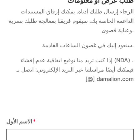
طلب عرض أو معلومات
الرجاء إرسال طلبك أدناه. يمكنك إرفاق المستندات
الداعمة الخاصة بك. سيقوم فريقنا بمعالجة طلبك بسرية
وعناية قصوى.
سنعود إليك في غضون الساعات القادمة.
إذا كنت تريد منا توقيع اتفاقية عدم إفشاء (NDA) ،
فيمكنك أيضًا مراسلتنا عبر البريد الإلكتروني: اتصل بـ
[@] damalion.com
الاسم الأول