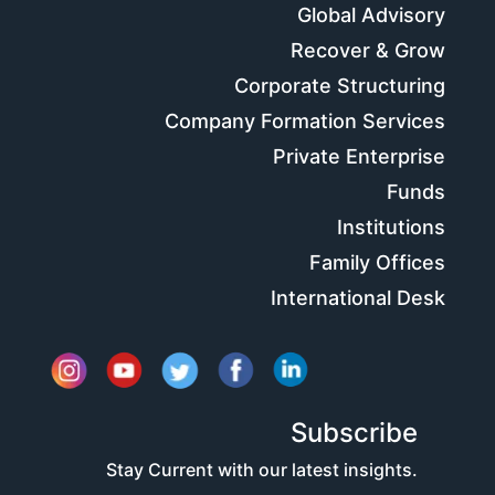
Global Advisory
Recover & Grow
Corporate Structuring
Company Formation Services
Private Enterprise
Funds
Institutions
Family Offices
International Desk
Subscribe
Stay Current with our latest insights.