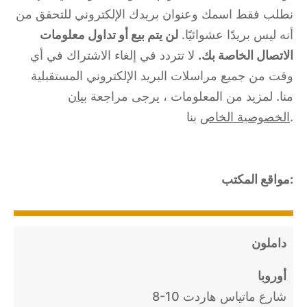
نطلب فقط اسمك وعنوان بريدك الإلكتروني للتحقق من
أنه ليس بريدًا عشوائيًا.
لن يتم بيع أو تداول معلومات
الاتصال الخاصة بك.
لا تتردد في إلغاء الاشتراك في أي
وقت من جميع مراسلات البريد الإلكتروني المستقبلية
منا. لمزيد من المعلومات ، يرجى مراجعة
بيان
بنا.
الخصوصية الخاص
مواقع المكتب:
داملون
أوروبا
8-10 شارع ماتياس هاردت