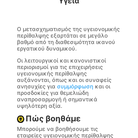
Υγεία
Ο μετασχηματισμός της υγειονομικής
περίθαλψης εξαρτάται σε μεγάλο
βαθμό από τη διαθεσιμότητα ικανού
εργατικού δυναμικού.
Οι λειτουργικοί και κανονιστικοί
περιορισμοί για τις επιχειρήσεις
υγειονομικής περίθαλψης
αυξάνονται, όπως και οι συναφείς
ανησυχίες για
συμμόρφωση
και οι
προσδοκίες για θεμελιώδη
αναπροσαρμογή ή σημαντικά
υψηλότερη αξία.
Πώς βοηθάμε
Μπορούμε να βοηθήσουμε τις
εταιρείες υγειονομικής περίθαλψης