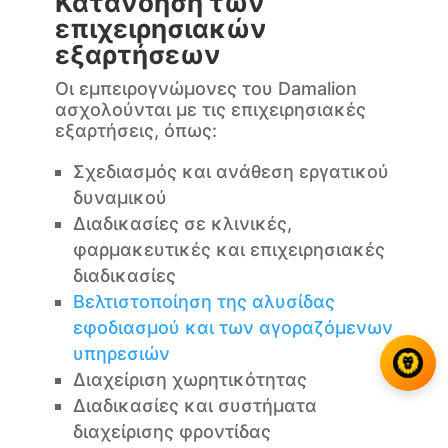
Κατανόηση των
επιχειρησιακών
εξαρτήσεων
Οι εμπειρογνώμονες του Damalion
ασχολούνται με τις επιχειρησιακές
εξαρτήσεις, όπως:
Σχεδιασμός και ανάθεση εργατικού
δυναμικού
Διαδικασίες σε κλινικές,
φαρμακευτικές και επιχειρησιακές
διαδικασίες
Βελτιστοποίηση της αλυσίδας
εφοδιασμού και των αγοραζόμενων
υπηρεσιών
Διαχείριση χωρητικότητας
Διαδικασίες και συστήματα
διαχείρισης φροντίδας