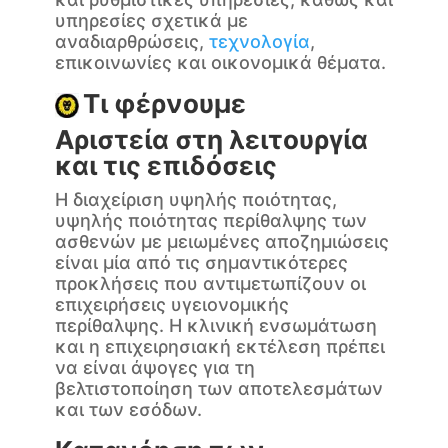
υπηρεσίες σχετικά με
αναδιαρθρώσεις,
τεχνολογία
,
επικοινωνίες και οικονομικά θέματα.
Τι φέρνουμε
Αριστεία στη λειτουργία
και τις επιδόσεις
Η διαχείριση υψηλής ποιότητας,
υψηλής ποιότητας περίθαλψης των
ασθενών με μειωμένες αποζημιώσεις
είναι μία από τις σημαντικότερες
προκλήσεις που αντιμετωπίζουν οι
επιχειρήσεις υγειονομικής
περίθαλψης. Η κλινική ενσωμάτωση
και η επιχειρησιακή εκτέλεση πρέπει
να είναι άψογες για τη
βελτιστοποίηση των αποτελεσμάτων
και των εσόδων.