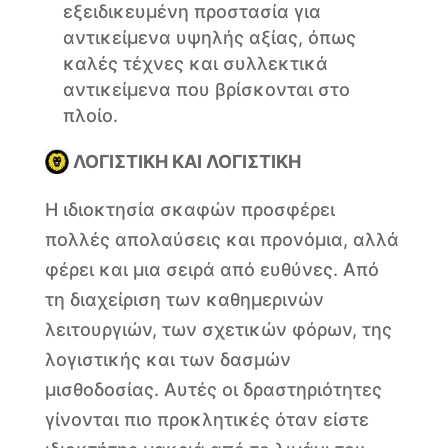
εξειδικευμένη προστασία για
αντικείμενα υψηλής αξίας, όπως
καλές τέχνες και συλλεκτικά
αντικείμενα που βρίσκονται στο
πλοίο.
ΛΟΓΙΣΤΙΚΗ ΚΑΙ ΛΟΓΙΣΤΙΚΗ
Η ιδιοκτησία σκαφών προσφέρει
πολλές απολαύσεις και προνόμια, αλλά
φέρει και μια σειρά από ευθύνες. Από
τη διαχείριση των καθημερινών
λειτουργιών, των σχετικών φόρων, της
λογιστικής και των δασμών
μισθοδοσίας. Αυτές οι δραστηριότητες
γίνονται πιο προκλητικές όταν είστε