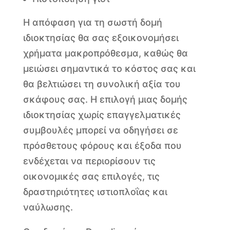
Η απόφαση για τη σωστή δομή
ιδιοκτησίας θα σας εξοικονομήσει
χρήματα μακροπρόθεσμα, καθώς θα
μειώσει σημαντικά το κόστος σας και
θα βελτιώσει τη συνολική αξία του
σκάφους σας. Η επιλογή μιας δομής
ιδιοκτησίας χωρίς επαγγελματικές
συμβουλές μπορεί να οδηγήσει σε
πρόσθετους φόρους και έξοδα που
ενδέχεται να περιορίσουν τις
οικονομικές σας επιλογές, τις
δραστηριότητες ιστιοπλοΐας και
ναύλωσης.