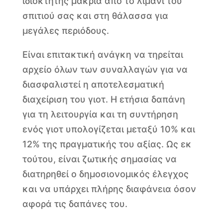
ιδιοκτήτης μακριά από το λιμάνι του
σπιτιού σας και στη θάλασσα για
μεγάλες περιόδους.
Είναι επιτακτική ανάγκη να τηρείται
αρχείο όλων των συναλλαγών για να
διασφαλιστεί η αποτελεσματική
διαχείριση του γιοτ. Η ετήσια δαπάνη
για τη λειτουργία και τη συντήρηση
ενός γιοτ υπολογίζεται μεταξύ 10% και
12% της πραγματικής του αξίας. Ως εκ
τούτου, είναι ζωτικής σημασίας να
διατηρηθεί ο δημοσιονομικός έλεγχος
και να υπάρχει πλήρης διαφάνεια όσον
αφορά τις δαπάνες του.