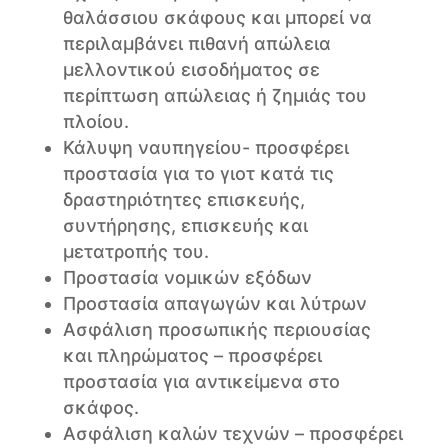
θαλάσσιου σκάφους και μπορεί να
περιλαμβάνει πιθανή απώλεια
μελλοντικού εισοδήματος σε
περίπτωση απώλειας ή ζημιάς του
πλοίου.
Κάλυψη ναυπηγείου- προσφέρει
προστασία για το γιοτ κατά τις
δραστηριότητες επισκευής,
συντήρησης, επισκευής και
μετατροπής του.
Προστασία νομικών εξόδων
Προστασία απαγωγών και λύτρων
Ασφάλιση προσωπικής περιουσίας
και πληρώματος – προσφέρει
προστασία για αντικείμενα στο
σκάφος.
Ασφάλιση καλών τεχνών – προσφέρει