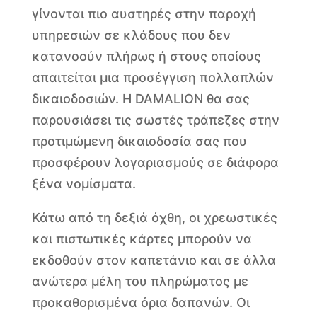
γίνονται πιο αυστηρές στην παροχή
υπηρεσιών σε κλάδους που δεν
κατανοούν πλήρως ή στους οποίους
απαιτείται μια προσέγγιση πολλαπλών
δικαιοδοσιών. Η DAMALION θα σας
παρουσιάσει τις σωστές τράπεζες στην
προτιμώμενη δικαιοδοσία σας που
προσφέρουν λογαριασμούς σε διάφορα
ξένα νομίσματα.
Κάτω από τη δεξιά όχθη, οι χρεωστικές
και πιστωτικές κάρτες μπορούν να
εκδοθούν στον καπετάνιο και σε άλλα
ανώτερα μέλη του πληρώματος με
προκαθορισμένα όρια δαπανών. Οι