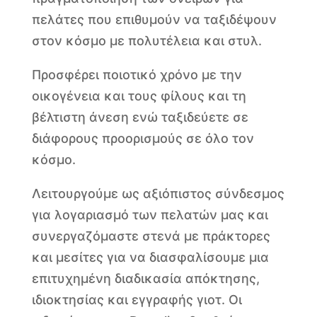
πελάτες που επιθυμούν να ταξιδέψουν
στον κόσμο με πολυτέλεια και στυλ.
Προσφέρει ποιοτικό χρόνο με την
οικογένεια και τους φίλους και τη
βέλτιστη άνεση ενώ ταξιδεύετε σε
διάφορους προορισμούς σε όλο τον
κόσμο.
Λειτουργούμε ως αξιόπιστος σύνδεσμος
για λογαριασμό των πελατών μας και
συνεργαζόμαστε στενά με πράκτορες
και μεσίτες για να διασφαλίσουμε μια
επιτυχημένη διαδικασία απόκτησης,
ιδιοκτησίας και εγγραφής γιοτ. Οι