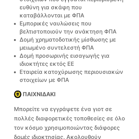
ευθύνη για σκάφη που
καταβάλλονται με ΦΠΑ
Εμπορικές ναυλώσεις που
βελτιστοποιούν την ανάκτηση ΦΠΑ
Δομή χρηματοδοτικής μίσθωσης με
μειωμένο συντελεστή ΦΠΑ
Δομή προσωρινής εισαγωγής για
ιδιοκτήτες εκτός ΕΕ
Εταιρεία κατοχύρωσης περιουσιακών
στοιχείων με ΦΠΑ
ΠΑΙΧΝΙΔΑΚΙ
Μπορείτε να εγγράψετε ένα γιοτ σε
πολλές διαφορετικές τοποθεσίες σε όλο
τον κόσμο χρησιμοποιώντας διάφορες
δομές ιδιοκτησίας. Ακολουθούν