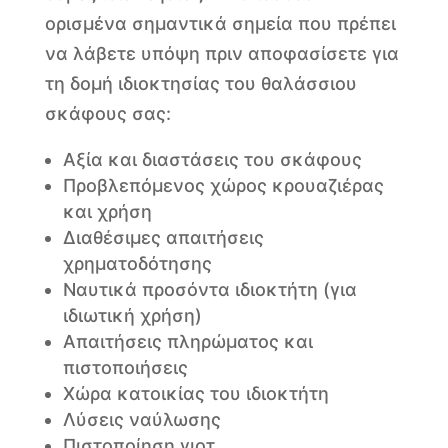
ορισμένα σημαντικά σημεία που πρέπει
να λάβετε υπόψη πριν αποφασίσετε για
τη δομή ιδιοκτησίας του θαλάσσιου
σκάφους σας:
Αξία και διαστάσεις του σκάφους
Προβλεπόμενος χώρος κρουαζιέρας
και χρήση
Διαθέσιμες απαιτήσεις
χρηματοδότησης
Ναυτικά προσόντα ιδιοκτήτη (για
ιδιωτική χρήση)
Απαιτήσεις πληρώματος και
πιστοποιήσεις
Χώρα κατοικίας του ιδιοκτήτη
Λύσεις ναύλωσης
Πιστοποίηση γιοτ