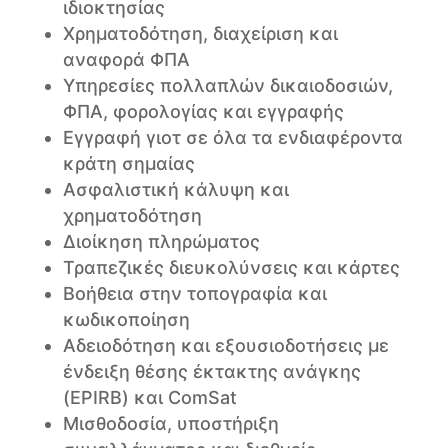
ιδιοκτησίας
Χρηματοδότηση, διαχείριση και
αναφορά ΦΠΑ
Υπηρεσίες πολλαπλών δικαιοδοσιών,
ΦΠΑ, φορολογίας και εγγραφής
Εγγραφή γιοτ σε όλα τα ενδιαφέροντα
κράτη σημαίας
Ασφαλιστική κάλυψη και
χρηματοδότηση
Διοίκηση πληρώματος
Τραπεζικές διευκολύνσεις και κάρτες
Βοήθεια στην τοπογραφία και
κωδικοποίηση
Αδειοδότηση και εξουσιοδοτήσεις με
ένδειξη θέσης έκτακτης ανάγκης
(EPIRB) και ComSat
Μισθοδοσία, υποστήριξη