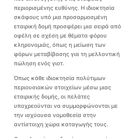
περιορισμένης ευθύνης. Η ιδιοκτησία
σκάφους υπό μια προσαρμοσμένη
εταιρική δομή προσφέρει μια σειρά από
οφέλη σε σχέση με θέματα φόρου
κληρονομιάς, όπως η μείωση των
φόρων μεταβίβασης για τη μελλοντική
πώληση ενός γιοτ.
Όπως κάθε ιδιοκτησία πολύτιμων
περιουσιακών στοιχείων μέσω μιας
εταιρικής δομής, οι πελάτες
υποχρεούνται να συμμορφώνονται με
την ισχύουσα νομοθεσία στην
αντίστοιχη χώρα καταγωγής τους.