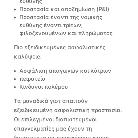
ευθύνης
Προστασία και αποζημίωση (P&I)
Προστασία έναντι της νομικής
ευθύνης έναντι τρίτων,
φιλοξενουμένων και πληρώματος
Πιο εξειδικευμένες ασφαλιστικές
καλύψεις:
Ασφάλιση απαγωγών και λύτρων
πειρατεία
Κίνδυνοι πολέμου
Τα μοναδικά γιοτ απαιτούν
εξειδικευμένη ασφαλιστική προστασία.
Οι επιλεγμένοι διαπιστευμένοι
επαγγελματίες μας έχουν τη
δυνατότητα να προσφέρουν στους