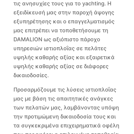
τις ανησυχίες τους για το yachting. Η
εξειδίκευσή μας στην παροχή άψογης
εξυπηρέτησης και ο επαγγελματισμός
μας επιτρέπει να τοποθετήσουμε τη
DAMALION ως αξιόπιστο πάροχο
υπηρεσιών ιστιοπλοΐας σε πελάτες
υψηλής καθαρής αξίας και εξαιρετικά
υψηλής καθαρής αξίας σε διάφορες
δικαιοδοσίες.
Προσαρμόζουμε τις λύσεις ιστιοπλοΐας
μας με βάση τις απαιτητικές ανάγκες
των πελατών μας, λαμβάνοντας υπόψη
την προτιμώμενη δικαιοδοσία τους και
τα συγκεκριμένα επιχειρηματικά οφέλη