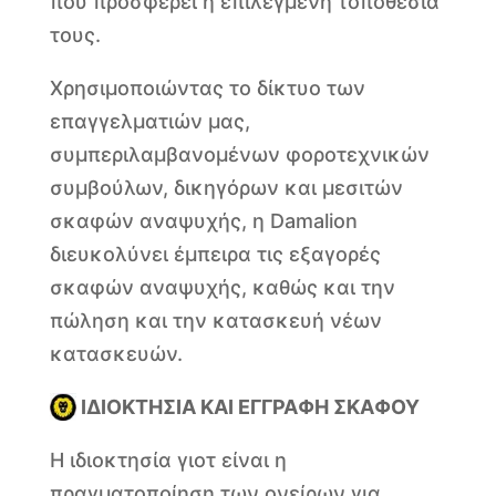
που προσφέρει η επιλεγμένη τοποθεσία
τους.
Χρησιμοποιώντας το δίκτυο των
επαγγελματιών μας,
συμπεριλαμβανομένων φοροτεχνικών
συμβούλων, δικηγόρων και μεσιτών
σκαφών αναψυχής, η Damalion
διευκολύνει έμπειρα τις εξαγορές
σκαφών αναψυχής, καθώς και την
πώληση και την κατασκευή νέων
κατασκευών.
ΙΔΙΟΚΤΗΣΙΑ ΚΑΙ ΕΓΓΡΑΦΗ ΣΚΑΦΟΥ
Η ιδιοκτησία γιοτ είναι η
πραγματοποίηση των ονείρων για