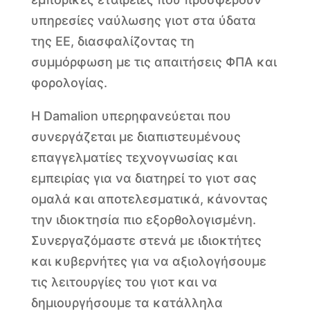
υπηρεσίες ναύλωσης γιοτ στα ύδατα
της ΕΕ, διασφαλίζοντας τη
συμμόρφωση με τις απαιτήσεις ΦΠΑ και
φορολογίας.
Η Damalion υπερηφανεύεται που
συνεργάζεται με διαπιστευμένους
επαγγελματίες τεχνογνωσίας και
εμπειρίας για να διατηρεί το γιοτ σας
ομαλά και αποτελεσματικά, κάνοντας
την ιδιοκτησία πιο εξορθολογισμένη.
Συνεργαζόμαστε στενά με ιδιοκτήτες
και κυβερνήτες για να αξιολογήσουμε
τις λειτουργίες του γιοτ και να
δημιουργήσουμε τα κατάλληλα