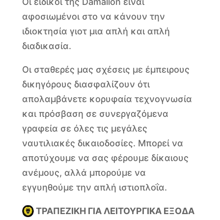
Οι ειδικοί της Damalion είναι
αφοσιωμένοι στο να κάνουν την
ιδιοκτησία γιοτ μια απλή και απλή
διαδικασία.
Οι σταθερές μας σχέσεις με έμπειρους
δικηγόρους διασφαλίζουν ότι
απολαμβάνετε κορυφαία τεχνογνωσία
και πρόσβαση σε συνεργαζόμενα
γραφεία σε όλες τις μεγάλες
ναυτιλιακές δικαιοδοσίες. Μπορεί να
αποτύχουμε να σας φέρουμε δίκαιους
ανέμους, αλλά μπορούμε να
εγγυηθούμε την απλή ιστιοπλοΐα.
ΤΡΑΠΕΖΙΚΗ ΓΙΑ ΛΕΙΤΟΥΡΓΙΚΑ ΕΞΟΔΑ