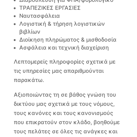
ΤΡΑΠΕΖΙΚΕΣ ΕΡΓΑΣΙΕΣ
Ναυτασφάλεια
Λογιστική & τήρηση λογιστικών
βιβλίων
Διοίκηση πληρώματος & μισθοδοσία
Ασφάλεια και τεχνική διαχείριση
Λεπτομερείς πληροφορίες σχετικά με
τις υπηρεσίες μας απαριθμούνται
παρακάτω.
Αξιοποιώντας τη σε βάθος γνώση του
δικτύου μας σχετικά με τους νόμους,
τους κανόνες και τους κανονισμούς
που επικρατούν στον κλάδο, βοηθούμε
τους πελάτες σε όλες τις ανάγκες και