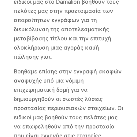
ειδικοί μας στο Damalion βοηθούν τους
πελάτες μας στην προετοιμασία των
απαραίτητων εγγράφων για τη
διευκόλυνση της αποτελεσματικής
μεταβίβασης τίτλου και την επιτυχή
ολοκλήρωση μιας αγοράς και/ή
πώλησης γιοτ.
Βοηθάμε επίσης στην εγγραφή σκαφών
αναψυχής υπό μια νόμιμη
επιχειρηματική δομή για να
δημιουργηθούν οι σωστές λύσεις
προστασίας περιουσιακών στοιχείων. Οι
ειδικοί μας βοηθούν τους πελάτες μας
να επωφεληθούν από την προστασία
που είναι εγγενής στις εταιρείες