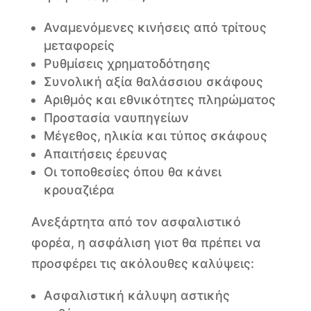
Αναμενόμενες κινήσεις από τρίτους
μεταφορείς
Ρυθμίσεις χρηματοδότησης
Συνολική αξία θαλάσσιου σκάφους
Αριθμός και εθνικότητες πληρώματος
Προστασία ναυπηγείων
Μέγεθος, ηλικία και τύπος σκάφους
Απαιτήσεις έρευνας
Οι τοποθεσίες όπου θα κάνει
κρουαζιέρα
Ανεξάρτητα από τον ασφαλιστικό
φορέα, η ασφάλιση γιοτ θα πρέπει να
προσφέρει τις ακόλουθες καλύψεις:
Ασφαλιστική κάλυψη αστικής