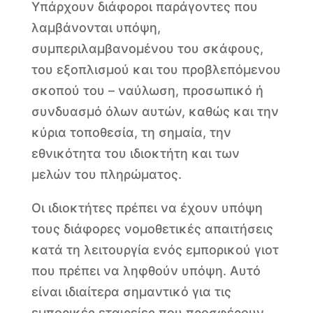
Υπάρχουν διάφοροι παράγοντες που
λαμβάνονται υπόψη,
συμπεριλαμβανομένου του σκάφους,
του εξοπλισμού και του προβλεπόμενου
σκοπού του – ναύλωση, προσωπικό ή
συνδυασμό όλων αυτών, καθώς και την
κύρια τοποθεσία, τη σημαία, την
εθνικότητα του ιδιοκτήτη και των
μελών του πληρώματος.
Οι ιδιοκτήτες πρέπει να έχουν υπόψη
τους διάφορες νομοθετικές απαιτήσεις
κατά τη λειτουργία ενός εμπορικού γιοτ
που πρέπει να ληφθούν υπόψη. Αυτό
είναι ιδιαίτερα σημαντικό για τις
εμπορικές εταιρείες που προσφέρουν