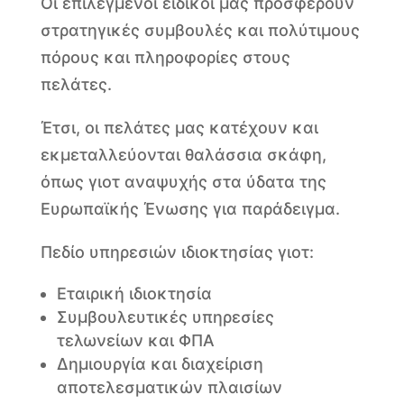
Οι επιλεγμένοι ειδικοί μας προσφέρουν
στρατηγικές συμβουλές και πολύτιμους
πόρους και πληροφορίες στους
πελάτες.
Έτσι, οι πελάτες μας κατέχουν και
εκμεταλλεύονται θαλάσσια σκάφη,
όπως γιοτ αναψυχής στα ύδατα της
Ευρωπαϊκής Ένωσης για παράδειγμα.
Πεδίο υπηρεσιών ιδιοκτησίας γιοτ:
Εταιρική ιδιοκτησία
Συμβουλευτικές υπηρεσίες
τελωνείων και ΦΠΑ
Δημιουργία και διαχείριση
αποτελεσματικών πλαισίων