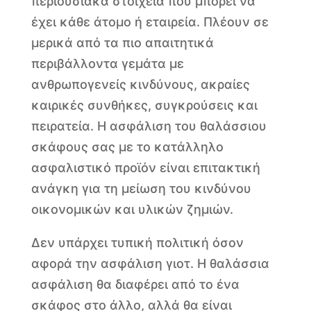
περιουσιακά στοιχεία που μπορεί να
έχει κάθε άτομο ή εταιρεία. Πλέουν σε
μερικά από τα πιο απαιτητικά
περιβάλλοντα γεμάτα με
ανθρωπογενείς κινδύνους, ακραίες
καιρικές συνθήκες, συγκρούσεις και
πειρατεία. Η ασφάλιση του θαλάσσιου
σκάφους σας με το κατάλληλο
ασφαλιστικό προϊόν είναι επιτακτική
ανάγκη για τη μείωση του κινδύνου
οικονομικών και υλικών ζημιών.
Δεν υπάρχει τυπική πολιτική όσον
αφορά την ασφάλιση γιοτ. Η θαλάσσια
ασφάλιση θα διαφέρει από το ένα
σκάφος στο άλλο, αλλά θα είναι