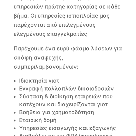
υπηρεσιών πρώτης κατηγορίας σε κάθε
βήμα. Οι υπηρεσίες ιστιοπλοΐας μας
παρέχονται από επιλεγμένους
ελεγμένους επαγγελματίες
Παρέχουμε ένα ευρύ φάσμα λύσεων για
σκάφη αναψυχής,
συμπεριλαμβανομένων:
Ιδιοκτησία γιοτ
Εγγραφή πολλαπλών δικαιοδοσιών
Σύσταση & διοίκηση εταιρειών που
κατέχουν και διαχειρίζονται γιοτ
Βοήθεια για χρηματοδότηση
Εταιρική δομή
Υπηρεσίες εισαγωγής και εξαγωγής
Διαβούλευση για ΦΠΑ/φορολογικό