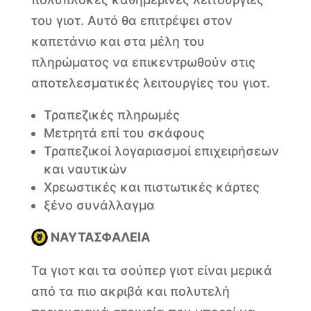
του γιοτ. Αυτό θα επιτρέψει στον
καπετάνιο και στα μέλη του
πληρώματος να επικεντρωθούν στις
αποτελεσματικές λειτουργίες του γιοτ.
Τραπεζικές πληρωμές
Μετρητά επί του σκάφους
Τραπεζικοί λογαριασμοί επιχειρήσεων
και ναυτικών
Χρεωστικές και πιστωτικές κάρτες
ξένο συνάλλαγμα
ΝΑΥΤΑΣΦΑΛΕΙΑ
Τα γιοτ και τα σούπερ γιοτ είναι μερικά
από τα πιο ακριβά και πολυτελή