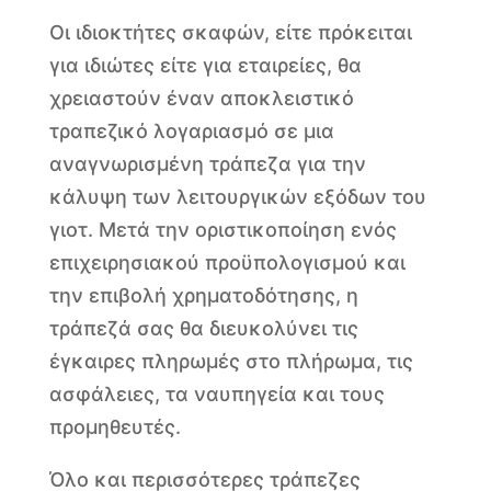
Οι ιδιοκτήτες σκαφών, είτε πρόκειται
για ιδιώτες είτε για εταιρείες, θα
χρειαστούν έναν αποκλειστικό
τραπεζικό λογαριασμό σε μια
αναγνωρισμένη τράπεζα για την
κάλυψη των λειτουργικών εξόδων του
γιοτ. Μετά την οριστικοποίηση ενός
επιχειρησιακού προϋπολογισμού και
την επιβολή χρηματοδότησης, η
τράπεζά σας θα διευκολύνει τις
έγκαιρες πληρωμές στο πλήρωμα, τις
ασφάλειες, τα ναυπηγεία και τους
προμηθευτές.
Όλο και περισσότερες τράπεζες