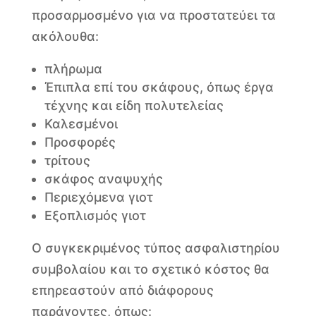
προσαρμοσμένο για να προστατεύει τα
ακόλουθα:
πλήρωμα
Έπιπλα επί του σκάφους, όπως έργα
τέχνης και είδη πολυτελείας
Καλεσμένοι
Προσφορές
τρίτους
σκάφος αναψυχής
Περιεχόμενα γιοτ
Εξοπλισμός γιοτ
Ο συγκεκριμένος τύπος ασφαλιστηρίου
συμβολαίου και το σχετικό κόστος θα
επηρεαστούν από διάφορους
παράγοντες, όπως: