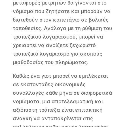
μεταφορές μετρητών θα γίνονται στο
νόμισμα που ζητήσατε και μπορούν να
διατεθούν στον καπετάνιο σε βολικές
τοποθεσίες. Ανάλογα με τη ρύθμιση του
τραπεζικού λογαριασμού, μπορεί να
χρειαστεί να ανοίξετε ξεχωριστό
τραπεζικό λογαριασμό για σκοπούς
μισθοδοσίας του πληρώματος.
Καθώς ένα γιοτ μπορεί να εμπλέκεται
σε εκατοντάδες οικονομικές
συναλλαγές κάθε μήνα σε διαφορετικά
νομίσματα, μια αποτελεσματική και
αξιόπιστη τράπεζα είναι επιτακτική
ανάγκη να ανταποκρίνεται στις
πολύπλοκες καθημερινές λειτουργίες