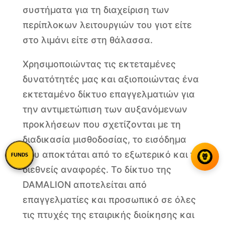
συστήματα για τη διαχείριση των
περίπλοκων λειτουργιών του γιοτ είτε
στο λιμάνι είτε στη θάλασσα.
Χρησιμοποιώντας τις εκτεταμένες
δυνατότητές μας και αξιοποιώντας ένα
εκτεταμένο δίκτυο επαγγελματιών για
την αντιμετώπιση των αυξανόμενων
προκλήσεων που σχετίζονται με τη
διαδικασία μισθοδοσίας, το εισόδημα
που αποκτάται από το εξωτερικό και τις
διεθνείς αναφορές. Το δίκτυο της
DAMALION αποτελείται από
επαγγελματίες και προσωπικό σε όλες
τις πτυχές της εταιρικής διοίκησης και