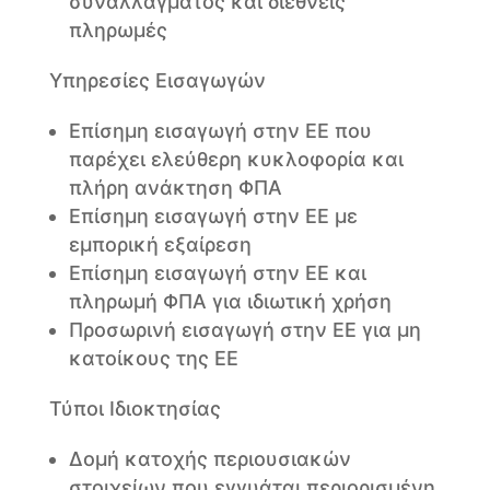
συναλλάγματος και διεθνείς
πληρωμές
Υπηρεσίες Εισαγωγών
Επίσημη εισαγωγή στην ΕΕ που
παρέχει ελεύθερη κυκλοφορία και
πλήρη ανάκτηση ΦΠΑ
Επίσημη εισαγωγή στην ΕΕ με
εμπορική εξαίρεση
Επίσημη εισαγωγή στην ΕΕ και
πληρωμή ΦΠΑ για ιδιωτική χρήση
Προσωρινή εισαγωγή στην ΕΕ για μη
κατοίκους της ΕΕ
Τύποι Ιδιοκτησίας
Δομή κατοχής περιουσιακών
στοιχείων που εγγυάται περιορισμένη