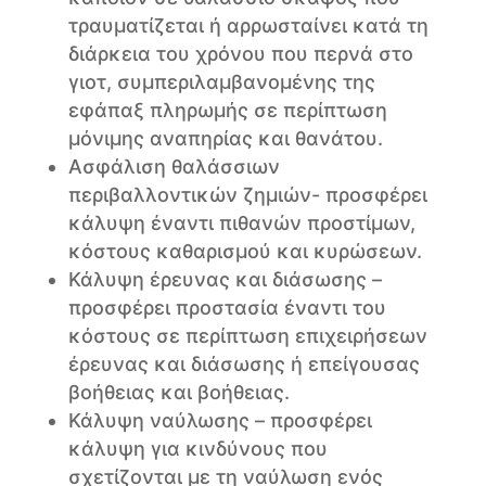
τραυματίζεται ή αρρωσταίνει κατά τη
διάρκεια του χρόνου που περνά στο
γιοτ, συμπεριλαμβανομένης της
εφάπαξ πληρωμής σε περίπτωση
μόνιμης αναπηρίας και θανάτου.
Ασφάλιση θαλάσσιων
περιβαλλοντικών ζημιών- προσφέρει
κάλυψη έναντι πιθανών προστίμων,
κόστους καθαρισμού και κυρώσεων.
Κάλυψη έρευνας και διάσωσης –
προσφέρει προστασία έναντι του
κόστους σε περίπτωση επιχειρήσεων
έρευνας και διάσωσης ή επείγουσας
βοήθειας και βοήθειας.
Κάλυψη ναύλωσης – προσφέρει
κάλυψη για κινδύνους που
σχετίζονται με τη ναύλωση ενός