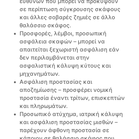
ευθυνών που μπορεί να προκύψουν
σε περίπτωση σύγκρουσης σκάφους
και άλλες σοβαρές ζημιές σε άλλο
θαλάσσιο σκάφος.
Προσφορές, λέμβοι, προσωπική
ασφάλεια σκαφών – μπορεί να
απαιτείται ξεχωριστή ασφάλιση εάν
δεν περιλαμβάνεται στην
ασφαλιστική κάλυψη κύτους και
μηχανημάτων.
Ασφάλιση προστασίας και
αποζημίωσης – προσφέρει νομική
προστασία έναντι τρίτων, επισκεπτών
και πληρωμάτων.
Προσωπικό ατύχημα, ιατρική κάλυψη
και ασφάλιση προστασίας μισθών –
παρέχουν άφθονη προστασία σε
κάποιον σε θαλάσσιο σκάφος που