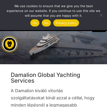
We use cookies to ensure that we give you the best
experience on our website. If you continue to use this site we
will assume that you are happy with it.
Videólejátszó
Ok
No
Privacy policy
Damalion Global Yachting
Services
A Damalion kiváló vitorlás
szolgáltatásokat kínál azzal a céllal, hogy
minden lépésnél a legmagasabb