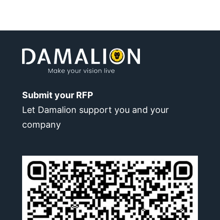
Submit your RFP
Let Damalion support you and your
company