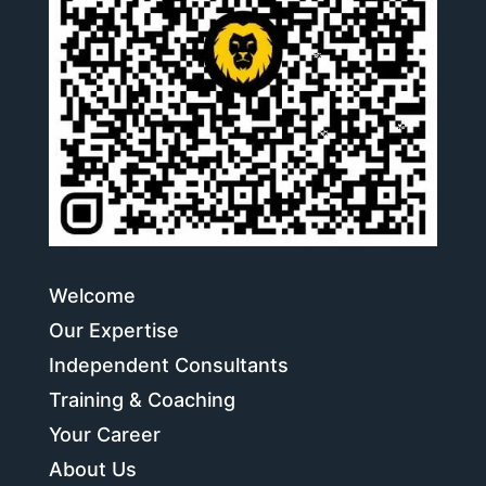
Welcome
Our Expertise
Independent Consultants
Training & Coaching
Your Career
About Us