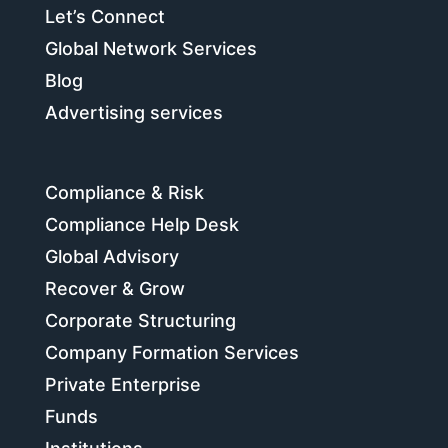
Let’s Connect
Global Network Services
Blog
Advertising services
Compliance & Risk
Compliance Help Desk
Global Advisory
Recover & Grow
Corporate Structuring
Company Formation Services
Private Enterprise
Funds