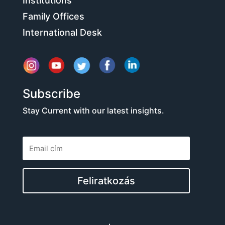
Institutions
Family Offices
International Desk
Subscribe
Stay Current with our latest insights.
Feliratkozás