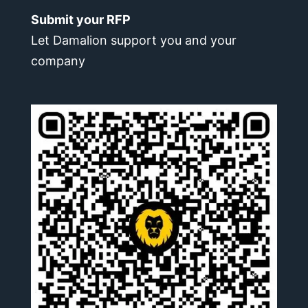
Submit your RFP
Let Damalion support you and your
company