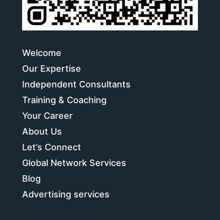
Welcome
Our Expertise
Independent Consultants
Training & Coaching
Your Career
About Us
Let’s Connect
Global Network Services
Blog
Advertising services