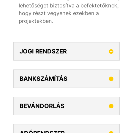
lehetőséget biztosítva a befektetőknek,
hogy részt vegyenek ezekben a
projektekben.
JOGI RENDSZER
BANKSZÁMÍTÁS
BEVÁNDORLÁS