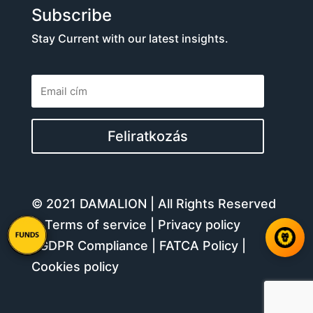
Subscribe
Stay Current with our latest insights.
Feliratkozás
© 2021 DAMALION | All Rights Reserved
–
Terms of service
|
Privacy policy
|
GDPR Compliance
|
FATCA Policy
|
Cookies policy