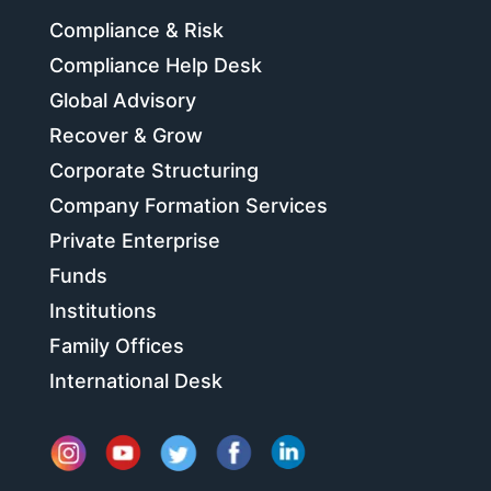
Compliance & Risk
Compliance Help Desk
Global Advisory
Recover & Grow
Corporate Structuring
Company Formation Services
Private Enterprise
Funds
Institutions
Family Offices
International Desk