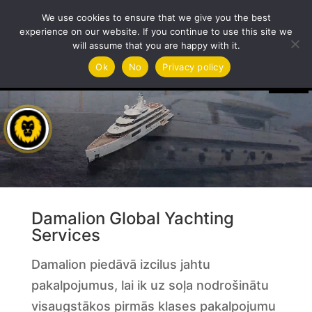
We use cookies to ensure that we give you the best
experience on our website. If you continue to use this site we
will assume that you are happy with it.
Video
Ok
No
Privacy policy
Player
Damalion Global Yachting
Services
Damalion piedāvā izcilus jahtu
pakalpojumus, lai ik uz soļa nodrošinātu
visaugstākos pirmās klases pakalpojumu