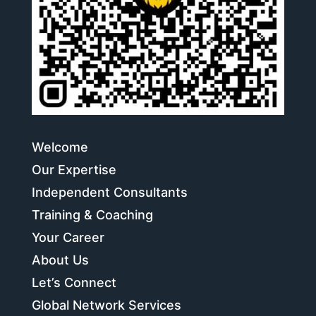
Welcome
Our Expertise
Independent Consultants
Training & Coaching
Your Career
About Us
Let’s Connect
Global Network Services