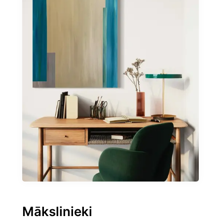
Mākslinieki