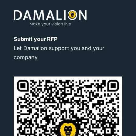
Submit your RFP
Let Damalion support you and your
company