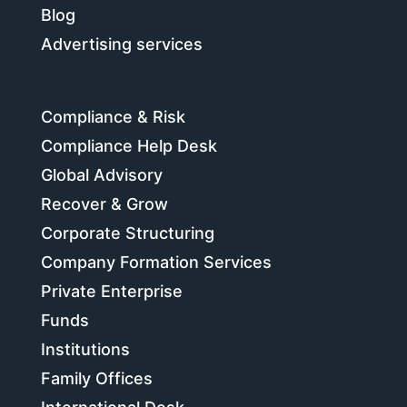
Blog
Advertising services
Compliance & Risk
Compliance Help Desk
Global Advisory
Recover & Grow
Corporate Structuring
Company Formation Services
Private Enterprise
Funds
Institutions
Family Offices