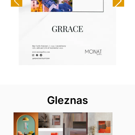
Gleznas