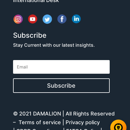
International Desk
Subscribe
Stay Current with our latest insights.
Subscribe
© 2021 DAMALION | All Rights Reserved
–
Terms of service
|
Privacy policy