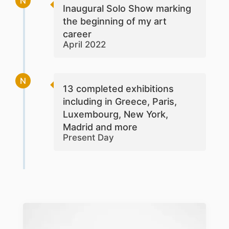
N
Inaugural Solo Show marking
the beginning of my art
career
April 2022
N
13 completed exhibitions
including in Greece, Paris,
Luxembourg, New York,
Madrid and more
Present Day