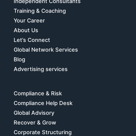
Independent Consultants
Training & Coaching
Your Career
About Us
Let’s Connect
Global Network Services
Blog
Advertising services
Compliance & Risk
Compliance Help Desk
Global Advisory
Recover & Grow
Corporate Structuring