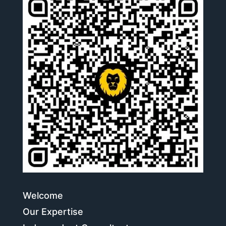
Welcome
Our Expertise