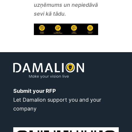
uzņēmums un nepiedāvā
sevi kā tādu.
Submit your RFP
Let Damalion support you and your
company