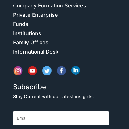
Company Formation Services
Private Enterprise
Funds
Institutions
Family Offices
International Desk
Subscribe
Stay Current with our latest insights.