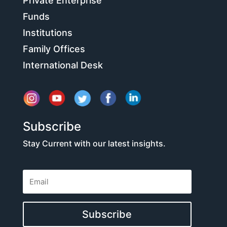
Private Enterprise
Funds
Institutions
Family Offices
International Desk
Subscribe
Stay Current with our latest insights.
Subscribe