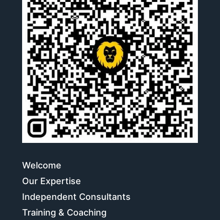
Welcome
Our Expertise
Independent Consultants
Training & Coaching