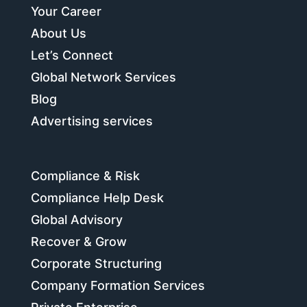
Your Career
About Us
Let’s Connect
Global Network Services
Blog
Advertising services
Compliance & Risk
Compliance Help Desk
Global Advisory
Recover & Grow
Corporate Structuring
Company Formation Services