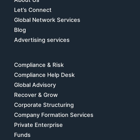
Let’s Connect
Global Network Services
Blog
Advertising services
Compliance & Risk
Compliance Help Desk
Global Advisory
Recover & Grow
Corporate Structuring
Company Formation Services
Private Enterprise
Funds