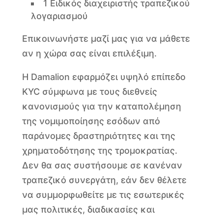
1 Ειδικός διαχειριστής τραπεζικού
λογαριασμού
Επικοινωνήστε μαζί μας για να μάθετε
αν η χώρα σας είναι επιλέξιμη.
Η Damalion εφαρμόζει υψηλό επίπεδο
KYC σύμφωνα με τους διεθνείς
κανονισμούς για την καταπολέμηση
της νομιμοποίησης εσόδων από
παράνομες δραστηριότητες και της
χρηματοδότησης της τρομοκρατίας.
Δεν θα σας συστήσουμε σε κανέναν
τραπεζικό συνεργάτη, εάν δεν θέλετε
να συμμορφωθείτε με τις εσωτερικές
μας πολιτικές, διαδικασίες και