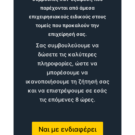
παρέχονται από άμεσα
επιχειρησιακούς ειδικούς στους
τομείς που προκαλούν την
επιχείρησή σας.
Σας συμβουλεύουμε να
δώσετε τις καλύτερες
πληροφορίες, ώστε να
μπορέσουμε να
ικανοποιήσουμε τη ζήτησή σας
και να επιστρέψουμε σε εσάς
τις επόμενες 8 ώρες.
Ναι με ενδιαφέρει