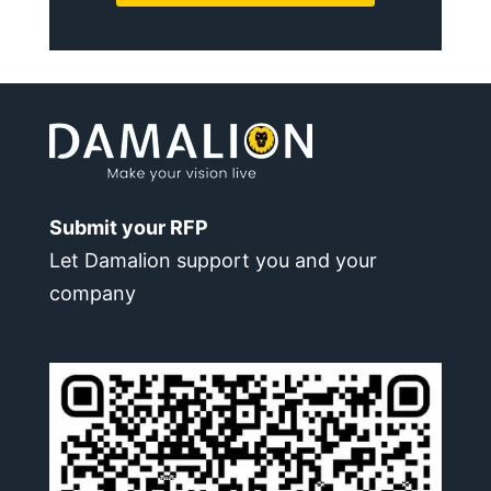
Submit your RFP
Let Damalion support you and your
company