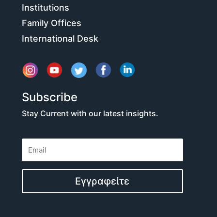
Institutions
Family Offices
International Desk
Subscribe
Stay Current with our latest insights.
Εγγραφείτε