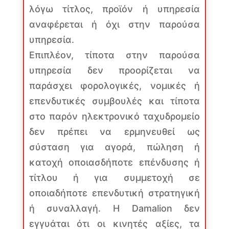
λόγω τίτλος, προϊόν ή υπηρεσία
αναφέρεται ή όχι στην παρούσα
υπηρεσία.
Επιπλέον, τίποτα στην παρούσα
υπηρεσία δεν προορίζεται να
παράσχει φορολογικές, νομικές ή
επενδυτικές συμβουλές και τίποτα
στο παρόν ηλεκτρονικό ταχυδρομείο
δεν πρέπει να ερμηνευθεί ως
σύσταση για αγορά, πώληση ή
κατοχή οποιασδήποτε επένδυσης ή
τίτλου ή για συμμετοχή σε
οποιαδήποτε επενδυτική στρατηγική
ή συναλλαγή. Η Damalion δεν
εγγυάται ότι οι κινητές αξίες, τα