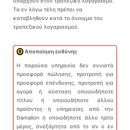
υπάρχουν στον τραπεζικό λογαριασμό.
Τα εν λόγω τέλη πρέπει να
καταβληθούν κατά το άνοιγμα του
τραπεζικού λογαριασμού.
Αποποίηση ευθύνης
Η παρούσα υπηρεσία δεν συνιστά
προσφορά πώλησης, προτροπή για
προσφορά επένδυσης, προτροπή για
αγορά ή σύσταση οποιουδήποτε
τίτλου ή οποιουδήποτε άλλου
προϊόντος ή υπηρεσίας από την
Damalion ή οποιοδήποτε άλλο τρίτο
μέρος, ανεξάρτητα από το αν ο εν