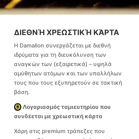
ΔΙΕΘΝΉ ΧΡΕΩΣΤΙΚΉ ΚΆΡΤΑ
Η Damalion συνεργάζεται με διεθνή
ιδρύματα για τη διευκόλυνση των
αναγκών των (εξαιρετικά) – υψηλά
αμύθητων ατόμων και των υπαλλήλων
τους που τους εξυπηρετούν σε τακτική
βάση.
Λογαριασμός ταμιευτηρίου που
συνδέεται με χρεωστική κάρτα
Χάρη στις premium τράπεζες που