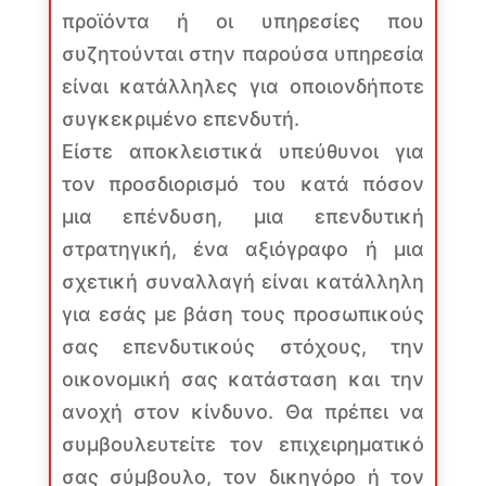
προϊόντα ή οι υπηρεσίες που
συζητούνται στην παρούσα υπηρεσία
είναι κατάλληλες για οποιονδήποτε
συγκεκριμένο επενδυτή.
Είστε αποκλειστικά υπεύθυνοι για
τον προσδιορισμό του κατά πόσον
μια επένδυση, μια επενδυτική
στρατηγική, ένα αξιόγραφο ή μια
σχετική συναλλαγή είναι κατάλληλη
για εσάς με βάση τους προσωπικούς
σας επενδυτικούς στόχους, την
οικονομική σας κατάσταση και την
ανοχή στον κίνδυνο. Θα πρέπει να
συμβουλευτείτε τον επιχειρηματικό
σας σύμβουλο, τον δικηγόρο ή τον