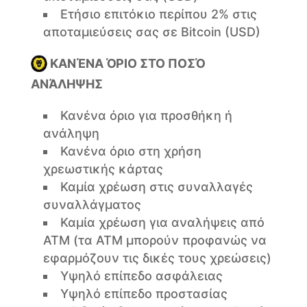
Ετήσιο επιτόκιο περίπου 2% στις
αποταμιεύσεις σας σε Bitcoin (USD)
ΚΑΝΈΝΑ ΌΡΙΟ ΣΤΟ ΠΟΣΌ
ΑΝΆΛΗΨΗΣ
Κανένα όριο για προσθήκη ή
ανάληψη
Κανένα όριο στη χρήση
χρεωστικής κάρτας
Καμία χρέωση στις συναλλαγές
συναλλάγματος
Καμία χρέωση για αναλήψεις από
ΑΤΜ (τα ΑΤΜ μπορούν προφανώς να
εφαρμόζουν τις δικές τους χρεώσεις)
Υψηλό επίπεδο ασφάλειας
Υψηλό επίπεδο προστασίας