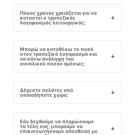
Πόσος χρόνος χρειάζεται για να
καταστεί ο τραπεζικός
λογαριασμός λειτουργικός;
Μπορώ να καταθέσω το ποσό
στον τραπεζικό λογαριασμό και
να κάνω ανάληψη του
συνολικού ποσού αμέσως;
Δέχεστε πελάτες από
οποιαδήποτε χώρα;
Εάν δεχθούμε να πληρώσουμε
τα τέλη σας, μπορούμε να
επικοινωνήσουμε απευθείας με