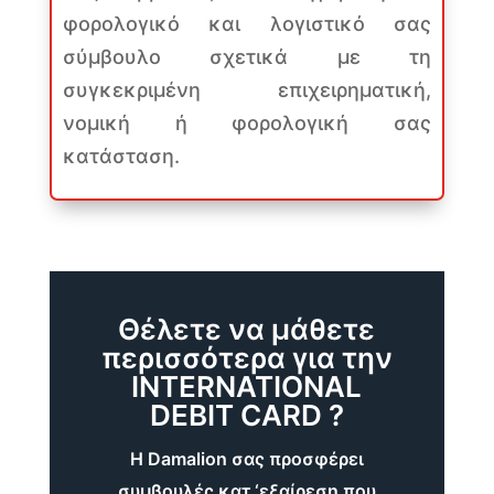
φορολογικό και λογιστικό σας
σύμβουλο σχετικά με τη
συγκεκριμένη επιχειρηματική,
νομική ή φορολογική σας
κατάσταση.
Θέλετε να μάθετε
περισσότερα για την
INTERNATIONAL
DEBIT CARD ?
Η Damalion σας προσφέρει
συμβουλές κατ ‘εξαίρεση που