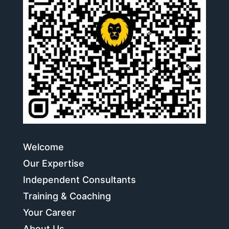
Welcome
Our Expertise
Independent Consultants
Training & Coaching
Your Career
About Us