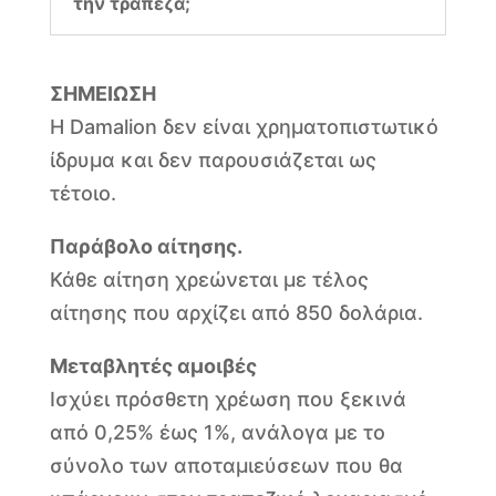
την τράπεζα;
ΣΗΜΕΙΩΣΗ
Η Damalion δεν είναι χρηματοπιστωτικό
ίδρυμα και δεν παρουσιάζεται ως
τέτοιο.
Παράβολο αίτησης.
Κάθε αίτηση χρεώνεται με τέλος
αίτησης που αρχίζει από 850 δολάρια.
Μεταβλητές αμοιβές
Ισχύει πρόσθετη χρέωση που ξεκινά
από 0,25% έως 1%, ανάλογα με το
σύνολο των αποταμιεύσεων που θα