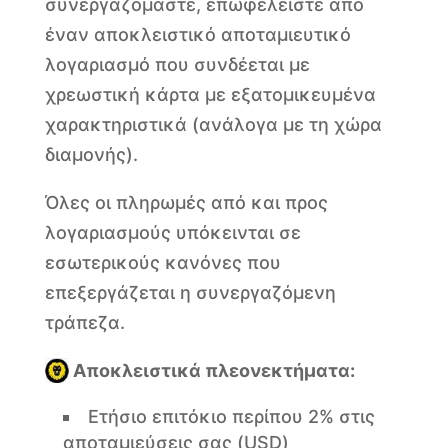
συνεργαζόμαστε, επωφελείστε από
έναν αποκλειστικό αποταμιευτικό
λογαριασμό που συνδέεται με
χρεωστική κάρτα με εξατομικευμένα
χαρακτηριστικά (ανάλογα με τη χώρα
διαμονής).
Όλες οι πληρωμές από και προς
λογαριασμούς υπόκεινται σε
εσωτερικούς κανόνες που
επεξεργάζεται η συνεργαζόμενη
τράπεζα.
Αποκλειστικά πλεονεκτήματα:
Ετήσιο επιτόκιο περίπου 2% στις
αποταμιεύσεις σας (USD)