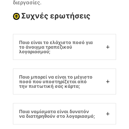
διεργασίες.
Συχνές ερωτήσεις
Ποιο είναι το ελάχιστο ποσό για
το άνοιγμα τραπεζικού
λογαριασμού;
Ποιο μπορεί να είναι το μέγιστο
ποσό που υποστηρίζεται από
την πιστωτική σας κάρτα;
Ποια νομίσματα είναι δυνατόν
να διατηρηθούν στο λογαριασμό;