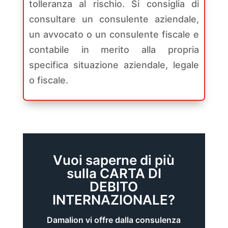
tolleranza al rischio. Si consiglia di
consultare un consulente aziendale,
un avvocato o un consulente fiscale e
contabile in merito alla propria
specifica situazione aziendale, legale
o fiscale.
Vuoi saperne di più
sulla CARTA DI
DEBITO
INTERNAZIONALE?
Damalion vi offre dalla consulenza