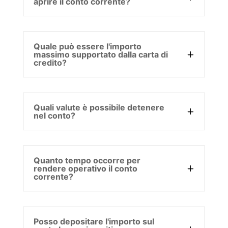
aprire il conto corrente?
Quale può essere l'importo
massimo supportato dalla carta di
credito?
Quali valute è possibile detenere
nel conto?
Quanto tempo occorre per
rendere operativo il conto
corrente?
Posso depositare l'importo sul