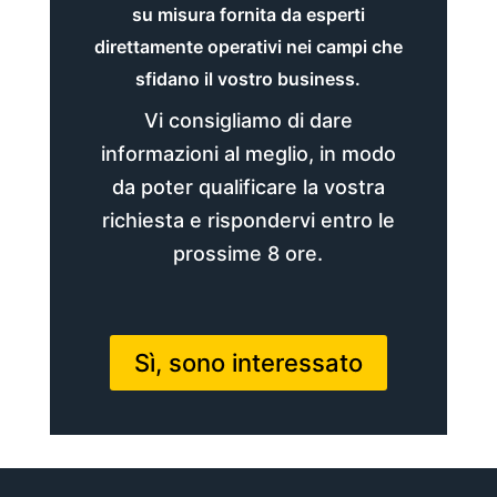
su misura fornita da esperti
direttamente operativi nei campi che
sfidano il vostro business.
Vi consigliamo di dare
informazioni al meglio, in modo
da poter qualificare la vostra
richiesta e rispondervi entro le
prossime 8 ore.
Sì, sono interessato