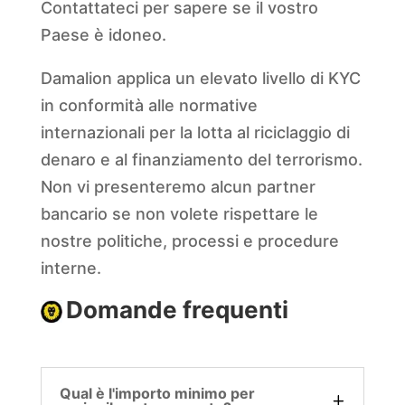
Contattateci per sapere se il vostro
Paese è idoneo.
Damalion applica un elevato livello di KYC
in conformità alle normative
internazionali per la lotta al riciclaggio di
denaro e al finanziamento del terrorismo.
Non vi presenteremo alcun partner
bancario se non volete rispettare le
nostre politiche, processi e procedure
interne.
Domande frequenti
Qual è l'importo minimo per