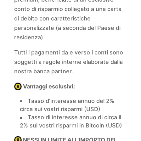
conto di risparmio collegato a una carta
di debito con caratteristiche
personalizzate (a seconda del Paese di
residenza).
Tutti i pagamenti da e verso i conti sono
soggetti a regole interne elaborate dalla
nostra banca partner.
Vantaggi esclusivi:
Tasso d’interesse annuo del 2%
circa sui vostri risparmi (USD)
Tasso di interesse annuo di circa il
2% sui vostri risparmi in Bitcoin (USD)
NESSUN LIMITE ALL’IMPORTO DEL