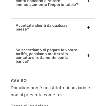
conto bancario e ritirare
immediatamente l'importo totale?
Accettate clienti da qualsiasi
paese?
Se accettiamo di pagare le vostre
tariffe, possiamo metterci in
contatto direttamente con la
banca?
AVVISO
Damalion non è un istituto finanziario e
non si presenta come tale.