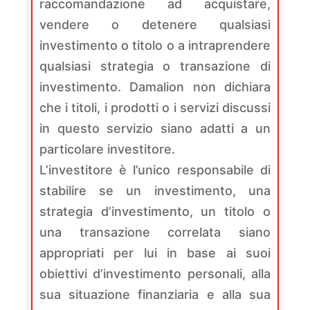
raccomandazione ad acquistare,
vendere o detenere qualsiasi
investimento o titolo o a intraprendere
qualsiasi strategia o transazione di
investimento. Damalion non dichiara
che i titoli, i prodotti o i servizi discussi
in questo servizio siano adatti a un
particolare investitore.
L’investitore è l’unico responsabile di
stabilire se un investimento, una
strategia d’investimento, un titolo o
una transazione correlata siano
appropriati per lui in base ai suoi
obiettivi d’investimento personali, alla
sua situazione finanziaria e alla sua