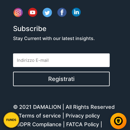
Subscribe
Stay Current with our latest insights.
Registrati
© 2021 DAMALION | All Rights Reserved
–
Terms of service
|
Privacy policy
|
GDPR Compliance
|
FATCA Policy
|