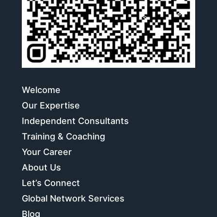
Welcome
Our Expertise
Independent Consultants
Training & Coaching
Your Career
About Us
Let’s Connect
Global Network Services
Blog