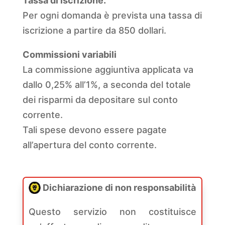
Tassa di iscrizione.
Per ogni domanda è prevista una tassa di
iscrizione a partire da 850 dollari.
Commissioni variabili
La commissione aggiuntiva applicata va
dallo 0,25% all’1%, a seconda del totale
dei risparmi da depositare sul conto
corrente.
Tali spese devono essere pagate
all’apertura del conto corrente.
Dichiarazione di non responsabilità
Questo servizio non costituisce