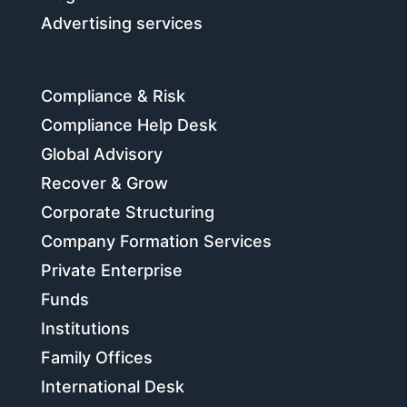
Advertising services
Compliance & Risk
Compliance Help Desk
Global Advisory
Recover & Grow
Corporate Structuring
Company Formation Services
Private Enterprise
Funds
Institutions
Family Offices
International Desk