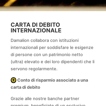
CARTA DI DEBITO
INTERNAZIONALE
Damalion collabora con istituzioni
internazionali per soddisfare le esigenze
di persone con un patrimonio netto
(ultra) elevato e dei loro dipendenti che li
servono regolarmente.
Conto di risparmio associato a una
carta di debito
Grazie alle nostre banche partner
premium, beneficiate di un esclusivo