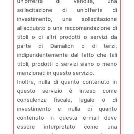
un’offerta di vendita, una
sollecitazione di un’offerta di
investimento, una sollecitazione
all’acquisto o una raccomandazione di
titoli o di altri prodotti o servizi da
parte di Damalion o di terzi,
indipendentemente dal fatto che tali
titoli, prodotti o servizi siano o meno
menzionati in questo servizio.
Inoltre, nulla di quanto contenuto in
questo servizio è inteso come
consulenza fiscale, legale o di
investimento e nulla di quanto
contenuto in questa e-mail deve
essere interpretato come una