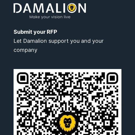
Submit your RFP
Let Damalion support you and your
company