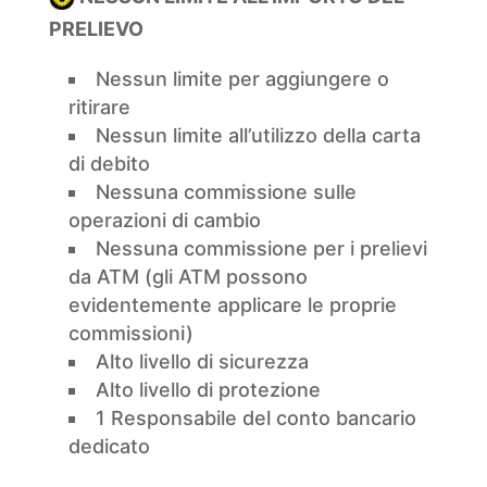
PRELIEVO
Nessun limite per aggiungere o
ritirare
Nessun limite all’utilizzo della carta
di debito
Nessuna commissione sulle
operazioni di cambio
Nessuna commissione per i prelievi
da ATM (gli ATM possono
evidentemente applicare le proprie
commissioni)
Alto livello di sicurezza
Alto livello di protezione
1 Responsabile del conto bancario
dedicato