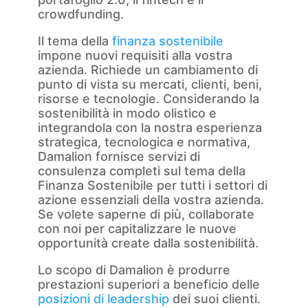
crowdfunding.
Il tema della
finanza sostenibile
impone nuovi requisiti alla vostra
azienda. Richiede un cambiamento di
punto di vista su mercati, clienti, beni,
risorse e tecnologie. Considerando la
sostenibilità in modo olistico e
integrandola con la nostra esperienza
strategica, tecnologica e normativa,
Damalion fornisce servizi di
consulenza completi sul tema della
Finanza Sostenibile per tutti i settori di
azione essenziali della vostra azienda.
Se volete saperne di più, collaborate
con noi per capitalizzare le nuove
opportunità create dalla sostenibilità.
Lo scopo di Damalion è produrre
prestazioni superiori a beneficio delle
posizioni di leadership
dei suoi clienti.