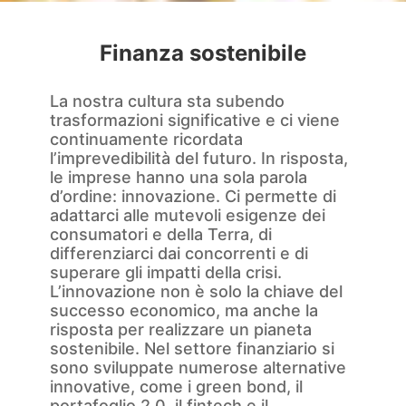
Finanza sostenibile
La nostra cultura sta subendo
trasformazioni significative e ci viene
continuamente ricordata
l’imprevedibilità del futuro. In risposta,
le imprese hanno una sola parola
d’ordine: innovazione. Ci permette di
adattarci alle mutevoli esigenze dei
consumatori e della Terra, di
differenziarci dai concorrenti e di
superare gli impatti della crisi.
L’innovazione non è solo la chiave del
successo economico, ma anche la
risposta per realizzare un pianeta
sostenibile. Nel settore finanziario si
sono sviluppate numerose alternative
innovative, come i green bond, il
portafoglio 2.0, il fintech e il