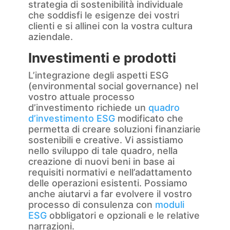
strategia di sostenibilità individuale
che soddisfi le esigenze dei vostri
clienti e si allinei con la vostra cultura
aziendale.
Investimenti e prodotti
L’integrazione degli aspetti ESG
(environmental social governance) nel
vostro attuale processo
d’investimento richiede un
quadro
d’investimento ESG
modificato che
permetta di creare soluzioni finanziarie
sostenibili e creative. Vi assistiamo
nello sviluppo di tale quadro, nella
creazione di nuovi beni in base ai
requisiti normativi e nell’adattamento
delle operazioni esistenti. Possiamo
anche aiutarvi a far evolvere il vostro
processo di consulenza con
moduli
ESG
obbligatori e opzionali e le relative
narrazioni.