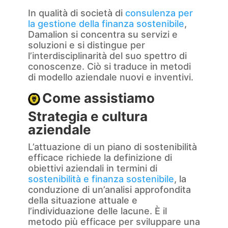
In qualità di società di
consulenza per
la gestione della finanza sostenibile
,
Damalion si concentra su servizi e
soluzioni e si distingue per
l’interdisciplinarità del suo spettro di
conoscenze. Ciò si traduce in metodi
di modello aziendale nuovi e inventivi.
Come assistiamo
Strategia e cultura
aziendale
L’attuazione di un piano di sostenibilità
efficace richiede la definizione di
obiettivi aziendali in termini di
sostenibilità e finanza sostenibile
, la
conduzione di un’analisi approfondita
della situazione attuale e
l’individuazione delle lacune. È il
metodo più efficace per sviluppare una