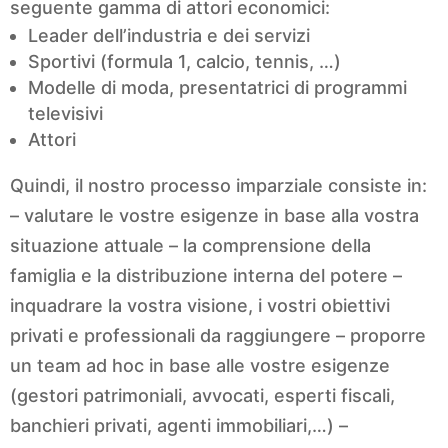
seguente gamma di attori economici:
Leader dell’industria e dei servizi
Sportivi (formula 1, calcio, tennis, …)
Modelle di moda, presentatrici di programmi
televisivi
Attori
Quindi, il nostro processo imparziale consiste in:
– valutare le vostre esigenze in base alla vostra
situazione attuale – la comprensione della
famiglia e la distribuzione interna del potere –
inquadrare la vostra visione, i vostri obiettivi
privati e professionali da raggiungere – proporre
un team ad hoc in base alle vostre esigenze
(gestori patrimoniali, avvocati, esperti fiscali,
banchieri privati, agenti immobiliari,…) –