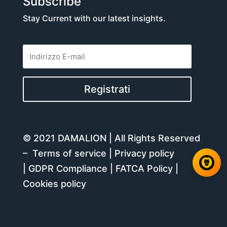
Subscribe
Stay Current with our latest insights.
Registrati
© 2021 DAMALION | All Rights Reserved
–
Terms of service
|
Privacy policy
|
GDPR Compliance
|
FATCA Policy
|
Cookies policy