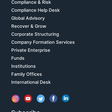
Compliance & Risk
Compliance Help Desk
Global Advisory
Recover & Grow
Corporate Structuring
Company Formation Services
Private Enterprise
Funds
Institutions
Family Offices
International Desk