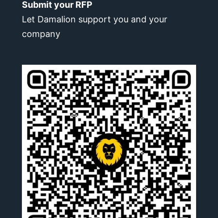
Submit your RFP
Let Damalion support you and your
company