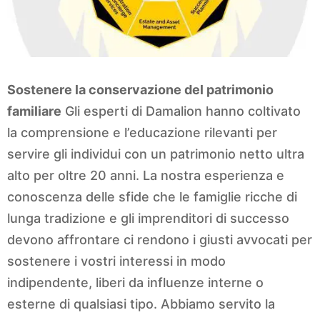
Sostenere la conservazione del patrimonio
familiare
Gli esperti di Damalion hanno coltivato
la comprensione e l’educazione rilevanti per
servire gli individui con un patrimonio netto ultra
alto per oltre 20 anni. La nostra esperienza e
conoscenza delle sfide che le famiglie ricche di
lunga tradizione e gli imprenditori di successo
devono affrontare ci rendono i giusti avvocati per
sostenere i vostri interessi in modo
indipendente, liberi da influenze interne o
esterne di qualsiasi tipo. Abbiamo servito la