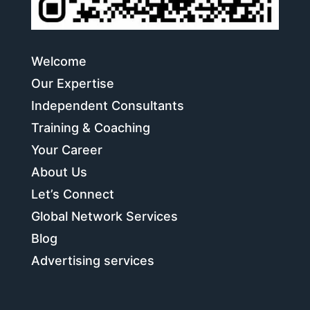
Welcome
Our Expertise
Independent Consultants
Training & Coaching
Your Career
About Us
Let’s Connect
Global Network Services
Blog
Advertising services