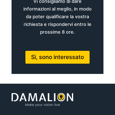
Vi consigliamo di dare
informazioni al meglio, in modo
da poter qualificare la vostra
richiesta e rispondervi entro le
prossime 8 ore.
Sì, sono interessato