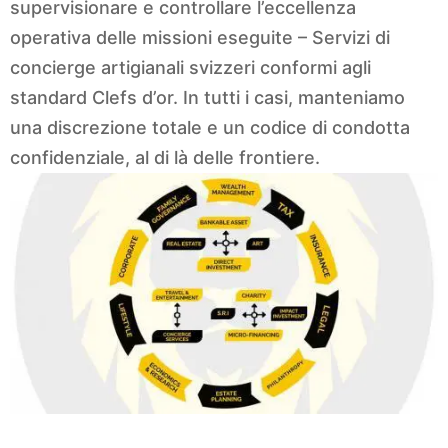
supervisionare e controllare l’eccellenza
operativa delle missioni eseguite – Servizi di
concierge artigianali svizzeri conformi agli
standard Clefs d’or. In tutti i casi, manteniamo
una discrezione totale e un codice di condotta
confidenziale, al di là delle frontiere.