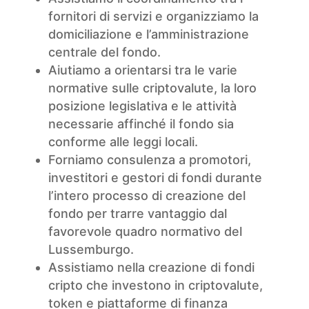
fornitori di servizi e organizziamo la
domiciliazione e l’amministrazione
centrale del fondo.
Aiutiamo a orientarsi tra le varie
normative sulle criptovalute, la loro
posizione legislativa e le attività
necessarie affinché il fondo sia
conforme alle leggi locali.
Forniamo consulenza a promotori,
investitori e gestori di fondi durante
l’intero processo di creazione del
fondo per trarre vantaggio dal
favorevole quadro normativo del
Lussemburgo.
Assistiamo nella creazione di fondi
cripto che investono in criptovalute,
token e piattaforme di finanza