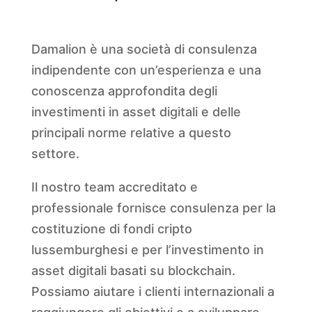
Damalion è una società di consulenza
indipendente con un’esperienza e una
conoscenza approfondita degli
investimenti in asset digitali e delle
principali norme relative a questo
settore.
Il nostro team accreditato e
professionale fornisce consulenza per la
costituzione di fondi cripto
lussemburghesi e per l’investimento in
asset digitali basati su blockchain.
Possiamo aiutare i clienti internazionali a