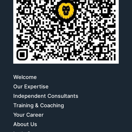
Welcome
Our Expertise
Independent Consultants
Training & Coaching
Your Career
About Us