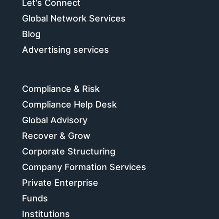
Let’s Connect
Global Network Services
Blog
Advertising services
Compliance & Risk
Compliance Help Desk
Global Advisory
Recover & Grow
Corporate Structuring
Company Formation Services
Private Enterprise
Funds
Institutions