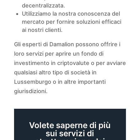
decentralizzata.
Utilizziamo la nostra conoscenza del
mercato per fornire soluzioni efficaci
ai nostri clienti.
Gli esperti di Damalion possono offrire i
loro servizi per aprire un fondo di
investimento in criptovalute o per avviare
qualsiasi altro tipo di società in
Lussemburgo o in altre importanti
giurisdizioni.
Volete saperne di più
sui servizi di