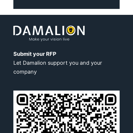
Submit your RFP
Let Damalion support you and your
company