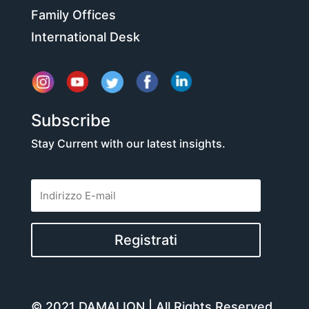
Family Offices
International Desk
Subscribe
Stay Current with our latest insights.
Registrati
© 2021 DAMALION | All Rights Reserved