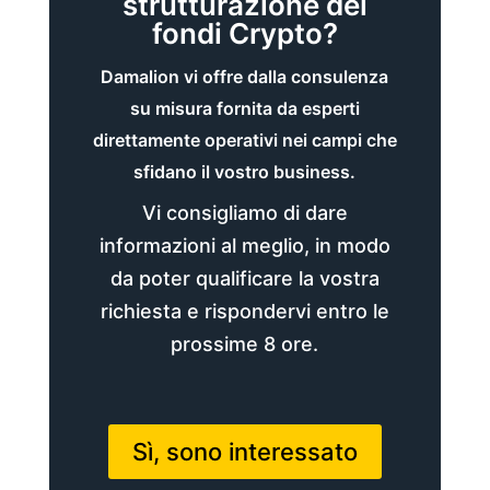
strutturazione dei
fondi Crypto?
Damalion vi offre dalla consulenza
su misura fornita da esperti
direttamente operativi nei campi che
sfidano il vostro business.
Vi consigliamo di dare
informazioni al meglio, in modo
da poter qualificare la vostra
richiesta e rispondervi entro le
prossime 8 ore.
Sì, sono interessato