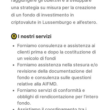
raggiungere gli obiettivi e a sviluppare
una strategia su misura per la creazione
di un fondo di investimento in
criptovalute in Lussemburgo e all’estero.
I nostri servizi
Forniamo consulenza e assistenza ai
clienti prima e dopo la costituzione di
un veicolo di fondi
Forniamo assistenza nella stesura e/o
revisione della documentazione del
fondo e consulenza sulle questioni
relative alla AIFMD.
Forniamo servizi di conformità e
obblighi di rendicontazione per l’intero
fondo.
Assistiamo il coordinamento tra i