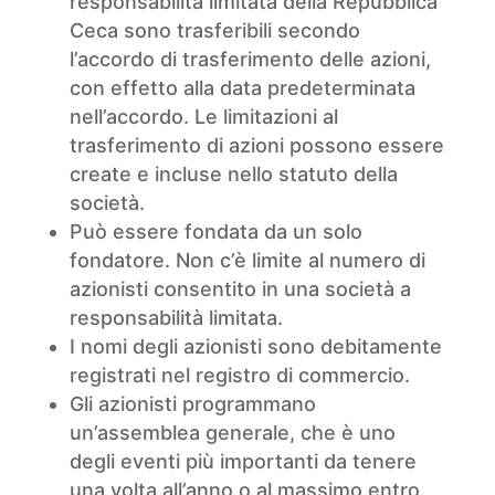
responsabilità limitata della Repubblica
Ceca sono trasferibili secondo
l’accordo di trasferimento delle azioni,
con effetto alla data predeterminata
nell’accordo. Le limitazioni al
trasferimento di azioni possono essere
create e incluse nello statuto della
società.
Può essere fondata da un solo
fondatore. Non c’è limite al numero di
azionisti consentito in una società a
responsabilità limitata.
I nomi degli azionisti sono debitamente
registrati nel registro di commercio.
Gli azionisti programmano
un’assemblea generale, che è uno
degli eventi più importanti da tenere
una volta all’anno o al massimo entro