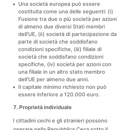
Una società europea può essere
costituita come una delle seguenti: (i)
Fusione tra due o più società per azioni
di almeno due diversi Stati membri
dell’UE, (ii) società di partecipazione da
parte di società che soddisfano
condizioni specifiche, (iii) filiale di
società che soddisfano condizioni
specifiche, (iv) società per azioni con
una filiale in un altro stato membro
dell’UE per almeno due anni.
Il capitale minimo richiesto non può
essere inferiore a 120.000 euro.
Proprietà individuale
I cittadini cechi e gli stranieri possono
operare nella Repubblica Ceca sotto il