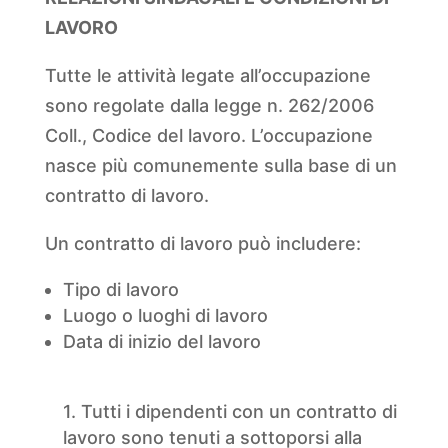
LAVORO
Tutte le attività legate all’occupazione
sono regolate dalla legge n. 262/2006
Coll., Codice del lavoro. L’occupazione
nasce più comunemente sulla base di un
contratto di lavoro.
Un contratto di lavoro può includere:
Tipo di lavoro
Luogo o luoghi di lavoro
Data di inizio del lavoro
1. Tutti i dipendenti con un contratto di
lavoro sono tenuti a sottoporsi alla