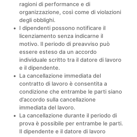
ragioni di performance e di
organizzazione, così come di violazioni
degli obblighi.
I dipendenti possono notificare il
licenziamento senza indicarne il
motivo. Il periodo di preavviso può
essere esteso da un accordo
individuale scritto tra il datore di lavoro
e il dipendente.
La cancellazione immediata del
contratto di lavoro è consentita a
condizione che entrambe le parti siano
d’accordo sulla cancellazione
immediata del lavoro.
La cancellazione durante il periodo di
prova è possibile per entrambe le parti.
Il dipendente e il datore di lavoro