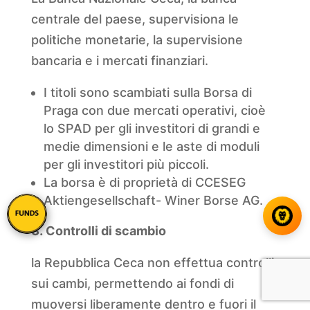
centrale del paese, supervisiona le
politiche monetarie, la supervisione
bancaria e i mercati finanziari.
I titoli sono scambiati sulla Borsa di
Praga con due mercati operativi, cioè
lo SPAD per gli investitori di grandi e
medie dimensioni e le aste di moduli
per gli investitori più piccoli.
La borsa è di proprietà di CCESEG
Aktiengesellschaft- Winer Borse AG.
Controlli di scambio
la Repubblica Ceca non effettua controlli
sui cambi, permettendo ai fondi di
muoversi liberamente dentro e fuori il