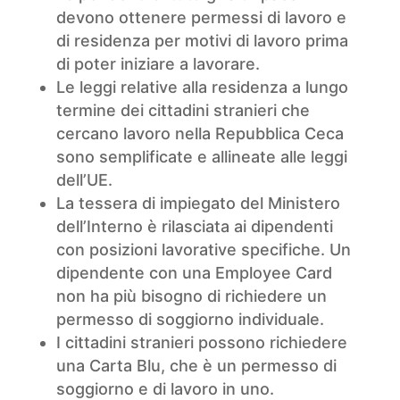
devono ottenere permessi di lavoro e
di residenza per motivi di lavoro prima
di poter iniziare a lavorare.
Le leggi relative alla residenza a lungo
termine dei cittadini stranieri che
cercano lavoro nella Repubblica Ceca
sono semplificate e allineate alle leggi
dell’UE.
La tessera di impiegato del Ministero
dell’Interno è rilasciata ai dipendenti
con posizioni lavorative specifiche. Un
dipendente con una Employee Card
non ha più bisogno di richiedere un
permesso di soggiorno individuale.
I cittadini stranieri possono richiedere
una Carta Blu, che è un permesso di
soggiorno e di lavoro in uno.