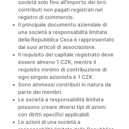
società solo fino all’importo dei loro
contributi non pagati registrati nel
registro di commercio.
Il principale documento aziendale di
una società a responsabilità limitata
della Repubblica Ceca è rappresentato
dai suoi articoli di associazione.
Il requisito del capitale registrato deve
essere almeno 1 CZK, mentre il
requisito minimo di contribuzione di
ogni singolo azionista è 1 CZK.
Sono ammessi contributi in natura da
parte dei membri.
Le società a responsabilità limitata
possono creare diversi tipi di azioni
con diritti specifici applicabili.
Le azioni di una società a