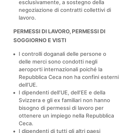
esclusivamente, a sostegno della
negoziazione di contratti collettivi di
lavoro.
PERMESSI DI LAVORO, PERMESSI DI
SOGGIORNO E VISTI
I controlli doganali delle persone o
delle merci sono condotti negli
aeroporti internazionali poiché la
Repubblica Ceca non ha confini esterni
dell’UE.
I dipendenti dell’UE, dell’EE e della
Svizzera e gli ex familiari non hanno
bisogno di permessi di lavoro per
ottenere un impiego nella Repubblica
Ceca.
I dipendenti di tutti gli altri paesi