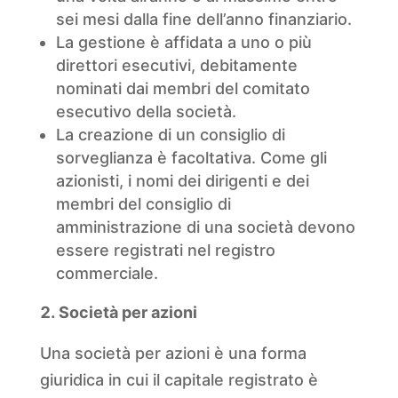
sei mesi dalla fine dell’anno finanziario.
La gestione è affidata a uno o più
direttori esecutivi, debitamente
nominati dai membri del comitato
esecutivo della società.
La creazione di un consiglio di
sorveglianza è facoltativa. Come gli
azionisti, i nomi dei dirigenti e dei
membri del consiglio di
amministrazione di una società devono
essere registrati nel registro
commerciale.
Società per azioni
Una società per azioni è una forma
giuridica in cui il capitale registrato è