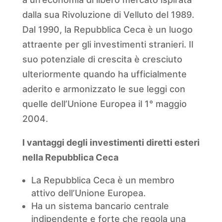
dalla sua Rivoluzione di Velluto del 1989.
Dal 1990, la Repubblica Ceca è un luogo
attraente per gli investimenti stranieri. Il
suo potenziale di crescita è cresciuto
ulteriormente quando ha ufficialmente
aderito e armonizzato le sue leggi con
quelle dell’Unione Europea il 1° maggio
2004.
I vantaggi degli investimenti diretti esteri
nella Repubblica Ceca
La Repubblica Ceca è un membro
attivo dell’Unione Europea.
Ha un sistema bancario centrale
indipendente e forte che regola una