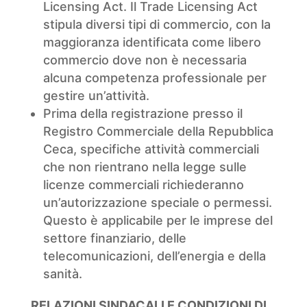
Licensing Act. Il Trade Licensing Act
stipula diversi tipi di commercio, con la
maggioranza identificata come libero
commercio dove non è necessaria
alcuna competenza professionale per
gestire un’attività.
Prima della registrazione presso il
Registro Commerciale della Repubblica
Ceca, specifiche attività commerciali
che non rientrano nella legge sulle
licenze commerciali richiederanno
un’autorizzazione speciale o permessi.
Questo è applicabile per le imprese del
settore finanziario, delle
telecomunicazioni, dell’energia e della
sanità.
RELAZIONI SINDACALI E CONDIZIONI DI