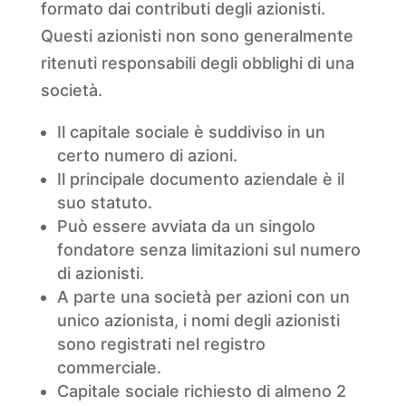
formato dai contributi degli azionisti.
Questi azionisti non sono generalmente
ritenuti responsabili degli obblighi di una
società.
Il capitale sociale è suddiviso in un
certo numero di azioni.
Il principale documento aziendale è il
suo statuto.
Può essere avviata da un singolo
fondatore senza limitazioni sul numero
di azionisti.
A parte una società per azioni con un
unico azionista, i nomi degli azionisti
sono registrati nel registro
commerciale.
Capitale sociale richiesto di almeno 2