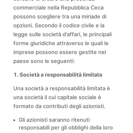
commerciale nella Repubblica Ceca
possono scegliere tra una miriade di
opzioni. Secondo il codice civile e la
legge sulle società d’affari, le principali
forme giuridiche attraverso le quali le
imprese possono essere gestite nel
paese sono le seguenti:
Società a responsabilità limitata
Una società a responsabilità limitata è
una società il cui capitale sociale è
formato da contributi degli azionisti.
Gli azionisti saranno ritenuti
responsabili per gli obblighi della loro