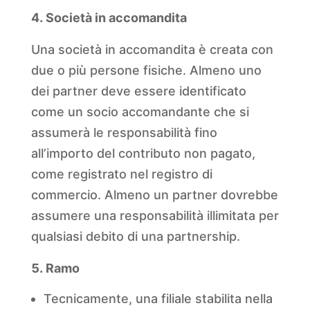
Società in accomandita
Una società in accomandita è creata con
due o più persone fisiche. Almeno uno
dei partner deve essere identificato
come un socio accomandante che si
assumerà le responsabilità fino
all’importo del contributo non pagato,
come registrato nel registro di
commercio. Almeno un partner dovrebbe
assumere una responsabilità illimitata per
qualsiasi debito di una partnership.
Ramo
Tecnicamente, una filiale stabilita nella