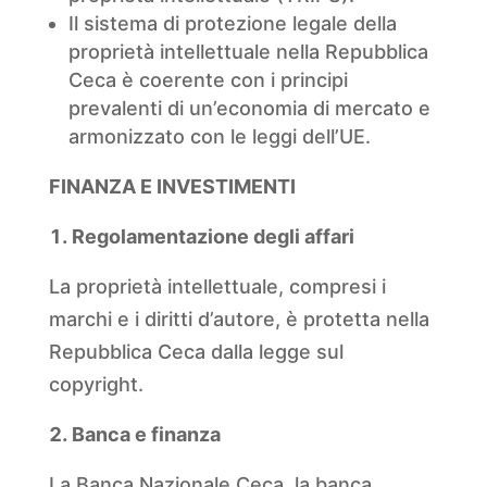
Il sistema di protezione legale della
proprietà intellettuale nella Repubblica
Ceca è coerente con i principi
prevalenti di un’economia di mercato e
armonizzato con le leggi dell’UE.
FINANZA E INVESTIMENTI
Regolamentazione degli affari
La proprietà intellettuale, compresi i
marchi e i diritti d’autore, è protetta nella
Repubblica Ceca dalla legge sul
copyright.
Banca e finanza
La Banca Nazionale Ceca, la banca