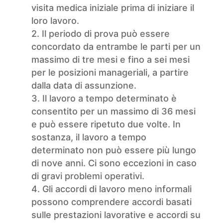
visita medica iniziale prima di iniziare il
loro lavoro.
2. Il periodo di prova può essere
concordato da entrambe le parti per un
massimo di tre mesi e fino a sei mesi
per le posizioni manageriali, a partire
dalla data di assunzione.
3. Il lavoro a tempo determinato è
consentito per un massimo di 36 mesi
e può essere ripetuto due volte. In
sostanza, il lavoro a tempo
determinato non può essere più lungo
di nove anni. Ci sono eccezioni in caso
di gravi problemi operativi.
4. Gli accordi di lavoro meno informali
possono comprendere accordi basati
sulle prestazioni lavorative e accordi su