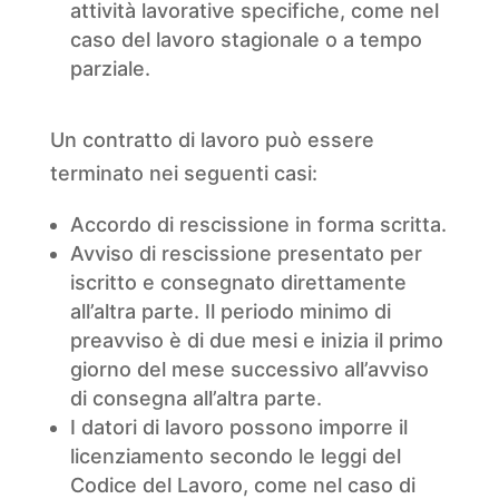
attività lavorative specifiche, come nel
caso del lavoro stagionale o a tempo
parziale.
Un contratto di lavoro può essere
terminato nei seguenti casi:
Accordo di rescissione in forma scritta.
Avviso di rescissione presentato per
iscritto e consegnato direttamente
all’altra parte. Il periodo minimo di
preavviso è di due mesi e inizia il primo
giorno del mese successivo all’avviso
di consegna all’altra parte.
I datori di lavoro possono imporre il
licenziamento secondo le leggi del
Codice del Lavoro, come nel caso di