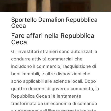
Sportello Damalion Repubblica
Ceca
Fare affari nella Repubblica
Ceca
Gli investitori stranieri sono autorizzati a
condurre attività commerciali che
includono il commercio, l’acquisizione di
beni immobili, e altre disposizioni che
sono applicabili alle aziende locali. Dopo
quattro decenni di governo comunista, la
Repubblica Ceca si è lentamente
trasformata da un’economia di comando
a un’economia di libero mercato ispirata