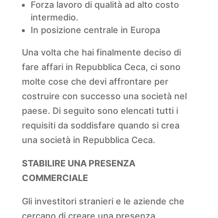
Forza lavoro di qualità ad alto costo
intermedio.
In posizione centrale in Europa
Una volta che hai finalmente deciso di
fare affari in Repubblica Ceca, ci sono
molte cose che devi affrontare per
costruire con successo una società nel
paese. Di seguito sono elencati tutti i
requisiti da soddisfare quando si crea
una società in Repubblica Ceca.
STABILIRE UNA PRESENZA
COMMERCIALE
Gli investitori stranieri e le aziende che
cercano di creare una presenza