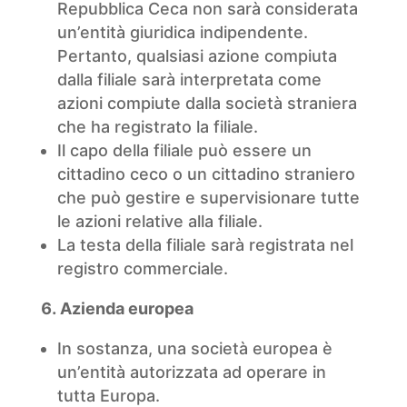
Repubblica Ceca non sarà considerata
un’entità giuridica indipendente.
Pertanto, qualsiasi azione compiuta
dalla filiale sarà interpretata come
azioni compiute dalla società straniera
che ha registrato la filiale.
Il capo della filiale può essere un
cittadino ceco o un cittadino straniero
che può gestire e supervisionare tutte
le azioni relative alla filiale.
La testa della filiale sarà registrata nel
registro commerciale.
Azienda europea
In sostanza, una società europea è
un’entità autorizzata ad operare in
tutta Europa.