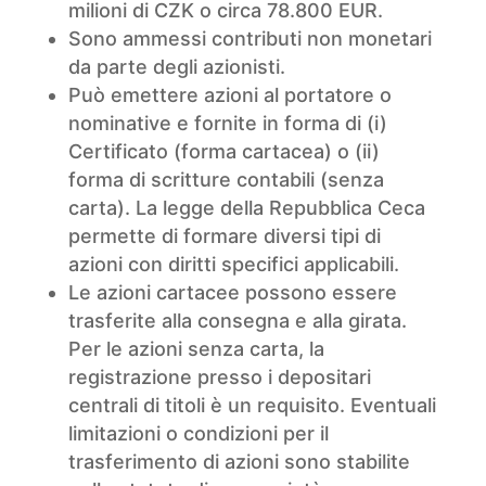
milioni di CZK o circa 78.800 EUR.
Sono ammessi contributi non monetari
da parte degli azionisti.
Può emettere azioni al portatore o
nominative e fornite in forma di (i)
Certificato (forma cartacea) o (ii)
forma di scritture contabili (senza
carta). La legge della Repubblica Ceca
permette di formare diversi tipi di
azioni con diritti specifici applicabili.
Le azioni cartacee possono essere
trasferite alla consegna e alla girata.
Per le azioni senza carta, la
registrazione presso i depositari
centrali di titoli è un requisito. Eventuali
limitazioni o condizioni per il
trasferimento di azioni sono stabilite