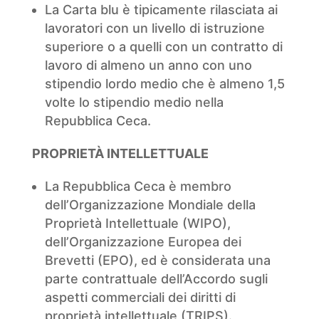
La Carta blu è tipicamente rilasciata ai
lavoratori con un livello di istruzione
superiore o a quelli con un contratto di
lavoro di almeno un anno con uno
stipendio lordo medio che è almeno 1,5
volte lo stipendio medio nella
Repubblica Ceca.
PROPRIETÀ INTELLETTUALE
La Repubblica Ceca è membro
dell’Organizzazione Mondiale della
Proprietà Intellettuale (WIPO),
dell’Organizzazione Europea dei
Brevetti (EPO), ed è considerata una
parte contrattuale dell’Accordo sugli
aspetti commerciali dei diritti di
proprietà intellettuale (TRIPS).