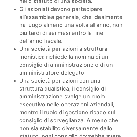
nello statuto di una società.
Gli azionisti devono partecipare
all’assemblea generale, che idealmente
ha luogo almeno una volta all’anno, non
più tardi di sei mesi entro la fine
dell’anno fiscale.
Una società per azioni a struttura
monistica richiede la nomina di un
consiglio di amministrazione o di un
amministratore delegato
Una società per azioni con una
struttura dualistica, il consiglio di
amministrazione svolge un ruolo
esecutivo nelle operazioni aziendali,
mentre il ruolo di gestione ricade sul
consiglio di sorveglianza. A meno che
non sia stabilito diversamente dallo
statuto, ogni consiglio dovrebbe avere