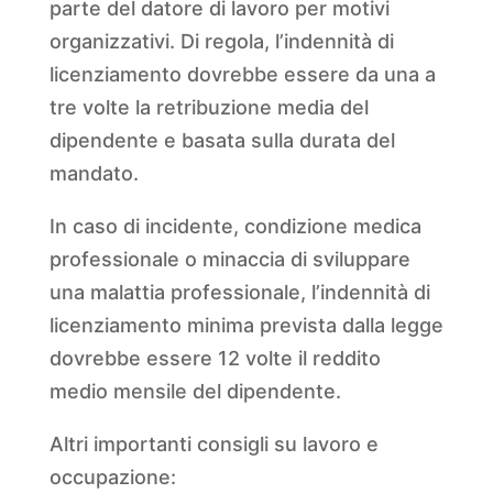
parte del datore di lavoro per motivi
organizzativi. Di regola, l’indennità di
licenziamento dovrebbe essere da una a
tre volte la retribuzione media del
dipendente e basata sulla durata del
mandato.
In caso di incidente, condizione medica
professionale o minaccia di sviluppare
una malattia professionale, l’indennità di
licenziamento minima prevista dalla legge
dovrebbe essere 12 volte il reddito
medio mensile del dipendente.
Altri importanti consigli su lavoro e
occupazione: