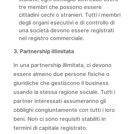
tre membri che possono essere
cittadini cechi o stranieri. Tutti i membri
degli organi esecutivi e di controllo di
una società devono essere registrati
nel registro commerciale.
Partnership illimitata
In una partnership illimitata, ci devono
essere almeno due persone fisiche o
giuridiche che gestiscono il business
usando la stessa ragione sociale. Tutti i
partner interessati assumeranno gli
obblighi congiuntamente con tutti i loro
beni. Non ci sono requisiti stabiliti in
termini di capitale registrato.