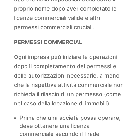
proprio nome dopo aver completato le
licenze commerciali valide e altri
permessi commerciali cruciali.
PERMESSI COMMERCIALI
Ogni impresa può iniziare le operazioni
dopo il completamento dei permessi e
delle autorizzazioni necessarie, a meno
che la rispettiva attività commerciale non
richieda il rilascio di un permesso (come
nel caso della locazione di immobili).
Prima che una società possa operare,
deve ottenere una licenza
commerciale secondo il Trade