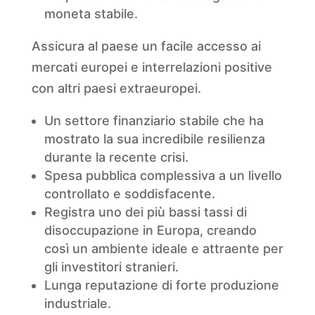
moneta stabile.
Assicura al paese un facile accesso ai
mercati europei e interrelazioni positive
con altri paesi extraeuropei.
Un settore finanziario stabile che ha
mostrato la sua incredibile resilienza
durante la recente crisi.
Spesa pubblica complessiva a un livello
controllato e soddisfacente.
Registra uno dei più bassi tassi di
disoccupazione in Europa, creando
così un ambiente ideale e attraente per
gli investitori stranieri.
Lunga reputazione di forte produzione
industriale.