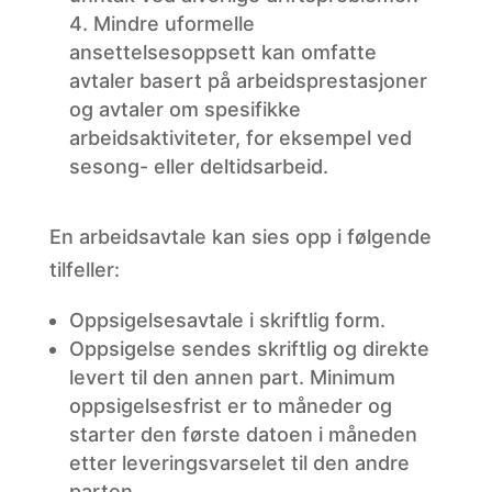
4. Mindre uformelle
ansettelsesoppsett kan omfatte
avtaler basert på arbeidsprestasjoner
og avtaler om spesifikke
arbeidsaktiviteter, for eksempel ved
sesong- eller deltidsarbeid.
En arbeidsavtale kan sies opp i følgende
tilfeller:
Oppsigelsesavtale
i skriftlig form.
Oppsigelse
sendes skriftlig og direkte
levert til den annen part. Minimum
oppsigelsesfrist er to måneder og
starter den første datoen i måneden
etter leveringsvarselet til den andre
parten.