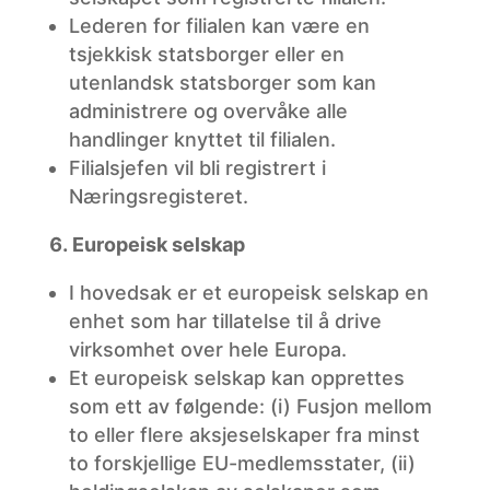
Lederen
for filialen kan være en
tsjekkisk statsborger eller en
utenlandsk statsborger som kan
administrere og overvåke alle
handlinger knyttet til filialen.
Filialsjefen
vil bli registrert i
Næringsregisteret.
Europeisk
selskap
I
hovedsak er et europeisk selskap en
enhet som har tillatelse til å drive
virksomhet over hele Europa.
Et
europeisk selskap kan opprettes
som ett av følgende: (i) Fusjon mellom
to eller flere aksjeselskaper fra minst
to forskjellige EU-medlemsstater, (ii)