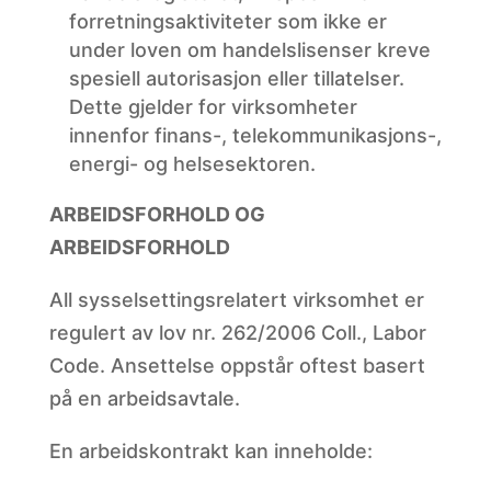
forretningsaktiviteter som ikke er
under loven om handelslisenser kreve
spesiell autorisasjon eller tillatelser.
Dette gjelder for virksomheter
innenfor finans-, telekommunikasjons-,
energi- og helsesektoren.
ARBEIDSFORHOLD OG
ARBEIDSFORHOLD
All sysselsettingsrelatert virksomhet er
regulert av lov nr. 262/2006 Coll., Labor
Code. Ansettelse oppstår oftest basert
på en arbeidsavtale.
En arbeidskontrakt kan inneholde: