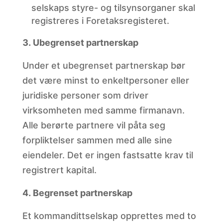
selskaps styre- og tilsynsorganer skal
registreres i Foretaksregisteret.
Ubegrenset
partnerskap
Under et ubegrenset partnerskap bør
det være minst to enkeltpersoner eller
juridiske personer som driver
virksomheten med samme firmanavn.
Alle berørte partnere vil påta seg
forpliktelser sammen med alle sine
eiendeler. Det er ingen fastsatte krav til
registrert kapital.
Begrenset
partnerskap
Et kommandittselskap opprettes med to