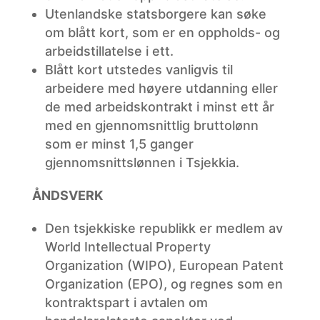
Utenlandske
statsborgere kan søke
om blått kort, som er en oppholds- og
arbeidstillatelse i ett.
Blått
kort utstedes vanligvis til
arbeidere med høyere utdanning eller
de med arbeidskontrakt i minst ett år
med en gjennomsnittlig bruttolønn
som er minst 1,5 ganger
gjennomsnittslønnen i Tsjekkia.
ÅNDSVERK
Den
tsjekkiske republikk er medlem av
World Intellectual Property
Organization (WIPO), European Patent
Organization (EPO), og regnes som en
kontraktspart i avtalen om