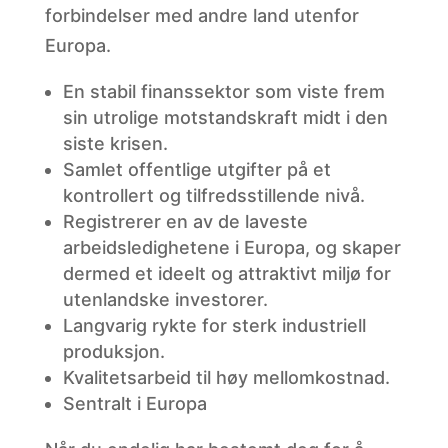
forbindelser med andre land utenfor
Europa.
En stabil finanssektor som viste frem
sin utrolige motstandskraft midt i den
siste krisen.
Samlet offentlige utgifter på et
kontrollert og tilfredsstillende nivå.
Registrerer en av de laveste
arbeidsledighetene i Europa, og skaper
dermed et ideelt og attraktivt miljø for
utenlandske investorer.
Langvarig rykte for sterk industriell
produksjon.
Kvalitetsarbeid til høy mellomkostnad.
Sentralt i Europa