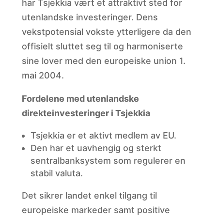
har Tsjekkia vært et attraktivt sted for
utenlandske investeringer. Dens
vekstpotensial vokste ytterligere da den
offisielt sluttet seg til og harmoniserte
sine lover med den europeiske union 1.
mai 2004.
Fordelene med utenlandske
direkteinvesteringer i Tsjekkia
Tsjekkia er et aktivt medlem av EU.
Den har et uavhengig og sterkt
sentralbanksystem som regulerer en
stabil valuta.
Det sikrer landet enkel tilgang til
europeiske markeder samt positive