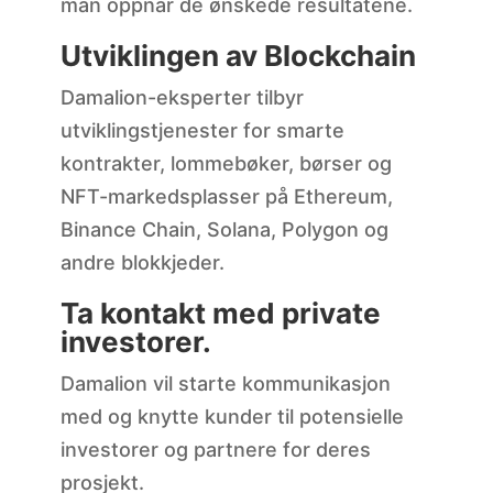
man oppnår de ønskede resultatene.
Utviklingen av Blockchain
Damalion-eksperter tilbyr
utviklingstjenester for smarte
kontrakter, lommebøker, børser og
NFT-markedsplasser på Ethereum,
Binance Chain, Solana, Polygon og
andre blokkjeder.
Ta kontakt med private
investorer.
Damalion vil starte kommunikasjon
med og knytte kunder til potensielle
investorer og partnere for deres
prosjekt.