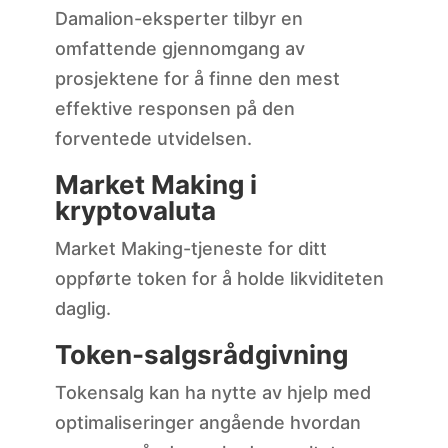
Damalion-eksperter tilbyr en
omfattende gjennomgang av
prosjektene for å finne den mest
effektive responsen på den
forventede utvidelsen.
Market Making i
kryptovaluta
Market Making-tjeneste for ditt
oppførte token for å holde likviditeten
daglig.
Token-salgsrådgivning
Tokensalg kan ha nytte av hjelp med
optimaliseringer angående hvordan