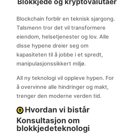
Blokkjede og kryptovalutaer
Blockchain forblir en teknisk sjargong.
Talsmenn tror det vil transformere
eiendom, helsetjenester og lov. Alle
disse hypene dreier seg om
kapasiteten til å jobbe i et spredt,
manipulasjonssikkert miljø.
All ny teknologi vil oppleve hypen. For
å overvinne alle hindringer og makt,
trenger den moderne verden tid.
Hvordan vi bistår
Konsultasjon om
blokkjedeteknologi