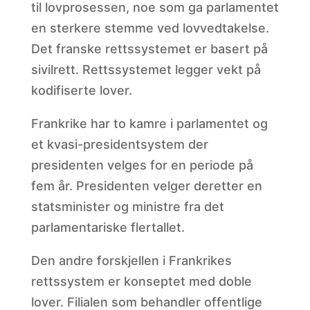
til lovprosessen, noe som ga parlamentet
en sterkere stemme ved lovvedtakelse.
Det franske rettssystemet er basert på
sivilrett. Rettssystemet legger vekt på
kodifiserte lover.
Frankrike har to kamre i parlamentet og
et kvasi-presidentsystem der
presidenten velges for en periode på
fem år. Presidenten velger deretter en
statsminister og ministre fra det
parlamentariske flertallet.
Den andre forskjellen i Frankrikes
rettssystem er konseptet med doble
lover. Filialen som behandler offentlige