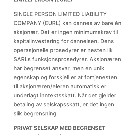
SINGLE PERSON LIMITED LIABILITY
COMPANY (EURL) kan dannes av bare én
aksjonær. Det er ingen minimumskrav til
kapitalinvestering for dannelsen. Dens
operasjonelle prosedyrer er nesten lik
SARLs funksjonsprosedyrer. Aksjonæren
har begrenset ansvar, men en unik
egenskap og forskjell er at fortjenesten
til aksjonæren/eieren automatisk er
underlagt inntektsskatt. Når det gjelder
betaling av selskapsskatt, er det ingen
slik begrensning.
PRIVAT SELSKAP MED BEGRENSET