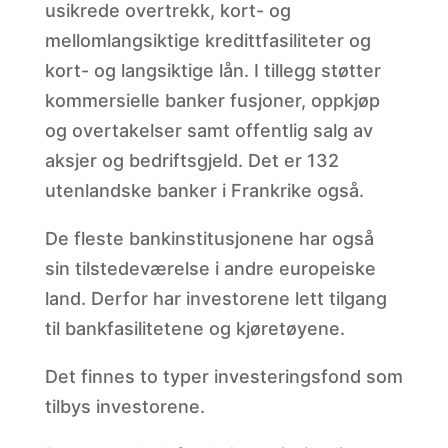
usikrede overtrekk, kort- og
mellomlangsiktige kredittfasiliteter og
kort- og langsiktige lån. I tillegg støtter
kommersielle banker fusjoner, oppkjøp
og overtakelser samt offentlig salg av
aksjer og bedriftsgjeld. Det er 132
utenlandske banker i Frankrike også.
De fleste bankinstitusjonene har også
sin tilstedeværelse i andre europeiske
land. Derfor har investorene lett tilgang
til bankfasilitetene og kjøretøyene.
Det finnes to typer investeringsfond som
tilbys investorene.