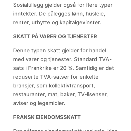
Sosialtillegg gjelder også for flere typer
inntekter. De pålegges lønn, husleie,
renter, utbytte og kapitalgevinster.
SKATT PÅ VARER OG TJENESTER
Denne typen skatt gjelder for handel
med varer og tjenester. Standard TVA-
sats i Frankrike er 20 %. Samtidig er det
reduserte TVA-satser for enkelte
bransjer, som kollektivtransport,
restauranter, mat, bøker, TV-lisenser,
aviser og legemidler.
FRANSK EIENDOMSSKATT