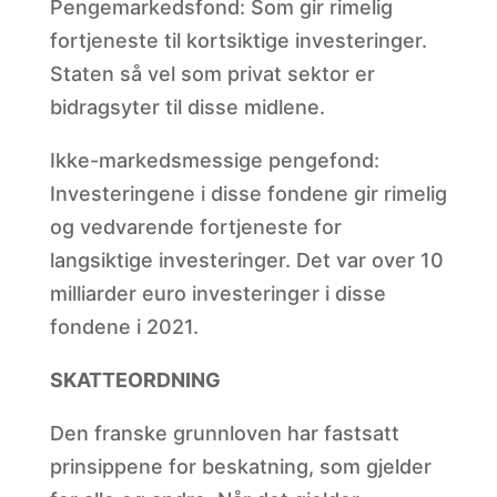
Pengemarkedsfond: Som gir rimelig
fortjeneste til kortsiktige investeringer.
Staten så vel som privat sektor er
bidragsyter til disse midlene.
Ikke-markedsmessige pengefond:
Investeringene i disse fondene gir rimelig
og vedvarende fortjeneste for
langsiktige investeringer. Det var over 10
milliarder euro investeringer i disse
fondene i 2021.
SKATTEORDNING
Den franske grunnloven har fastsatt
prinsippene for beskatning, som gjelder