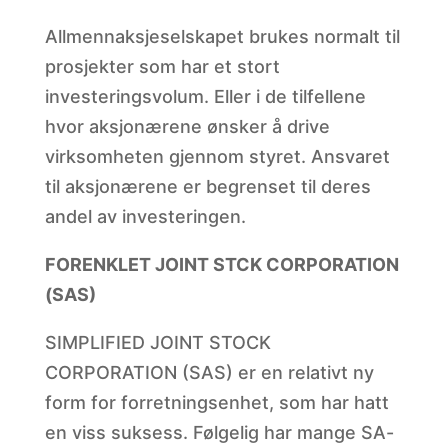
Allmennaksjeselskapet brukes normalt til
prosjekter som har et stort
investeringsvolum. Eller i de tilfellene
hvor aksjonærene ønsker å drive
virksomheten gjennom styret. Ansvaret
til aksjonærene er begrenset til deres
andel av investeringen.
FORENKLET JOINT STCK CORPORATION
(SAS)
SIMPLIFIED JOINT STOCK
CORPORATION (SAS) er en relativt ny
form for forretningsenhet, som har hatt
en viss suksess. Følgelig har mange SA-