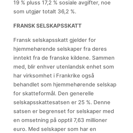
19 % pluss 17,2 % sosiale avgifter, noe
som utgjør totalt 36,2 %.
FRANSK SELSKAPSSKATT
Fransk selskapsskatt gjelder for
hjemmehørende selskaper fra deres
inntekt fra de franske kildene. Sammen
med, blir enhver utenlandsk enhet som
har virksomhet i Frankrike også
behandlet som hjemmehørende selskap
for skatteformål. Den generelle
selskapsskattesatsen er 25 %. Denne
satsen er begrenset for selskaper med
en omsetning på opptil 7,63 millioner
euro. Med selskaper som har en