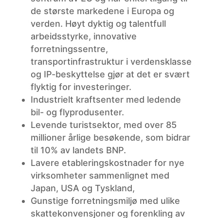
de største markedene i Europa og
verden. Høyt dyktig og talentfull
arbeidsstyrke, innovative
forretningssentre,
transportinfrastruktur i verdensklasse
og IP-beskyttelse gjør at det er svært
flyktig for investeringer.
Industrielt kraftsenter med ledende
bil- og flyprodusenter.
Levende turistsektor, med over 85
millioner årlige besøkende, som bidrar
til 10% av landets BNP.
Lavere etableringskostnader for nye
virksomheter sammenlignet med
Japan, USA og Tyskland,
Gunstige forretningsmiljø med ulike
skattekonvensjoner og forenkling av