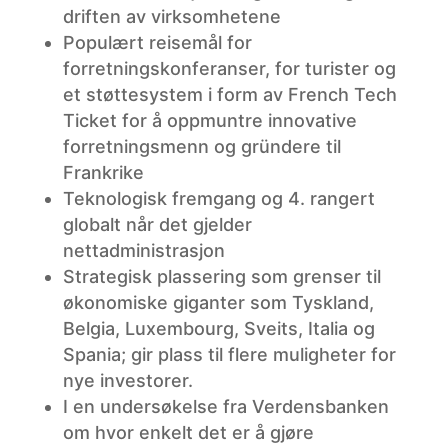
driften av virksomhetene
Populært reisemål for
forretningskonferanser, for turister og
et støttesystem i form av French Tech
Ticket for å oppmuntre innovative
forretningsmenn og gründere til
Frankrike
Teknologisk fremgang og 4. rangert
globalt når det gjelder
nettadministrasjon
Strategisk plassering som grenser til
økonomiske giganter som Tyskland,
Belgia, Luxembourg, Sveits, Italia og
Spania; gir plass til flere muligheter for
nye investorer.
I en undersøkelse fra Verdensbanken
om hvor enkelt det er å gjøre