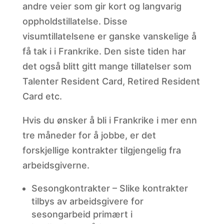
andre veier som gir kort og langvarig
oppholdstillatelse. Disse
visumtillatelsene er ganske vanskelige å
få tak i i Frankrike. Den siste tiden har
det også blitt gitt mange tillatelser som
Talenter Resident Card, Retired Resident
Card etc.
Hvis du ønsker å bli i Frankrike i mer enn
tre måneder for å jobbe, er det
forskjellige kontrakter tilgjengelig fra
arbeidsgiverne.
Sesongkontrakter – Slike kontrakter
tilbys av arbeidsgivere for
sesongarbeid primært i