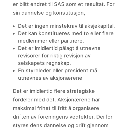
er blitt endret til SAS som et resultat. For
sin dannelse og konstitusjon,
Det er ingen minstekrav til aksjekapital.
Det kan konstitueres med to eller flere
medlemmer eller partnere.
Det er imidlertid pålagt å utnevne
revisorer for riktig revisjon av
selskapets regnskap.
En styreleder eller president må
utnevnes av aksjonærene
Det er imidlertid flere strategiske
fordeler med det. Aksjonærene har
maksimal frihet til fritt å organisere
driften av foreningens vedtekter. Derfor
styres dens dannelse og drift gjennom