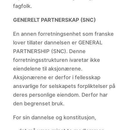
fagfolk.
GENERELT PARTNERSKAP (SNC)
En annen forretningsenhet som franske
lover tillater dannelsen er GENERAL
PARTNERSHIP (SNC). Denne
forretningsstrukturen ivaretar ikke
eiendelene til aksjonærene.
Aksjonærene er derfor i fellesskap
ansvarlige for selskapets forpliktelser på
deres personlige eiendom. Derfor har
den begrenset bruk.
For sin dannelse og konstitusjon,