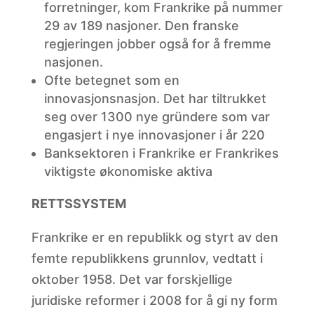
forretninger, kom Frankrike på nummer
29 av 189 nasjoner. Den franske
regjeringen jobber også for å fremme
nasjonen.
Ofte betegnet som en
innovasjonsnasjon. Det har tiltrukket
seg over 1300 nye gründere som var
engasjert i nye innovasjoner i år 220
Banksektoren i Frankrike er Frankrikes
viktigste økonomiske aktiva
RETTSSYSTEM
Frankrike er en republikk og styrt av den
femte republikkens grunnlov, vedtatt i
oktober 1958. Det var forskjellige
juridiske reformer i 2008 for å gi ny form