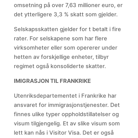
omsetning på over 7,63 millioner euro, er
det ytterligere 3,3 % skatt som gjelder.
Selskapsskatten gjelder for t betalt i fire
rater. For selskapene som har flere
virksomheter eller som opererer under
hetten av forskjellige enheter, tilbyr
regimet også konsoliderte skatter.
IMIGRASJON TIL FRANKRIKE
Utenriksdepartementet i Frankrike har
ansvaret for immigrasjonstjenester. Det
finnes ulike typer oppholdstillatelser og
visum tilgjengelig. Et av slike visum som
lett kan nås i Visitor Visa. Det er også