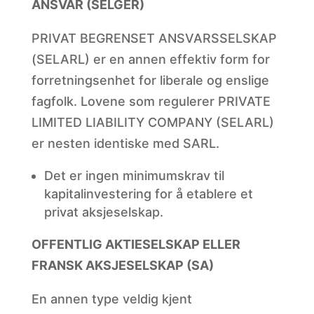
ANSVAR (SELGER)
PRIVAT BEGRENSET ANSVARSSELSKAP
(SELARL) er en annen effektiv form for
forretningsenhet for liberale og enslige
fagfolk. Lovene som regulerer PRIVATE
LIMITED LIABILITY COMPANY (SELARL)
er nesten identiske med SARL.
Det er ingen minimumskrav til
kapitalinvestering for å etablere et
privat aksjeselskap.
OFFENTLIG AKTIESELSKAP ELLER
FRANSK AKSJESELSKAP (SA)
En annen type veldig kjent