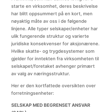
starte en virksomhet, deres beskrivelse
har blitt oppsummert på en kort, men
nøyaktig måte av oss i de følgende
linjene. Alle typer selskaper/enheter har
ulik fungerende struktur og varierte
juridiske konsekvenser for aksjonærene.
Hvilke skatte- og trygdesystemer som
gjelder for inntekten fra virksomheten til
selskapet/foretaket avhenger primært
av valg av næringsstruktur.
Her er den kortfattede oversikten over
forretningsenheter:
SELSKAP MED BEGRENSET ANSVAR