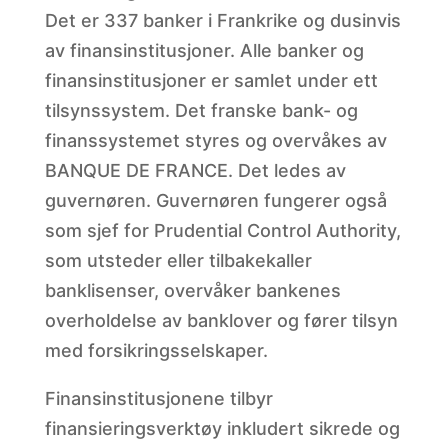
Det er 337 banker i Frankrike og dusinvis
av finansinstitusjoner. Alle banker og
finansinstitusjoner er samlet under ett
tilsynssystem. Det franske bank- og
finanssystemet styres og overvåkes av
BANQUE DE FRANCE. Det ledes av
guvernøren. Guvernøren fungerer også
som sjef for Prudential Control Authority,
som utsteder eller tilbakekaller
banklisenser, overvåker bankenes
overholdelse av banklover og fører tilsyn
med forsikringsselskaper.
Finansinstitusjonene tilbyr
finansieringsverktøy inkludert sikrede og