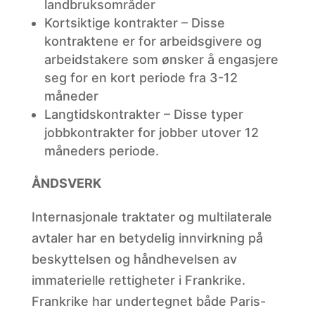
landbruksområder
Kortsiktige kontrakter – Disse
kontraktene er for arbeidsgivere og
arbeidstakere som ønsker å engasjere
seg for en kort periode fra 3-12
måneder
Langtidskontrakter – Disse typer
jobbkontrakter for jobber utover 12
måneders periode.
ÅNDSVERK
Internasjonale traktater og multilaterale
avtaler har en betydelig innvirkning på
beskyttelsen og håndhevelsen av
immaterielle rettigheter i Frankrike.
Frankrike har undertegnet både Paris-