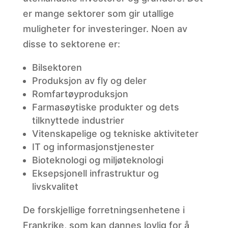
er mange sektorer som gir utallige
muligheter for investeringer. Noen av
disse to sektorene er:
Bilsektoren
Produksjon av fly og deler
Romfartøyproduksjon
Farmasøytiske produkter og dets
tilknyttede industrier
Vitenskapelige og tekniske aktiviteter
IT og informasjonstjenester
Bioteknologi og miljøteknologi
Eksepsjonell infrastruktur og
livskvalitet
De forskjellige forretningsenhetene i
Frankrike, som kan dannes lovlig for å