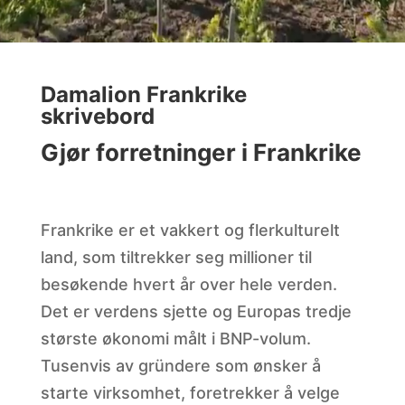
Damalion Frankrike
skrivebord
Gjør forretninger i Frankrike
Frankrike er et vakkert og flerkulturelt
land, som tiltrekker seg millioner til
besøkende hvert år over hele verden.
Det er verdens sjette og Europas tredje
største økonomi målt i BNP-volum.
Tusenvis av gründere som ønsker å
starte virksomhet, foretrekker å velge