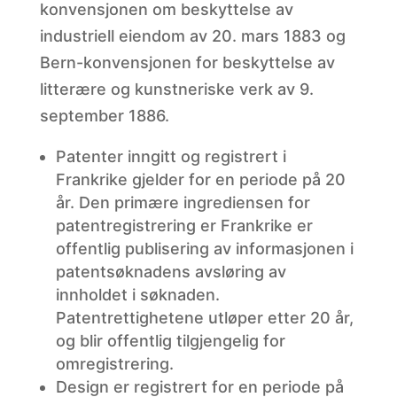
konvensjonen om beskyttelse av
industriell eiendom av 20. mars 1883 og
Bern-konvensjonen for beskyttelse av
litterære og kunstneriske verk av 9.
september 1886.
Patenter inngitt og registrert i
Frankrike gjelder for en periode på 20
år. Den primære ingrediensen for
patentregistrering er Frankrike er
offentlig publisering av informasjonen i
patentsøknadens avsløring av
innholdet i søknaden.
Patentrettighetene utløper etter 20 år,
og blir offentlig tilgjengelig for
omregistrering.
Design er registrert for en periode på