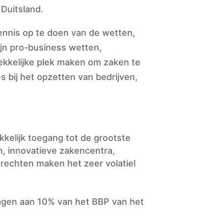
 Duitsland.
kennis op te doen van de wetten,
ijn pro-business wetten,
rekkelijke plek maken om zaken te
s bij het opzetten van bedrijven,
kkelijk toegang tot de grootste
, innovatieve zakencentra,
rechten maken het zeer volatiel
dragen aan 10% van het BBP van het