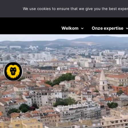
We use cookies to ensure that we give you the best experie
Videospeler
Welkom
Onze expertise