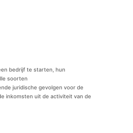
en bedrijf te starten, hun
lle soorten
nde juridische gevolgen voor de
e inkomsten uit de activiteit van de