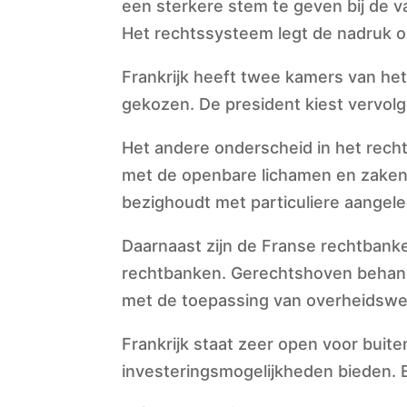
een sterkere stem te geven bij de v
Het rechtssysteem legt de nadruk o
Frankrijk heeft twee kamers van het
gekozen. De president kiest vervolg
Het andere onderscheid in het recht
met de openbare lichamen en zaken
bezighoudt met particuliere aangele
Daarnaast zijn de Franse rechtbanke
rechtbanken. Gerechtshoven behande
met de toepassing van overheidswe
Frankrijk staat zeer open voor buite
investeringsmogelijkheden bieden. 