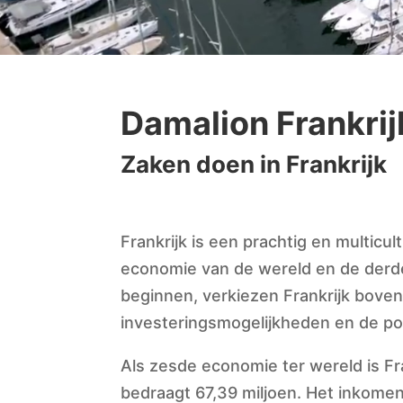
Damalion Frankrij
Zaken doen in Frankrijk
Frankrijk is een prachtig en multicul
economie van de wereld en de derde
beginnen, verkiezen Frankrijk bov
investeringsmogelijkheden en de pol
Als zesde economie ter wereld is Fr
bedraagt 67,39 miljoen. Het inkomen 