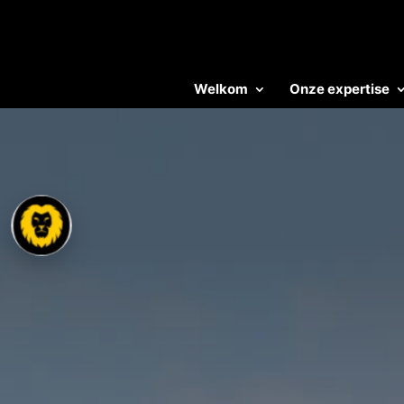
Welkom
Onze expertise