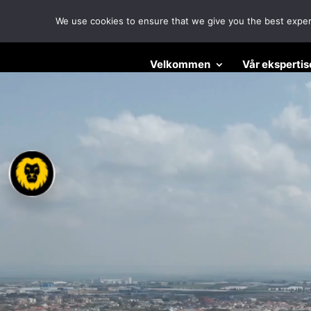
We use cookies to ensure that we give you the best experie
Videoavspiller
Velkommen
Vår ekspertis