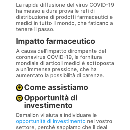
La rapida diffusione del virus COVID-19
ha messo a dura prova le reti di
distribuzione di prodotti farmaceutici e
medici in tutto il mondo, che faticano a
tenere il passo.
Impatto farmaceutico
A causa dell’impatto dirompente del
coronavirus COVID-19, la fornitura
mondiale di articoli medici è sottoposta
a un’immensa pressione, che ha
aumentato la possibilità di carenze.
Come assistiamo
Opportunità di
investimento
Damalion vi aiuta a individuare le
opportunità di investimento
nel vostro
settore, perché sappiamo che il deal