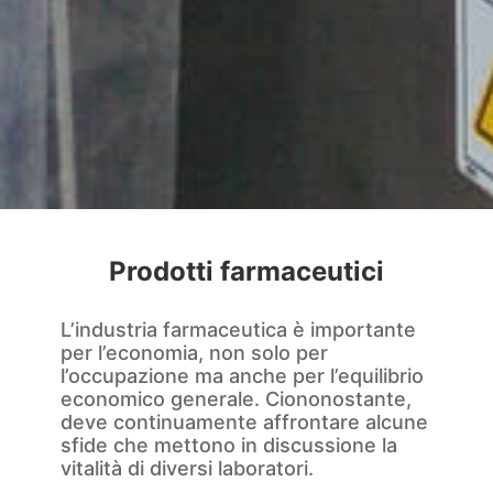
Prodotti farmaceutici
L’industria farmaceutica è importante
per l’economia, non solo per
l’occupazione ma anche per l’equilibrio
economico generale. Ciononostante,
deve continuamente affrontare alcune
sfide che mettono in discussione la
vitalità di diversi laboratori.