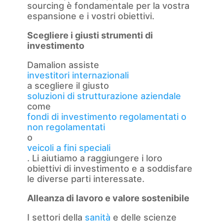
sourcing è fondamentale per la vostra
espansione e i vostri obiettivi.
Scegliere i giusti strumenti di
investimento
Damalion assiste
investitori internazionali
a scegliere il giusto
soluzioni di strutturazione aziendale
come
fondi di investimento regolamentati o
non regolamentati
o
veicoli a fini speciali
. Li aiutiamo a raggiungere i loro
obiettivi di investimento e a soddisfare
le diverse parti interessate.
Alleanza di lavoro e valore sostenibile
I settori della
sanità
e delle scienze