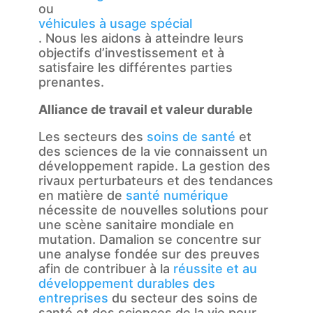
ou
véhicules à usage spécial
. Nous les aidons à atteindre leurs
objectifs d’investissement et à
satisfaire les différentes parties
prenantes.
Alliance de travail et valeur durable
Les secteurs des
soins de santé
et
des sciences de la vie connaissent un
développement rapide. La gestion des
rivaux perturbateurs et des tendances
en matière de
santé numérique
nécessite de nouvelles solutions pour
une scène sanitaire mondiale en
mutation. Damalion se concentre sur
une analyse fondée sur des preuves
afin de contribuer à la
réussite et au
développement durables des
entreprises
du secteur des soins de
santé et des sciences de la vie pour