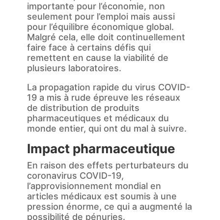
importante pour l’économie, non
seulement pour l’emploi mais aussi
pour l’équilibre économique global.
Malgré cela, elle doit continuellement
faire face à certains défis qui
remettent en cause la viabilité de
plusieurs laboratoires.
La propagation rapide du virus COVID-
19 a mis à rude épreuve les réseaux
de distribution de produits
pharmaceutiques et médicaux du
monde entier, qui ont du mal à suivre.
Impact pharmaceutique
En raison des effets perturbateurs du
coronavirus COVID-19,
l’approvisionnement mondial en
articles médicaux est soumis à une
pression énorme, ce qui a augmenté la
possibilité de pénuries.