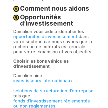
Comment nous aidons
Opportunités
d’investissement
Damalion vous aide à identifier les
opportunités d’investissement
dans
votre secteur, car nous savons que la
recherche de contrats est cruciale
pour votre expansion et vos objectifs.
Choisir les bons véhicules
d’investissement
Damalion aide
investisseurs internationaux
solutions de structuration d’entreprise
tels que
fonds d’investissement réglementés
ou non réglementés