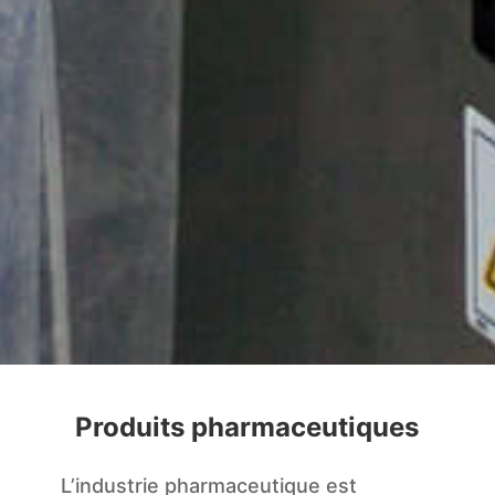
Produits pharmaceutiques
L’industrie pharmaceutique est