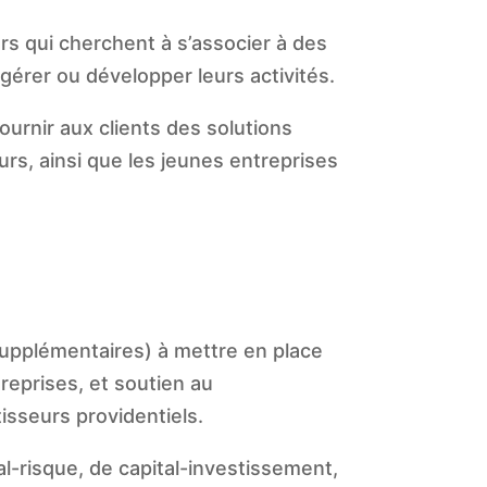
s qui cherchent à s’associer à des
gérer ou développer leurs activités.
ournir aux clients des solutions
rs, ainsi que les jeunes entreprises
upplémentaires) à mettre en place
treprises, et soutien au
isseurs providentiels.
l-risque, de capital-investissement,