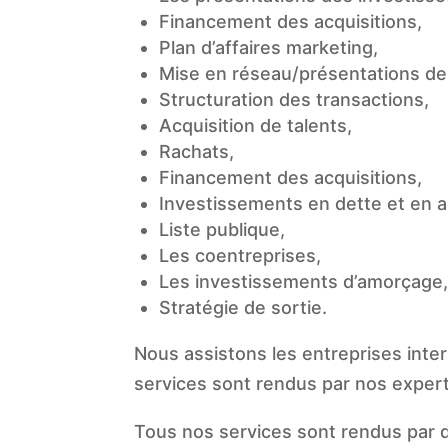
Financement des acquisitions,
Plan d’affaires marketing,
Mise en réseau/présentations de 
Structuration des transactions,
Acquisition de talents,
Rachats,
Financement des acquisitions,
Investissements en dette et en a
Liste publique,
Les coentreprises,
Les investissements d’amorçage,
Stratégie de sortie.
Nous assistons les entreprises inter
services sont rendus par nos expert
Tous nos services sont rendus par 