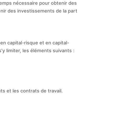
 temps nécessaire pour obtenir des
nir des investissements de la part
n capital-risque et en capital-
y limiter, les éléments suivants :
s et les contrats de travail.