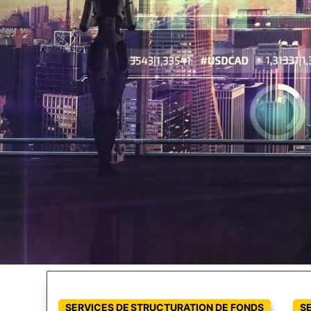
SERVICES DE STRUCTURATION DE FONDS
S