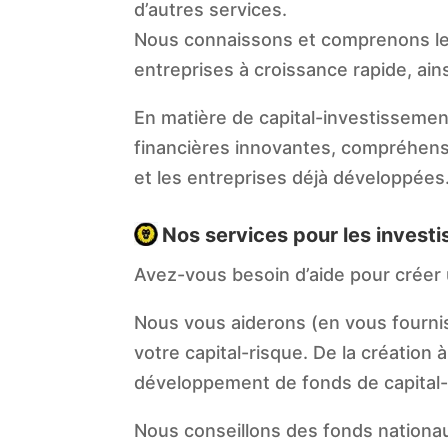
d’autres services.
Nous connaissons et comprenons les 
entreprises à croissance rapide, ain
En matière de capital-investissement
financières innovantes, compréhensib
et les entreprises déjà développées
Nos services pour les investi
Avez-vous besoin d’aide pour créer u
Nous vous aiderons (en vous fourni
votre capital-risque. De la création à
développement de fonds de capital-ri
Nous conseillons des fonds nationau