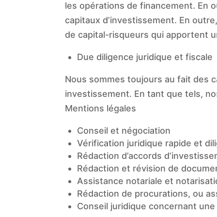
les opérations de financement. En o
capitaux d’investissement. En outre
de capital-risqueurs qui apportent u
Due diligence juridique et fiscale
Nous sommes toujours au fait des cad
investissement. En tant que tels, no
Mentions légales
Conseil et négociation
Vérification juridique rapide et d
Rédaction d’accords d’investiss
Rédaction et révision de document
Assistance notariale et notarisat
Rédaction de procurations, ou ass
Conseil juridique concernant une 