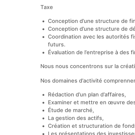
Taxe
Conception d’une structure de f
Conception d’une structure de dét
Coordination avec les autorités f
futurs.
Évaluation de l’entreprise à des f
Nous nous concentrons sur la créat
Nos domaines d’activité comprennent
Rédaction d’un plan d’affaires,
Examiner et mettre en œuvre des
Étude de marché,
La gestion des actifs,
Création et structuration de fond
Les présentations des investisse