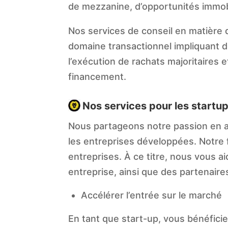
de mezzanine, d’opportunités immobi
Nos services de conseil en matière 
domaine transactionnel impliquant de
l’exécution de rachats majoritaires 
financement.
Nos services pour les startup
Nous partageons notre passion en aid
les entreprises développées. Notre 
entreprises. À ce titre, nous vous a
entreprise, ainsi que des partenair
Accélérer l’entrée sur le marché
En tant que start-up, vous bénéficie