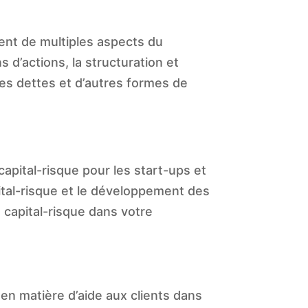
rent de multiples aspects du
 d’actions, la structuration et
des dettes et d’autres formes de
apital-risque pour les start-ups et
ital-risque et le développement des
 capital-risque dans votre
 en matière d’aide aux clients dans