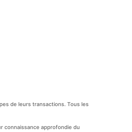
pes de leurs transactions. Tous les
eur connaissance approfondie du