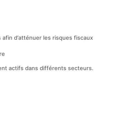
 afin d’atténuer les risques fiscaux
re
t actifs dans différents secteurs.