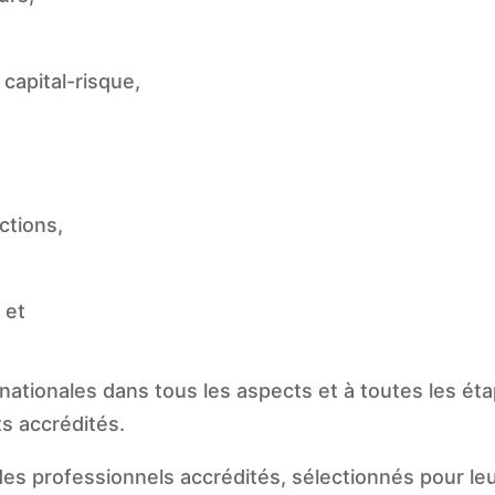
capital-risque,
ctions,
 et
nationales dans tous les aspects et à toutes les éta
s accrédités.
des professionnels accrédités, sélectionnés pour l