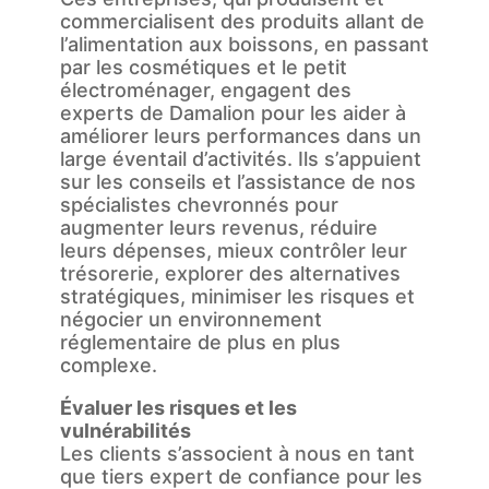
commercialisent des produits allant de
l’alimentation aux boissons, en passant
par les cosmétiques et le petit
électroménager, engagent des
experts de Damalion pour les aider à
améliorer leurs performances dans un
large éventail d’activités. Ils s’appuient
sur les conseils et l’assistance de nos
spécialistes chevronnés pour
augmenter leurs revenus, réduire
leurs dépenses, mieux contrôler leur
trésorerie, explorer des alternatives
stratégiques, minimiser les risques et
négocier un environnement
réglementaire de plus en plus
complexe.
Évaluer les risques et les
vulnérabilités
Les clients s’associent à nous en tant
que tiers expert de confiance pour les