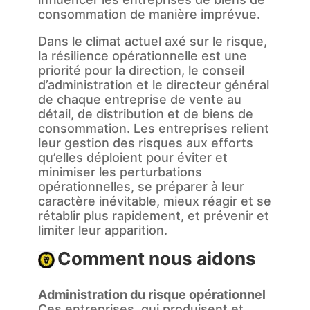
consommation de manière imprévue.
Dans le climat actuel axé sur le risque,
la résilience opérationnelle est une
priorité pour la direction, le conseil
d’administration et le directeur général
de chaque entreprise de vente au
détail, de distribution et de biens de
consommation. Les entreprises relient
leur gestion des risques aux efforts
qu’elles déploient pour éviter et
minimiser les perturbations
opérationnelles, se préparer à leur
caractère inévitable, mieux réagir et se
rétablir plus rapidement, et prévenir et
limiter leur apparition.
Comment nous aidons
Administration du risque opérationnel
Ces entreprises, qui produisent et