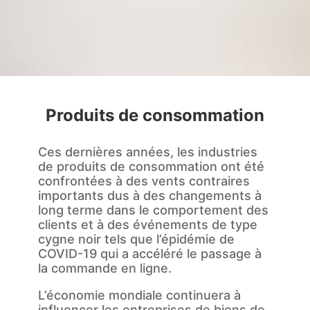
Produits de consommation
Ces dernières années, les industries
de produits de consommation ont été
confrontées à des vents contraires
importants dus à des changements à
long terme dans le comportement des
clients et à des événements de type
cygne noir tels que l’épidémie de
COVID-19 qui a accéléré le passage à
la commande en ligne.
L’économie mondiale continuera à
influencer les entreprises de biens de