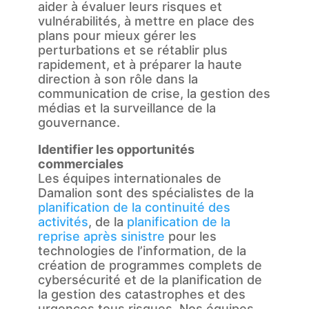
aider à évaluer leurs risques et
vulnérabilités, à mettre en place des
plans pour mieux gérer les
perturbations et se rétablir plus
rapidement, et à préparer la haute
direction à son rôle dans la
communication de crise, la gestion des
médias et la surveillance de la
gouvernance.
Identifier les opportunités
commerciales
Les équipes internationales de
Damalion sont des spécialistes de la
planification de la continuité des
activités
, de la
planification de la
reprise après sinistre
pour les
technologies de l’information, de la
création de programmes complets de
cybersécurité et de la planification de
la gestion des catastrophes et des
urgences tous risques. Nos équipes