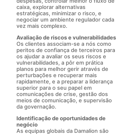
despesas, controlar melhor o fluxo de
caixa, explorar alternativas
estratégicas, minimizar o risco, e
negociar um ambiente regulador cada
vez mais complexo.
Avaliação de riscos e vulnerabilidades
Os clientes associam-se a nós como
peritos de confiança de terceiros para
os ajudar a avaliar os seus riscos e
vulnerabilidades, a pôr em prática
planos para melhor gerir através de
perturbações e recuperar mais
rapidamente, e a preparar a liderança
superior para o seu papel em
comunicações de crise, gestão dos
meios de comunicação, e supervisão
da governação.
Identificação de oportunidades de
negócio
As equipas globais da Damalion são