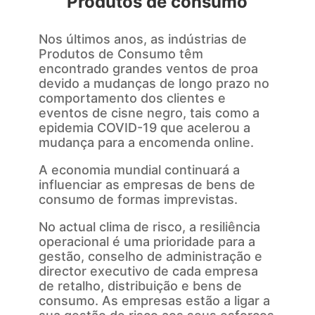
Produtos de consumo
Nos últimos anos, as indústrias de
Produtos de Consumo têm
encontrado grandes ventos de proa
devido a mudanças de longo prazo no
comportamento dos clientes e
eventos de cisne negro, tais como a
epidemia COVID-19 que acelerou a
mudança para a encomenda online.
A economia mundial continuará a
influenciar as empresas de bens de
consumo de formas imprevistas.
No actual clima de risco, a resiliência
operacional é uma prioridade para a
gestão, conselho de administração e
director executivo de cada empresa
de retalho, distribuição e bens de
consumo. As empresas estão a ligar a