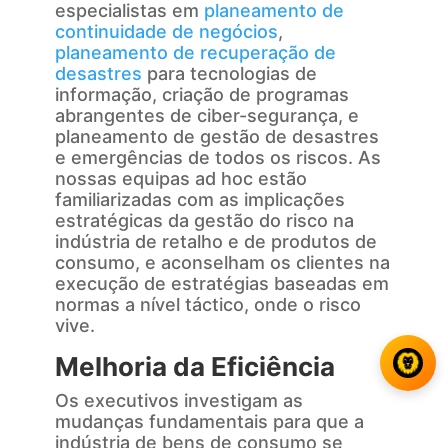
especialistas em
planeamento de
continuidade de negócios
,
planeamento de recuperação de
desastres
para tecnologias de
informação, criação de programas
abrangentes de ciber-segurança, e
planeamento de gestão de desastres
e emergências de todos os riscos. As
nossas equipas ad hoc estão
familiarizadas com as implicações
estratégicas da gestão do risco na
indústria de retalho e de produtos de
consumo, e aconselham os clientes na
execução de estratégias baseadas em
normas a nível táctico, onde o risco
vive.
Melhoria da Eficiência
Os executivos investigam as
mudanças fundamentais para que a
indústria de bens de consumo se