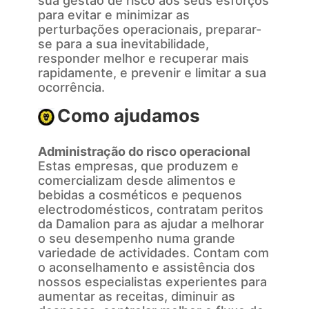
sua gestão de risco aos seus esforços
para evitar e minimizar as
perturbações operacionais, preparar-
se para a sua inevitabilidade,
responder melhor e recuperar mais
rapidamente, e prevenir e limitar a sua
ocorrência.
Como ajudamos
Administração do risco operacional
Estas empresas, que produzem e
comercializam desde alimentos e
bebidas a cosméticos e pequenos
electrodomésticos, contratam peritos
da Damalion para as ajudar a melhorar
o seu desempenho numa grande
variedade de actividades. Contam com
o aconselhamento e assistência dos
nossos especialistas experientes para
aumentar as receitas, diminuir as