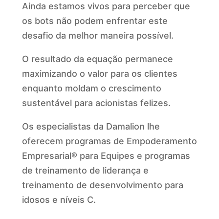
Ainda estamos vivos para perceber que
os bots não podem enfrentar este
desafio da melhor maneira possível.
O resultado da equação permanece
maximizando o valor para os clientes
enquanto moldam o crescimento
sustentável para acionistas felizes.
Os especialistas da Damalion lhe
oferecem programas de Empoderamento
Empresarial® para Equipes e programas
de treinamento de liderança e
treinamento de desenvolvimento para
idosos e níveis C.