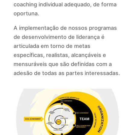
coaching individual adequado, de forma
oportuna.
A implementação de nossos programas
de desenvolvimento de liderança é
articulada em torno de metas
específicas, realistas, alcançáveis e
mensuráveis que são definidas com a
adesão de todas as partes interessadas.