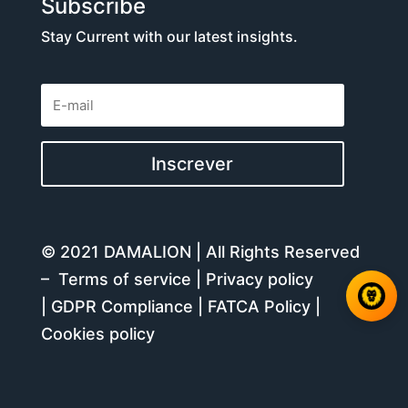
Subscribe
Stay Current with our latest insights.
Inscrever
© 2021 DAMALION | All Rights Reserved
–
Terms of service
|
Privacy policy
|
GDPR Compliance
|
FATCA Policy
|
Cookies policy