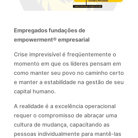
Empregados fundações de
empowerment® empresarial
Crise imprevisível é freqüentemente o
momento em que os líderes pensam em
como manter seu povo no caminho certo
e manter a estabilidade na gestão de seu
capital humano.
A realidade é a excelência operacional
requer o compromisso de abraçar uma
cultura de mudança, capacitando as
pessoas individualmente para mantê-las