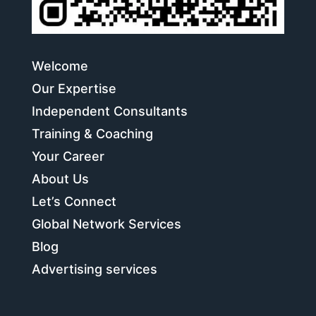
Welcome
Our Expertise
Independent Consultants
Training & Coaching
Your Career
About Us
Let’s Connect
Global Network Services
Blog
Advertising services