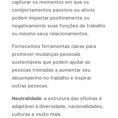
capturar os momentos em que os
comportamentos passivos ou ativos
podem impactar positivamente ou
negativamente suas funções de trabalho
ou mesmo seus relacionamentos.
Fornecemos ferramentas claras para
promover mudanças pessoais
sustentáveis que podem ajudar as
pessoas treinadas a aumentar seu
desempenho no trabalho e inspirar
outras pessoas.
Neutralidade:
a estrutura das oficinas é
adaptável à diversidade, nacionalidades,
culturas e muito mais.