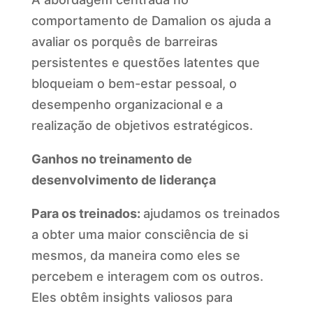
comportamento de Damalion os ajuda a
avaliar os porquês de barreiras
persistentes e questões latentes que
bloqueiam o bem-estar pessoal, o
desempenho organizacional e a
realização de objetivos estratégicos.
Ganhos no treinamento de
desenvolvimento de liderança
Para os treinados:
ajudamos os treinados
a obter uma maior consciência de si
mesmos, da maneira como eles se
percebem e interagem com os outros.
Eles obtêm insights valiosos para