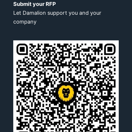
Submit your RFP
Let Damalion support you and your
company