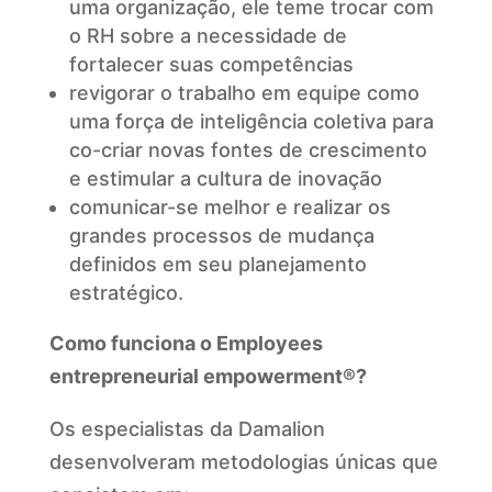
uma organização, ele teme trocar com
o RH sobre a necessidade de
fortalecer suas competências
revigorar o trabalho em equipe como
uma força de inteligência coletiva para
co-criar novas fontes de crescimento
e estimular a cultura de inovação
comunicar-se melhor e realizar os
grandes processos de mudança
definidos em seu planejamento
estratégico.
Como funciona o Employees
entrepreneurial empowerment®?
Os especialistas da Damalion
desenvolveram metodologias únicas que