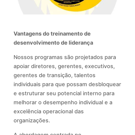
Vantagens do treinamento de
desenvolvimento de liderança
Nossos programas são projetados para
apoiar diretores, gerentes, executivos,
gerentes de transição, talentos
individuais para que possam desbloquear
e estruturar seu potencial interno para
melhorar o desempenho individual e a
excelência operacional das
organizações.
A abordagem centrada no