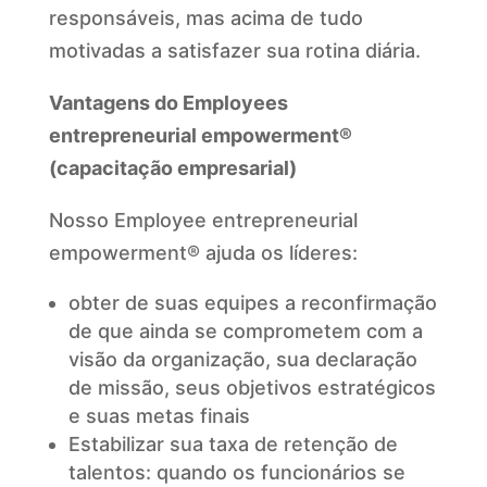
responsáveis, mas acima de tudo
motivadas a satisfazer sua rotina diária.
Vantagens do Employees
entrepreneurial empowerment®
(capacitação empresarial)
Nosso Employee entrepreneurial
empowerment® ajuda os líderes:
obter de suas equipes a reconfirmação
de que ainda se comprometem com a
visão da organização, sua declaração
de missão, seus objetivos estratégicos
e suas metas finais
Estabilizar sua taxa de retenção de
talentos: quando os funcionários se