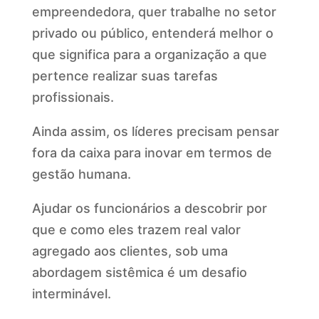
empreendedora, quer trabalhe no setor
privado ou público, entenderá melhor o
que significa para a organização a que
pertence realizar suas tarefas
profissionais.
Ainda assim, os líderes precisam pensar
fora da caixa para inovar em termos de
gestão humana.
Ajudar os funcionários a descobrir por
que e como eles trazem real valor
agregado aos clientes, sob uma
abordagem sistêmica é um desafio
interminável.