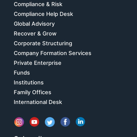
Compliance & Risk
Compliance Help Desk
Global Advisory
Recover & Grow
Corporate Structuring
Company Formation Services
Private Enterprise
Funds
Institutions
Family Offices
International Desk