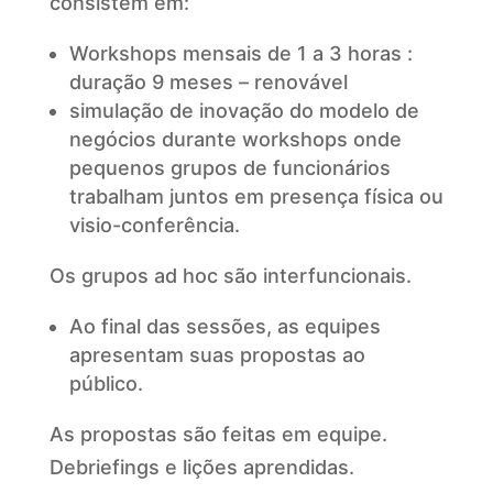
consistem em:
Workshops mensais de 1 a 3 horas :
duração 9 meses – renovável
simulação de inovação do modelo de
negócios durante workshops onde
pequenos grupos de funcionários
trabalham juntos em presença física ou
visio-conferência.
Os grupos ad hoc são interfuncionais.
Ao final das sessões, as equipes
apresentam suas propostas ao
público.
As propostas são feitas em equipe.
Debriefings e lições aprendidas.