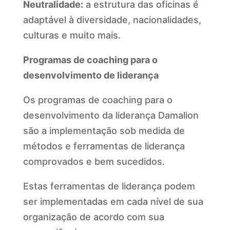
Neutralidade:
a estrutura das oficinas é
adaptável à diversidade, nacionalidades,
culturas e muito mais.
Programas de coaching para o
desenvolvimento de liderança
Os programas de coaching para o
desenvolvimento da liderança Damalion
são a implementação sob medida de
métodos e ferramentas de liderança
comprovados e bem sucedidos.
Estas ferramentas de liderança podem
ser implementadas em cada nível de sua
organização de acordo com sua