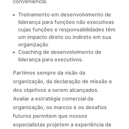
conveniência.
Treinamento em desenvolvimento de
liderança para funções não executivas
cujas funções e responsabilidades têm
um impacto direto ou indireto em sua
organização
Coaching de desenvolvimento de
liderança para executivos.
Partimos sempre da visão da
organização, da declaração de missão e
dos objetivos a serem alcançados.
Avaliar a estratégia comercial da
organização, os marcos e os desafios
futuros permitem que nossos
especialistas projetem a experiência de