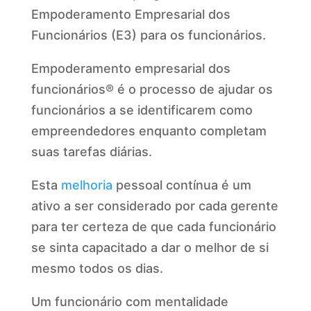
Empoderamento Empresarial dos
Funcionários (E3) para os funcionários.
Empoderamento empresarial dos
funcionários® é o processo de ajudar os
funcionários a se identificarem como
empreendedores enquanto completam
suas tarefas diárias.
Esta
melhoria
pessoal contínua é um
ativo a ser considerado por cada gerente
para ter certeza de que cada funcionário
se sinta capacitado a dar o melhor de si
mesmo todos os dias.
Um funcionário com mentalidade