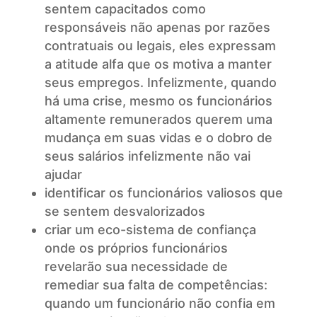
sentem capacitados como
responsáveis não apenas por razões
contratuais ou legais, eles expressam
a atitude alfa que os motiva a manter
seus empregos. Infelizmente, quando
há uma crise, mesmo os funcionários
altamente remunerados querem uma
mudança em suas vidas e o dobro de
seus salários infelizmente não vai
ajudar
identificar os funcionários valiosos que
se sentem desvalorizados
criar um eco-sistema de confiança
onde os próprios funcionários
revelarão sua necessidade de
remediar sua falta de competências:
quando um funcionário não confia em