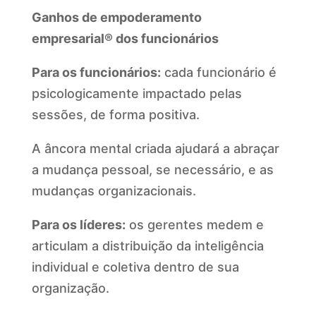
Ganhos de empoderamento
empresarial® dos funcionários
Para os funcionários:
cada funcionário é
psicologicamente impactado pelas
sessões, de forma positiva.
A âncora mental criada ajudará a abraçar
a mudança pessoal, se necessário, e as
mudanças organizacionais.
Para os líderes:
os gerentes medem e
articulam a distribuição da inteligência
individual e coletiva dentro de sua
organização.