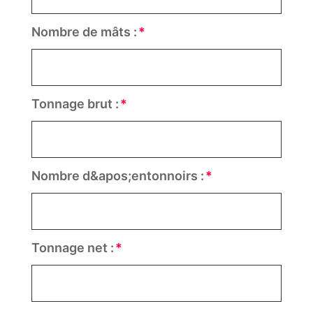
Nombre de mâts :
Tonnage brut :
Nombre d&apos;entonnoirs :
Tonnage net :