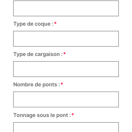
Type de coque :
Type de cargaison :
Nombre de ponts :
Tonnage sous le pont :