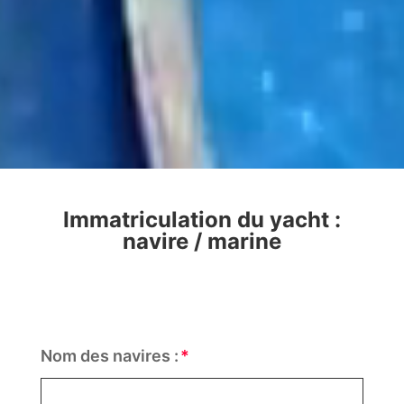
Immatriculation du yacht :
navire / marine
Nom des navires :