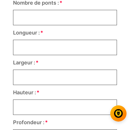
Nombre de ponts :
Longueur :
Largeur :
Hauteur :
Profondeur :