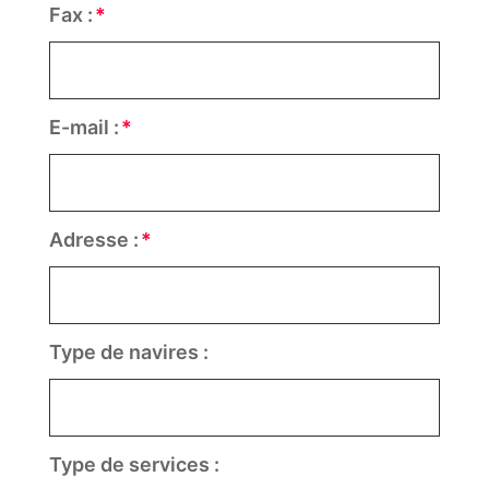
Fax :
E-mail :
Adresse :
Type de navires :
Type de services :