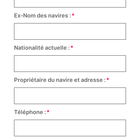
Ex-Nom des navires :
Nationalité actuelle :
Propriétaire du navire et adresse :
Téléphone :