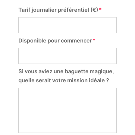
Tarif journalier préférentiel (€)
Disponible pour commencer
Si vous aviez une baguette magique,
quelle serait votre mission idéale ?