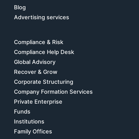
Blog
Advertising services
Compliance & Risk
Compliance Help Desk
Global Advisory
Recover & Grow
Corporate Structuring
Company Formation Services
Private Enterprise
Funds
Institutions
Family Offices