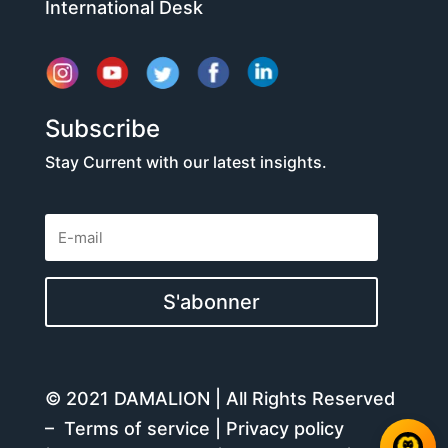
International Desk
Subscribe
Stay Current with our latest insights.
S'abonner
© 2021 DAMALION | All Rights Reserved
–
Terms of service
|
Privacy policy