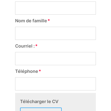
Nom de famille
Courriel :
Téléphone
Télécharger le CV