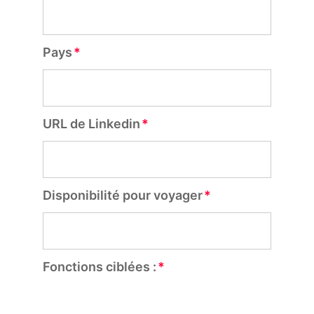
Pays
URL de Linkedin
Disponibilité pour voyager
Fonctions ciblées :