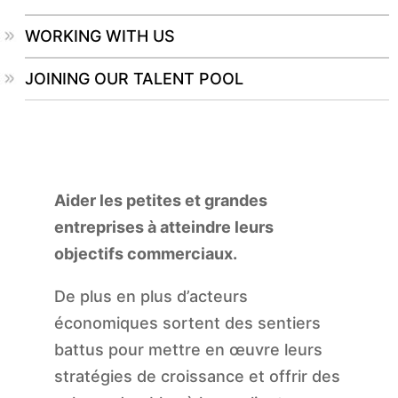
WORKING WITH US
JOINING OUR TALENT POOL
Aider les petites et grandes
entreprises à atteindre leurs
objectifs commerciaux.
De plus en plus d’acteurs
économiques sortent des sentiers
battus pour mettre en œuvre leurs
stratégies de croissance et offrir des