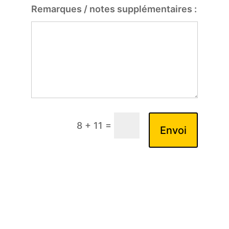
Remarques / notes supplémentaires :
=
8 + 11
Envoi