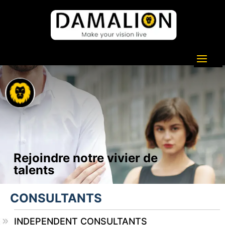
Rejoindre notre vivier de
talents
CONSULTANTS
INDEPENDENT CONSULTANTS