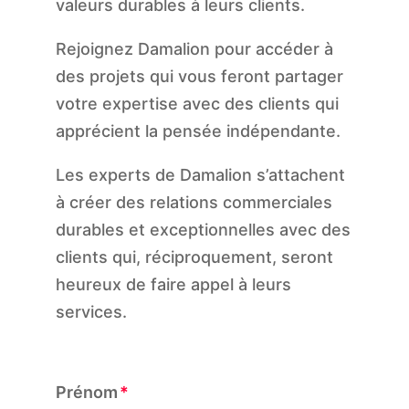
valeurs durables à leurs clients.
Rejoignez Damalion pour accéder à
des projets qui vous feront partager
votre expertise avec des clients qui
apprécient la pensée indépendante.
Les experts de Damalion s’attachent
à créer des relations commerciales
durables et exceptionnelles avec des
clients qui, réciproquement, seront
heureux de faire appel à leurs
services.
Prénom