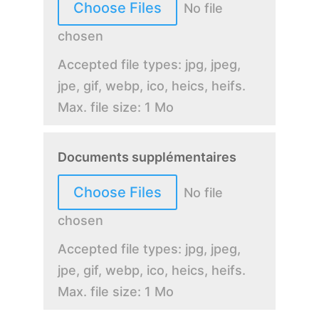
File Input
Choose Files
No file
chosen
Accepted file types: jpg, jpeg,
jpe, gif, webp, ico, heics, heifs.
Max. file size: 1 Mo
Documents supplémentaires
File Input
Choose Files
No file
chosen
Accepted file types: jpg, jpeg,
jpe, gif, webp, ico, heics, heifs.
Max. file size: 1 Mo