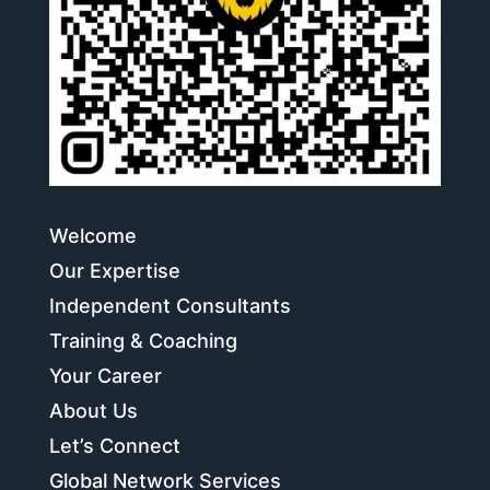
Welcome
Our Expertise
Independent Consultants
Training & Coaching
Your Career
About Us
Let’s Connect
Global Network Services