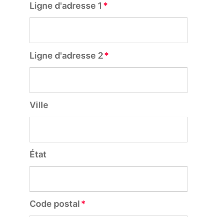
Ligne d'adresse 1
Ligne d'adresse 2
Ville
État
Code postal