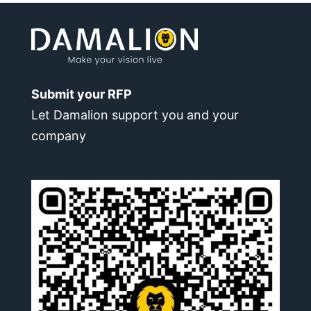
Submit your RFP
Let Damalion support you and your
company