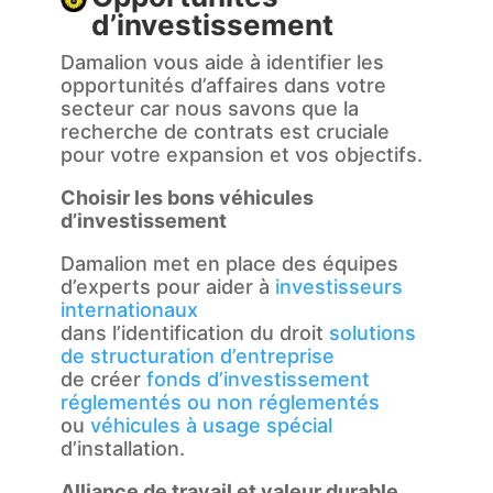
d’investissement
Damalion vous aide à identifier les
opportunités d’affaires dans votre
secteur car nous savons que la
recherche de contrats est cruciale
pour votre expansion et vos objectifs.
Choisir les bons véhicules
d’investissement
Damalion met en place des équipes
d’experts pour aider à
investisseurs
internationaux
dans l’identification du droit
solutions
de structuration d’entreprise
de créer
fonds d’investissement
réglementés ou non réglementés
ou
véhicules à usage spécial
d’installation.
Alliance de travail et valeur durable