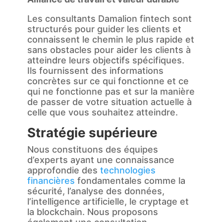
Les consultants Damalion fintech sont
structurés pour guider les clients et
connaissent le chemin le plus rapide et
sans obstacles pour aider les clients à
atteindre leurs objectifs spécifiques.
Ils fournissent des informations
concrètes sur ce qui fonctionne et ce
qui ne fonctionne pas et sur la manière
de passer de votre situation actuelle à
celle que vous souhaitez atteindre.
Stratégie supérieure
Nous constituons des équipes
d’experts ayant une connaissance
approfondie des
technologies
financières
fondamentales comme la
sécurité, l’analyse des données,
l’intelligence artificielle, le cryptage et
la blockchain. Nous proposons