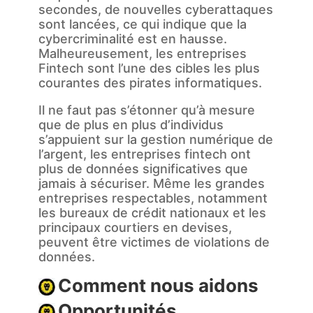
secondes, de nouvelles cyberattaques
sont lancées, ce qui indique que la
cybercriminalité est en hausse.
Malheureusement, les entreprises
Fintech sont l’une des cibles les plus
courantes des pirates informatiques.
Il ne faut pas s’étonner qu’à mesure
que de plus en plus d’individus
s’appuient sur la gestion numérique de
l’argent, les entreprises fintech ont
plus de données significatives que
jamais à sécuriser. Même les grandes
entreprises respectables, notamment
les bureaux de crédit nationaux et les
principaux courtiers en devises,
peuvent être victimes de violations de
données.
Comment nous aidons
Opportunités