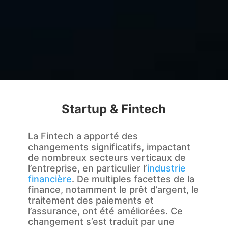
Startup & Fintech
La Fintech a apporté des
changements significatifs, impactant
de nombreux secteurs verticaux de
l’entreprise, en particulier l’
industrie
financière
. De multiples facettes de la
finance, notamment le prêt d’argent, le
traitement des paiements et
l’assurance, ont été améliorées. Ce
changement s’est traduit par une