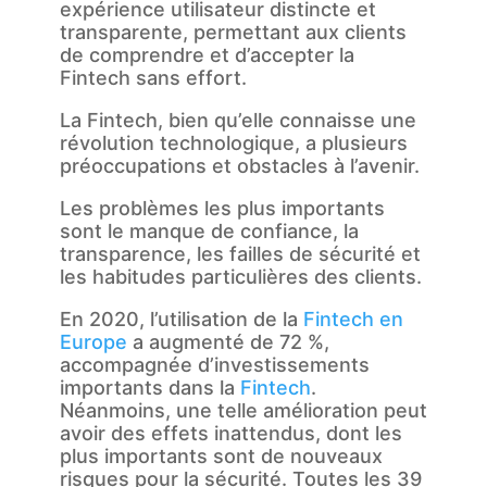
expérience utilisateur distincte et
transparente, permettant aux clients
de comprendre et d’accepter la
Fintech sans effort.
La Fintech, bien qu’elle connaisse une
révolution technologique, a plusieurs
préoccupations et obstacles à l’avenir.
Les problèmes les plus importants
sont le manque de confiance, la
transparence, les failles de sécurité et
les habitudes particulières des clients.
En 2020, l’utilisation de la
Fintech en
Europe
a augmenté de 72 %,
accompagnée d’investissements
importants dans la
Fintech
.
Néanmoins, une telle amélioration peut
avoir des effets inattendus, dont les
plus importants sont de nouveaux
risques pour la sécurité. Toutes les 39