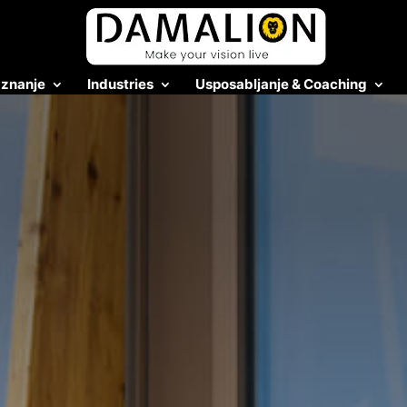
 znanje
Industries
Usposabljanje & Coaching