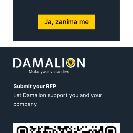
Ja, zanima me
Submit your RFP
Let Damalion support you and your
company