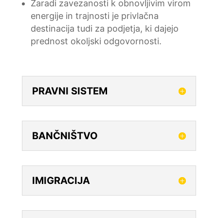
Zaradi zavezanosti k obnovljivim virom
energije in trajnosti je privlačna
destinacija tudi za podjetja, ki dajejo
prednost okoljski odgovornosti.
PRAVNI SISTEM
BANČNIŠTVO
IMIGRACIJA