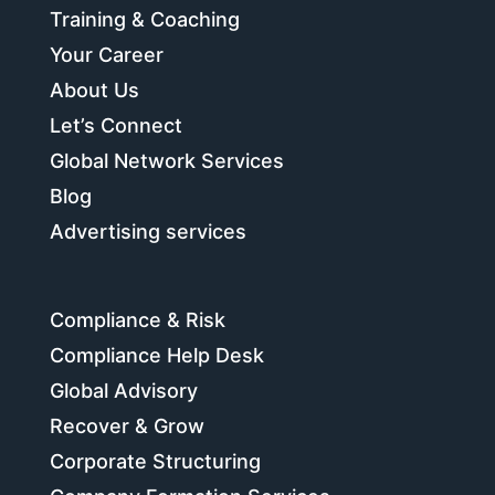
Training & Coaching
Your Career
About Us
Let’s Connect
Global Network Services
Blog
Advertising services
Compliance & Risk
Compliance Help Desk
Global Advisory
Recover & Grow
Corporate Structuring