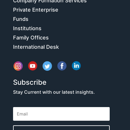
Company Formation Services
Private Enterprise
Funds
Institutions
Family Offices
International Desk
Subscribe
Stay Current with our latest insights.