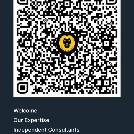
Welcome
Our Expertise
Independent Consultants