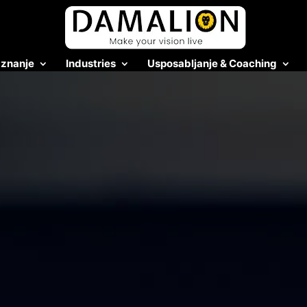
 znanje
Industries
Usposabljanje & Coaching