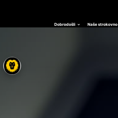
Dobrodošli
Naše strokovno