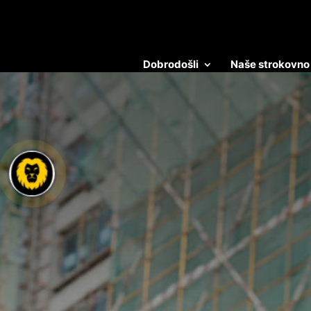
Dobrodošli
Naše strokovno