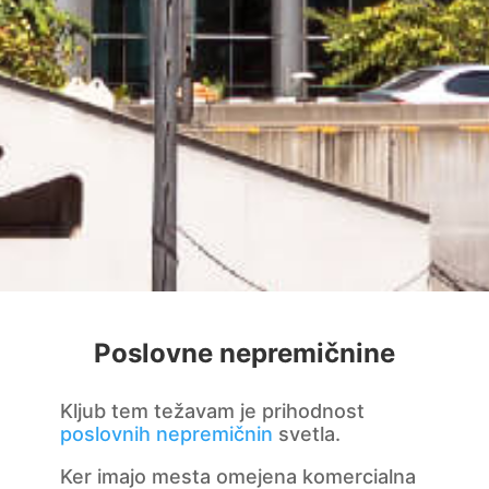
Poslovne nepremičnine
Kljub tem težavam je prihodnost
poslovnih nepremičnin
svetla.
Ker imajo mesta omejena komercialna