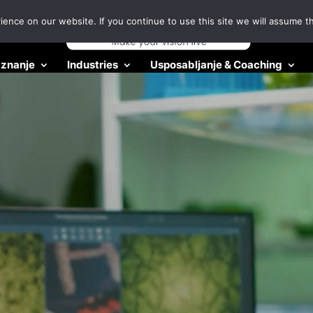
nce on our website. If you continue to use this site we will assume th
 znanje
Industries
Usposabljanje & Coaching