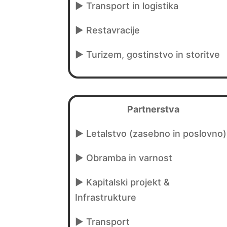
► Transport in logistika
► Restavracije
► Turizem, gostinstvo in storitve
Partnerstva
► Letalstvo (zasebno in poslovno)
► Obramba in varnost
►
Kapitalski projekt &
Infrastrukture
►
Transport