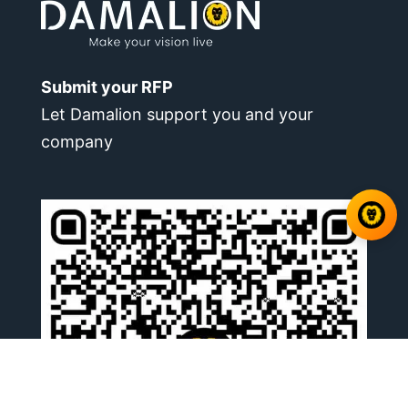
Submit your RFP
Let Damalion support you and your
company