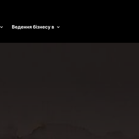
Ведення бізнесу в