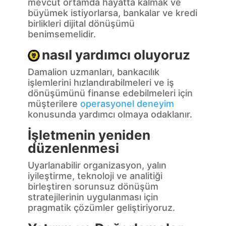
mevcut ortamda hayatta kalmak ve
büyümek istiyorlarsa, bankalar ve kredi
birlikleri dijital dönüşümü
benimsemelidir.
nasıl yardımcı oluyoruz
Damalion uzmanları, bankacılık
işlemlerini hızlandırabilmeleri ve iş
dönüşümünü finanse edebilmeleri için
müşterilere
operasyonel deneyim
konusunda yardımcı olmaya odaklanır.
İşletmenin yeniden
düzenlenmesi
Uyarlanabilir organizasyon, yalın
iyileştirme, teknoloji ve analitiği
birleştiren sorunsuz dönüşüm
stratejilerinin uygulanması için
pragmatik çözümler geliştiriyoruz.