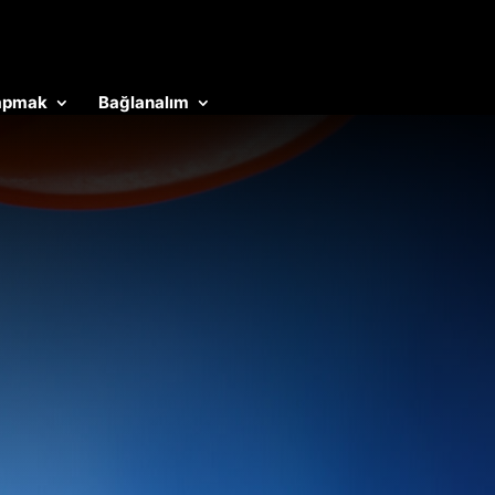
yapmak
Bağlanalım