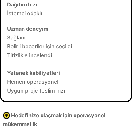
Dağıtım hızı
İstemci odaklı
Uzman deneyimi
Sağlam
Belirli beceriler için seçildi
Titizlikle incelendi
Yetenek kabiliyetleri
Hemen operasyonel
Uygun proje teslim hızı
Hedefinize ulaşmak için operasyonel
mükemmellik