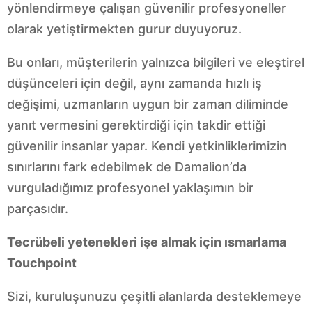
yönlendirmeye çalışan güvenilir profesyoneller
olarak yetiştirmekten gurur duyuyoruz.
Bu onları, müşterilerin yalnızca bilgileri ve eleştirel
düşünceleri için değil, aynı zamanda hızlı iş
değişimi, uzmanların uygun bir zaman diliminde
yanıt vermesini gerektirdiği için takdir ettiği
güvenilir insanlar yapar. Kendi yetkinliklerimizin
sınırlarını fark edebilmek de Damalion’da
vurguladığımız profesyonel yaklaşımın bir
parçasıdır.
Tecrübeli yetenekleri işe almak için ısmarlama
Touchpoint
Sizi, kuruluşunuzu çeşitli alanlarda desteklemeye