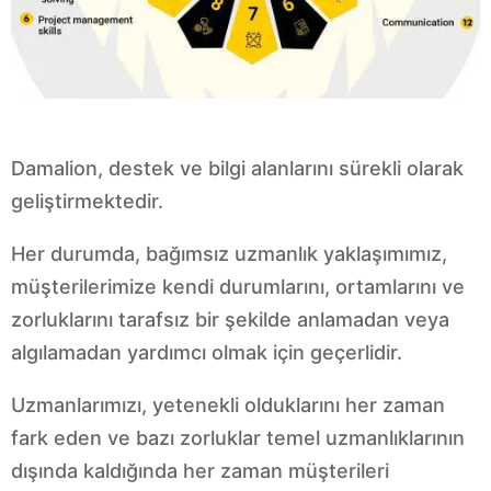
Damalion, destek ve bilgi alanlarını sürekli olarak
geliştirmektedir.
Her durumda, bağımsız uzmanlık yaklaşımımız,
müşterilerimize kendi durumlarını, ortamlarını ve
zorluklarını tarafsız bir şekilde anlamadan veya
algılamadan yardımcı olmak için geçerlidir.
Uzmanlarımızı, yetenekli olduklarını her zaman
fark eden ve bazı zorluklar temel uzmanlıklarının
dışında kaldığında her zaman müşterileri