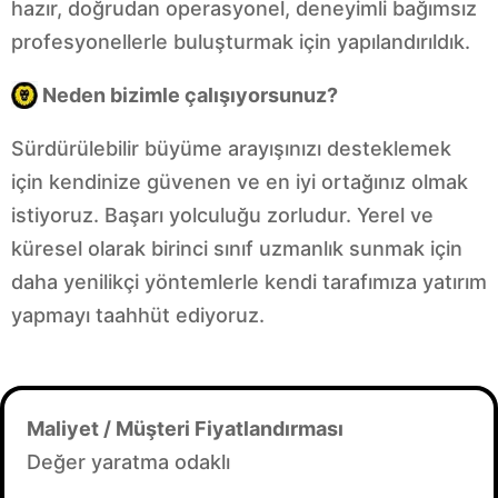
hazır, doğrudan operasyonel, deneyimli bağımsız
profesyonellerle buluşturmak için yapılandırıldık.
Neden bizimle çalışıyorsunuz?
Sürdürülebilir büyüme arayışınızı desteklemek
için kendinize güvenen ve en iyi ortağınız olmak
istiyoruz. Başarı yolculuğu zorludur. Yerel ve
küresel olarak birinci sınıf uzmanlık sunmak için
daha yenilikçi yöntemlerle kendi tarafımıza yatırım
yapmayı taahhüt ediyoruz.
Maliyet / Müşteri Fiyatlandırması
Değer yaratma odaklı