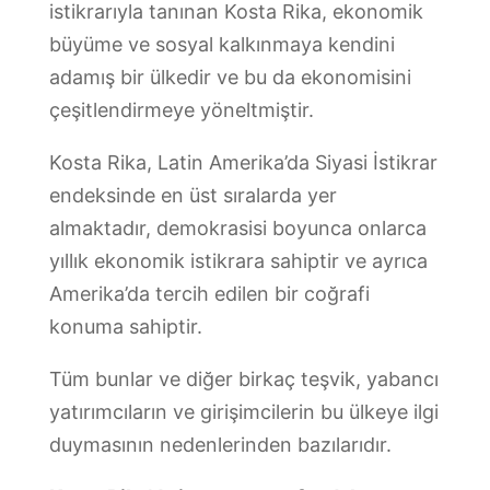
istikrarıyla tanınan Kosta Rika, ekonomik
büyüme ve sosyal kalkınmaya kendini
adamış bir ülkedir ve bu da ekonomisini
çeşitlendirmeye yöneltmiştir.
Kosta Rika, Latin Amerika’da Siyasi İstikrar
endeksinde en üst sıralarda yer
almaktadır, demokrasisi boyunca onlarca
yıllık ekonomik istikrara sahiptir ve ayrıca
Amerika’da tercih edilen bir coğrafi
konuma sahiptir.
Tüm bunlar ve diğer birkaç teşvik, yabancı
yatırımcıların ve girişimcilerin bu ülkeye ilgi
duymasının nedenlerinden bazılarıdır.