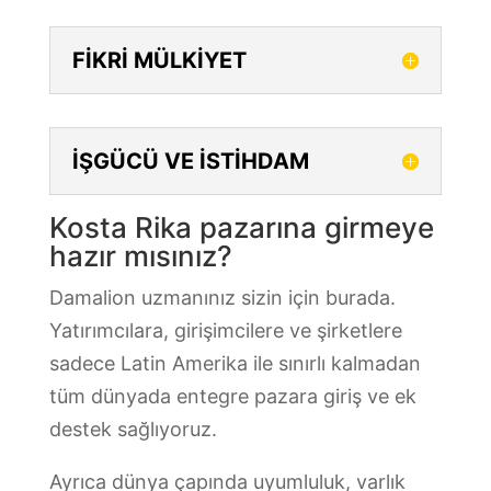
FİKRİ MÜLKİYET
İŞGÜCÜ VE İSTİHDAM
Kosta Rika pazarına girmeye
hazır mısınız?
Damalion uzmanınız sizin için burada.
Yatırımcılara, girişimcilere ve şirketlere
sadece Latin Amerika ile sınırlı kalmadan
tüm dünyada entegre pazara giriş ve ek
destek sağlıyoruz.
Ayrıca dünya çapında uyumluluk, varlık