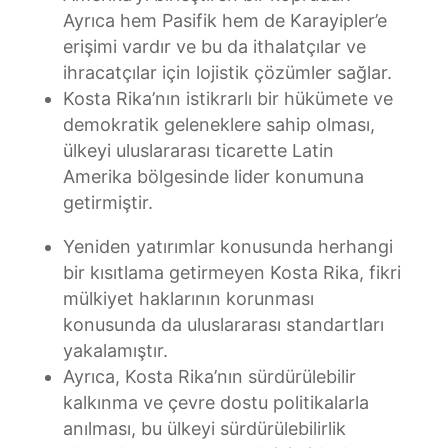
Ayrıca hem Pasifik hem de Karayipler’e
erişimi vardır ve bu da ithalatçılar ve
ihracatçılar için lojistik çözümler sağlar.
Kosta Rika’nın istikrarlı bir hükümete ve
demokratik geleneklere sahip olması,
ülkeyi uluslararası ticarette Latin
Amerika bölgesinde lider konumuna
getirmiştir.
Yeniden yatırımlar konusunda herhangi
bir kısıtlama getirmeyen Kosta Rika, fikri
mülkiyet haklarının korunması
konusunda da uluslararası standartları
yakalamıştır.
Ayrıca, Kosta Rika’nın sürdürülebilir
kalkınma ve çevre dostu politikalarla
anılması, bu ülkeyi sürdürülebilirlik