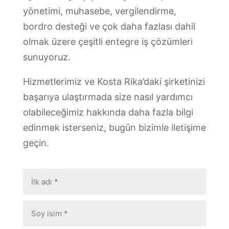
yönetimi, muhasebe, vergilendirme,
bordro desteği ve çok daha fazlası dahil
olmak üzere çeşitli entegre iş çözümleri
sunuyoruz.
Hizmetlerimiz ve Kosta Rika’daki şirketinizi
başarıya ulaştırmada size nasıl yardımcı
olabileceğimiz hakkında daha fazla bilgi
edinmek isterseniz, bugün bizimle iletişime
geçin.