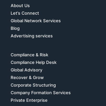
About Us
Let’s Connect
Global Network Services
Blog
Advertising services
Compliance & Risk
Compliance Help Desk
Global Advisory
Recover & Grow
Corporate Structuring
Company Formation Services
Private Enterprise