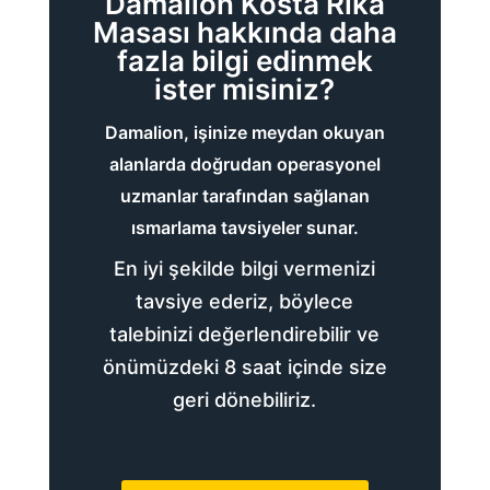
Damalion Kosta Rika
Masası hakkında daha
fazla bilgi edinmek
ister misiniz?
Damalion, işinize meydan okuyan
alanlarda doğrudan operasyonel
uzmanlar tarafından sağlanan
ısmarlama tavsiyeler sunar.
En iyi şekilde bilgi vermenizi
tavsiye ederiz, böylece
talebinizi değerlendirebilir ve
önümüzdeki 8 saat içinde size
geri dönebiliriz.