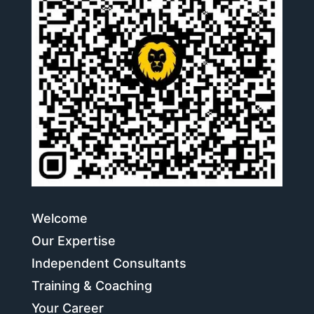
Welcome
Our Expertise
Independent Consultants
Training & Coaching
Your Career