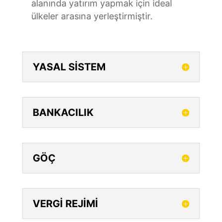
alanında yatırım yapmak için ideal
ülkeler arasına yerleştirmiştir.
YASAL SİSTEM
BANKACILIK
GÖÇ
VERGİ REJİMİ