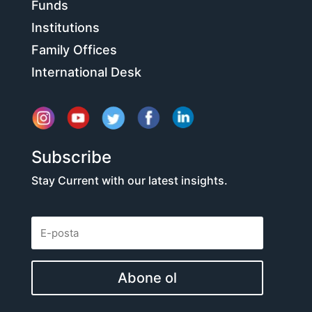
Funds
Institutions
Family Offices
International Desk
Subscribe
Stay Current with our latest insights.
Abone ol