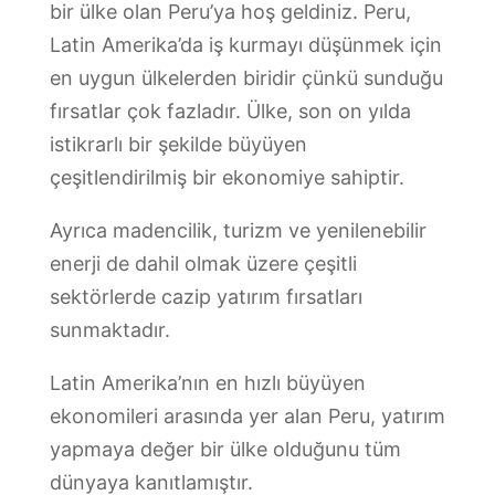
bir ülke olan Peru’ya hoş geldiniz. Peru,
Latin Amerika’da iş kurmayı düşünmek için
en uygun ülkelerden biridir çünkü sunduğu
fırsatlar çok fazladır. Ülke, son on yılda
istikrarlı bir şekilde büyüyen
çeşitlendirilmiş bir ekonomiye sahiptir.
Ayrıca madencilik, turizm ve yenilenebilir
enerji de dahil olmak üzere çeşitli
sektörlerde cazip yatırım fırsatları
sunmaktadır.
Latin Amerika’nın en hızlı büyüyen
ekonomileri arasında yer alan Peru, yatırım
yapmaya değer bir ülke olduğunu tüm
dünyaya kanıtlamıştır.