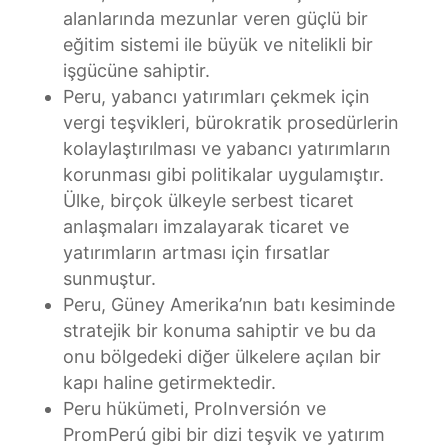
alanlarında mezunlar veren güçlü bir
eğitim sistemi ile büyük ve nitelikli bir
işgücüne sahiptir.
Peru, yabancı yatırımları çekmek için
vergi teşvikleri, bürokratik prosedürlerin
kolaylaştırılması ve yabancı yatırımların
korunması gibi politikalar uygulamıştır.
Ülke, birçok ülkeyle serbest ticaret
anlaşmaları imzalayarak ticaret ve
yatırımların artması için fırsatlar
sunmuştur.
Peru, Güney Amerika’nın batı kesiminde
stratejik bir konuma sahiptir ve bu da
onu bölgedeki diğer ülkelere açılan bir
kapı haline getirmektedir.
Peru hükümeti, ProInversión ve
PromPerú gibi bir dizi teşvik ve yatırım