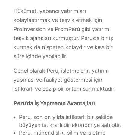
Hükümet, yabancı yatırımları
kolaylaştırmak ve teşvik etmek için
ProInversión ve PromPerú gibi yatırım
teşvik ajansları kurmuştur. Peru’da bir iş
kurmak da nispeten kolaydır ve kısa bir
süre içinde yapılabilir.
Genel olarak Peru, işletmelerin yatırım
yapması ve faaliyet göstermesi için
istikrarlı ve cazip bir ortam sunmaktadır.
Peru’da İş Yapmanın Avantajları
Peru, son on yılda istikrarlı bir şekilde
büyüyen istikrarlı bir ekonomiye sahiptir.
Peru, mühendislik, bilim ve işletme