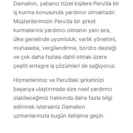
Damalion, yabancı tüzel kişilere Peru’da bir
iş kurma konusunda yardımcı olmaktadır.
Müşterilerimizin Peru’da bir şirket
kurmalarına yardımcı olmanın yanı sıra,
ülke genelinde uyumluluk, varlık yönetimi,
muhasebe, vergilendirme, bordro desteği
ve çok daha fazlası dahil olmak üzere
çeşitli entegre iş çözümleri de sağlıyoruz.
Hizmetlerimiz ve Peru’daki şirketinizi
başarıya ulaştırmada size nasıl yardımcı
olabileceğimiz hakkında daha fazla bilgi
edinmek isterseniz Damalion
uzmanlarınızla bugün iletişime geçin.