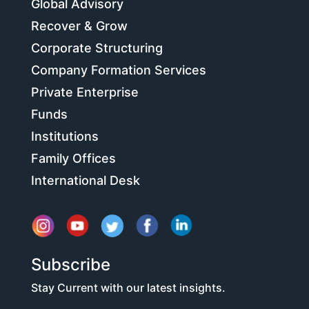
Global Advisory
Recover & Grow
Corporate Structuring
Company Formation Services
Private Enterprise
Funds
Institutions
Family Offices
International Desk
Subscribe
Stay Current with our latest insights.