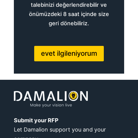
talebinizi değerlendirebilir ve
önümüzdeki 8 saat içinde size
geri dönebiliriz.
evet ilgileniyorum
Submit your RFP
Let Damalion support you and your