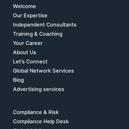
Welcome
Our Expertise
Independent Consultants
Training & Coaching
Your Career
About Us
Let’s Connect
Global Network Services
Blog
Advertising services
Compliance & Risk
Compliance Help Desk