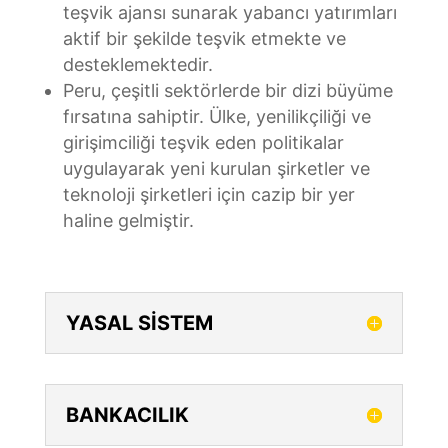
teşvik ajansı sunarak yabancı yatırımları
aktif bir şekilde teşvik etmekte ve
desteklemektedir.
Peru, çeşitli sektörlerde bir dizi büyüme
fırsatına sahiptir. Ülke, yenilikçiliği ve
girişimciliği teşvik eden politikalar
uygulayarak yeni kurulan şirketler ve
teknoloji şirketleri için cazip bir yer
haline gelmiştir.
YASAL SİSTEM
BANKACILIK